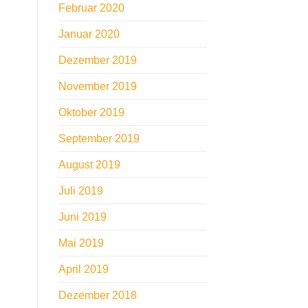
Februar 2020
Januar 2020
Dezember 2019
November 2019
Oktober 2019
September 2019
August 2019
Juli 2019
Juni 2019
Mai 2019
April 2019
Dezember 2018