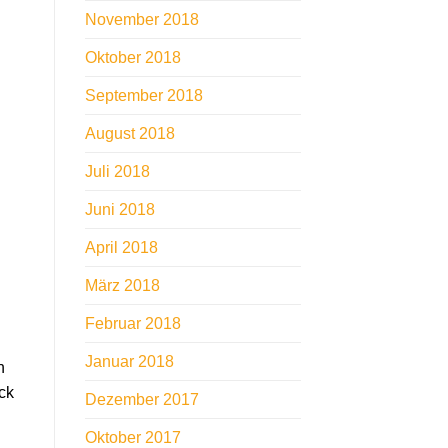
November 2018
Oktober 2018
September 2018
August 2018
Juli 2018
Juni 2018
April 2018
März 2018
Februar 2018
Januar 2018
n
ck
Dezember 2017
Oktober 2017