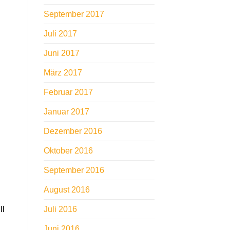
September 2017
Juli 2017
Juni 2017
März 2017
Februar 2017
Januar 2017
Dezember 2016
Oktober 2016
September 2016
August 2016
Juli 2016
ll
Juni 2016