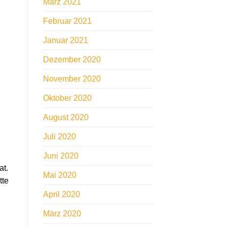
März 2021
Februar 2021
Januar 2021
Dezember 2020
November 2020
Oktober 2020
August 2020
Juli 2020
Juni 2020
at.
Mai 2020
tte
April 2020
März 2020