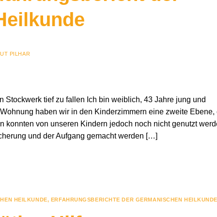
Heilkunde
UT PILHAR
Stockwerk tief zu fallen Ich bin weiblich, 43 Jahre jung und
Wohnung haben wir in den Kinderzimmern eine zweite Ebene, 
n konnten von unseren Kindern jedoch noch nicht genutzt werd
sicherung und der Aufgang gemacht werden […]
HEN HEILKUNDE
,
ERFAHRUNGSBERICHTE DER GERMANISCHEN HEILKUNDE