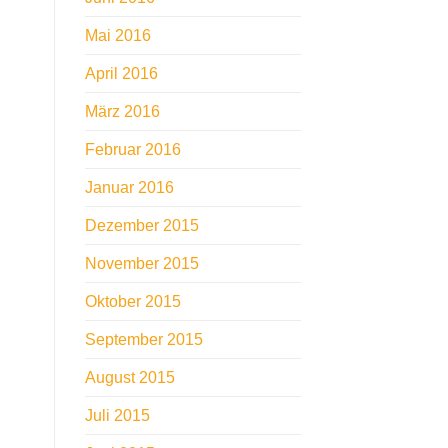
Mai 2016
April 2016
März 2016
Februar 2016
Januar 2016
Dezember 2015
November 2015
Oktober 2015
September 2015
August 2015
Juli 2015