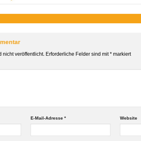
mmentar
nicht veröffentlicht.
Erforderliche Felder sind mit
*
markiert
E-Mail-Adresse
*
Website