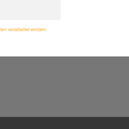
en verarbeitet werden.