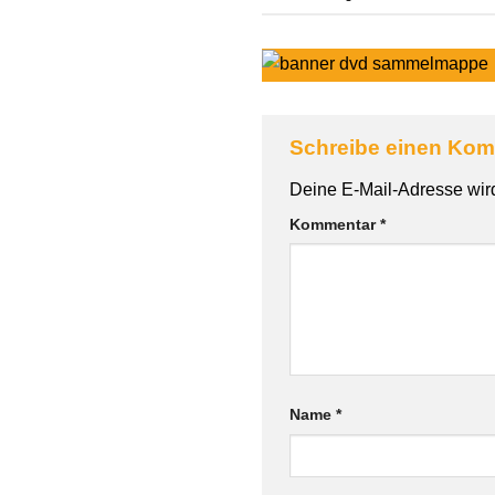
Schreibe einen Ko
Deine E-Mail-Adresse wird 
Kommentar
*
Name
*