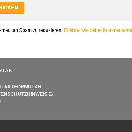
smet, um Spam zu reduzieren.
Erfahre, wie deine Kommentardat
NTAKT
NTAKTFORMULAR
ENSCHUTZHINWEIS E-
L