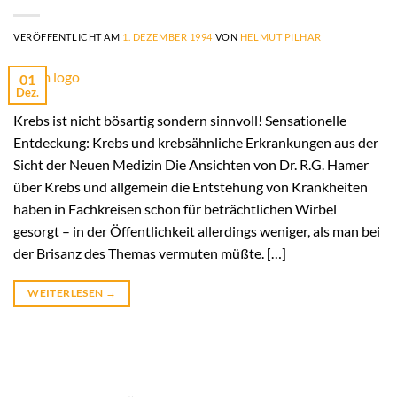
VERÖFFENTLICHT AM
1. DEZEMBER 1994
VON
HELMUT PILHAR
01
Dez.
Krebs ist nicht bösartig sondern sinnvoll! Sensationelle
Entdeckung: Krebs und krebsähnliche Erkrankungen aus der
Sicht der Neuen Medizin Die Ansichten von Dr. R.G. Hamer
über Krebs und allgemein die Entstehung von Krankheiten
haben in Fachkreisen schon für beträchtlichen Wirbel
gesorgt – in der Öffentlichkeit allerdings weniger, als man bei
der Brisanz des Themas vermuten müßte. […]
WEITERLESEN
→