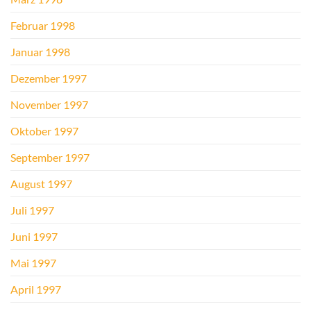
Februar 1998
Januar 1998
Dezember 1997
November 1997
Oktober 1997
September 1997
August 1997
Juli 1997
Juni 1997
Mai 1997
April 1997