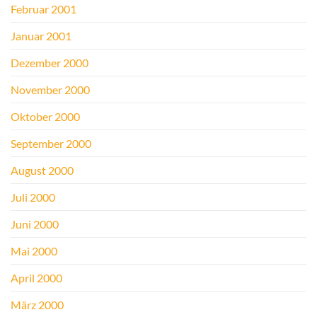
Februar 2001
Januar 2001
Dezember 2000
November 2000
Oktober 2000
September 2000
August 2000
Juli 2000
Juni 2000
Mai 2000
April 2000
März 2000