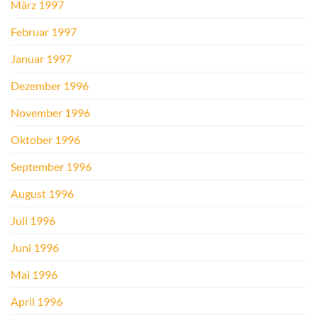
März 1997
Februar 1997
Januar 1997
Dezember 1996
November 1996
Oktober 1996
September 1996
August 1996
Juli 1996
Juni 1996
Mai 1996
April 1996