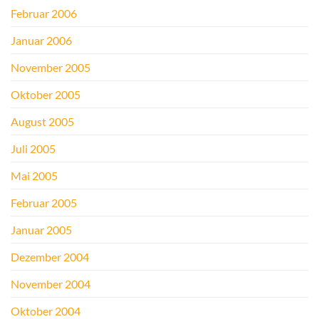
Februar 2006
Januar 2006
November 2005
Oktober 2005
August 2005
Juli 2005
Mai 2005
Februar 2005
Januar 2005
Dezember 2004
November 2004
Oktober 2004