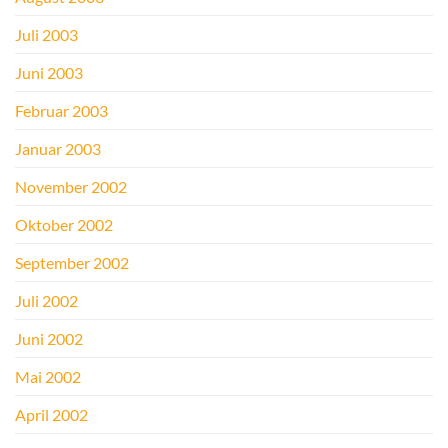
Juli 2003
Juni 2003
Februar 2003
Januar 2003
November 2002
Oktober 2002
September 2002
Juli 2002
Juni 2002
Mai 2002
April 2002