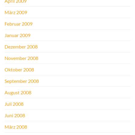
April 2009
März 2009
Februar 2009
Januar 2009
Dezember 2008
November 2008
Oktober 2008
September 2008
August 2008
Juli 2008
Juni 2008
März 2008