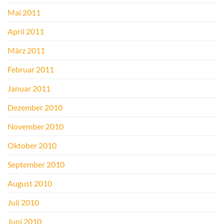
Mai 2011
April 2011
März 2011
Februar 2011
Januar 2011
Dezember 2010
November 2010
Oktober 2010
September 2010
August 2010
Juli 2010
Juni 2010