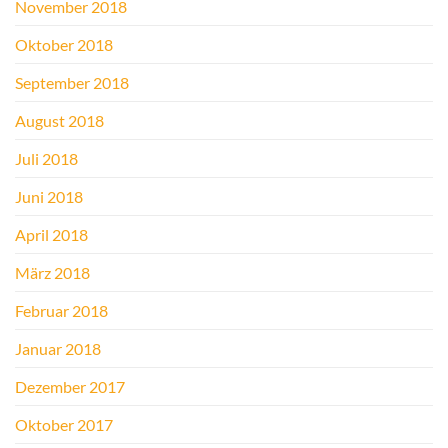
November 2018
Oktober 2018
September 2018
August 2018
Juli 2018
Juni 2018
April 2018
März 2018
Februar 2018
Januar 2018
Dezember 2017
Oktober 2017