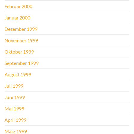
Februar 2000
Januar 2000
Dezember 1999
November 1999
Oktober 1999
September 1999
August 1999
Juli 1999
Juni 1999
Mai 1999
April 1999
März 1999