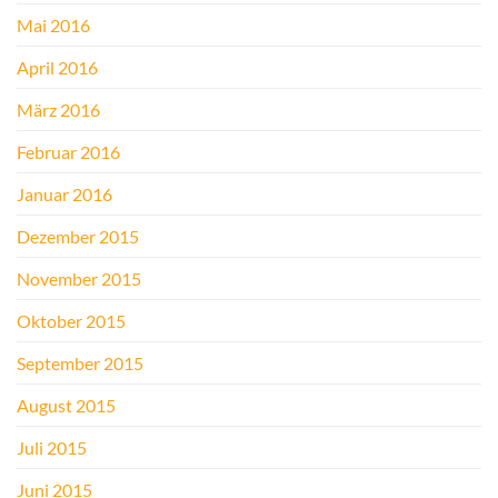
Mai 2016
April 2016
März 2016
Februar 2016
Januar 2016
Dezember 2015
November 2015
Oktober 2015
September 2015
August 2015
Juli 2015
Juni 2015