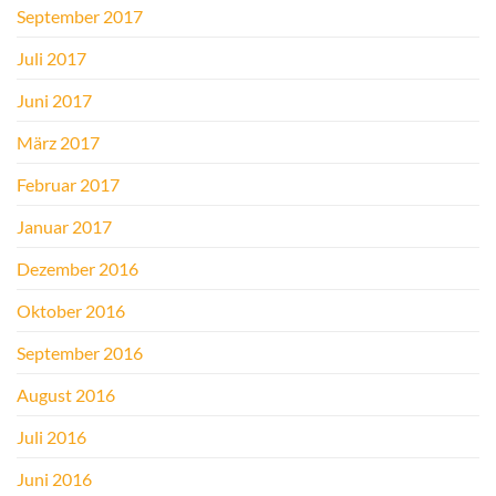
September 2017
Juli 2017
Juni 2017
März 2017
Februar 2017
Januar 2017
Dezember 2016
Oktober 2016
September 2016
August 2016
Juli 2016
Juni 2016