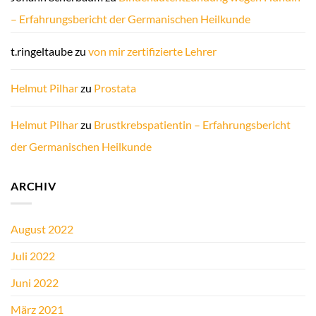
– Erfahrungsbericht der Germanischen Heilkunde
t.ringeltaube
zu
von mir zertifizierte Lehrer
Helmut Pilhar
zu
Prostata
Helmut Pilhar
zu
Brustkrebspatientin – Erfahrungsbericht
der Germanischen Heilkunde
ARCHIV
August 2022
Juli 2022
Juni 2022
März 2021