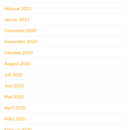
Februar 2021
Januar 2021
Dezember 2020
November 2020
Oktober 2020
August 2020
Juli 2020
Juni 2020
Mai 2020
April 2020
März 2020
Februar 2020