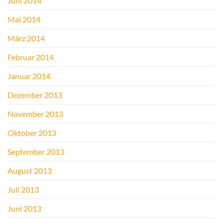
Juni 2014
Mai 2014
März 2014
Februar 2014
Januar 2014
Dezember 2013
November 2013
Oktober 2013
September 2013
August 2013
Juli 2013
Juni 2013