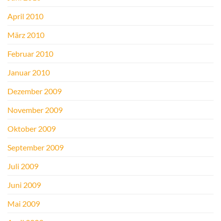
April 2010
März 2010
Februar 2010
Januar 2010
Dezember 2009
November 2009
Oktober 2009
September 2009
Juli 2009
Juni 2009
Mai 2009