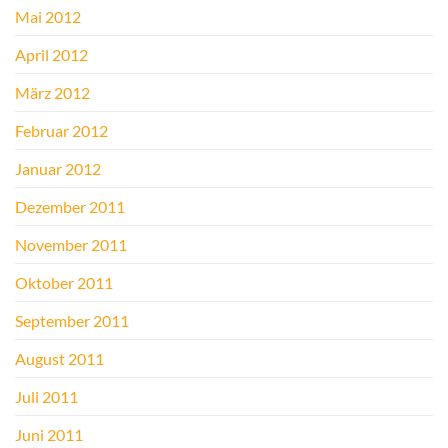
Mai 2012
April 2012
März 2012
Februar 2012
Januar 2012
Dezember 2011
November 2011
Oktober 2011
September 2011
August 2011
Juli 2011
Juni 2011