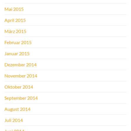
Mai 2015
April 2015
März 2015
Februar 2015
Januar 2015
Dezember 2014
November 2014
Oktober 2014
September 2014
August 2014
Juli 2014