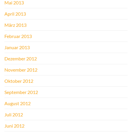
Mai 2013
April 2013
März 2013
Februar 2013
Januar 2013
Dezember 2012
November 2012
Oktober 2012
September 2012
August 2012
Juli 2012
Juni 2012