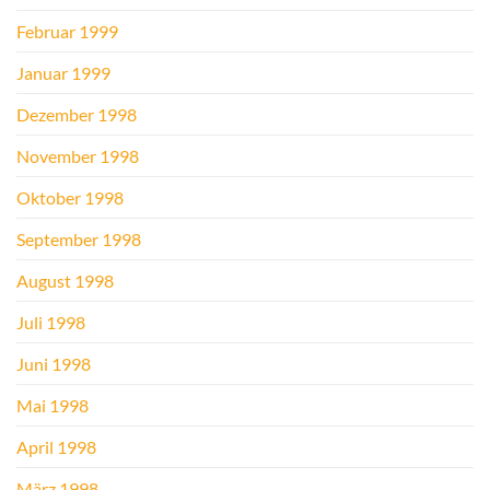
Februar 1999
Januar 1999
Dezember 1998
November 1998
Oktober 1998
September 1998
August 1998
Juli 1998
Juni 1998
Mai 1998
April 1998
März 1998