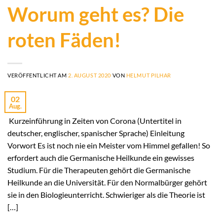
Worum geht es? Die
roten Fäden!
VERÖFFENTLICHT AM
2. AUGUST 2020
VON
HELMUT PILHAR
02
Aug.
Kurzeinführung in Zeiten von Corona (Untertitel in
deutscher, englischer, spanischer Sprache) Einleitung
Vorwort Es ist noch nie ein Meister vom Himmel gefallen! So
erfordert auch die Germanische Heilkunde ein gewisses
Studium. Für die Therapeuten gehört die Germanische
Heilkunde an die Universität. Für den Normalbürger gehört
sie in den Biologieunterricht. Schwieriger als die Theorie ist
[…]