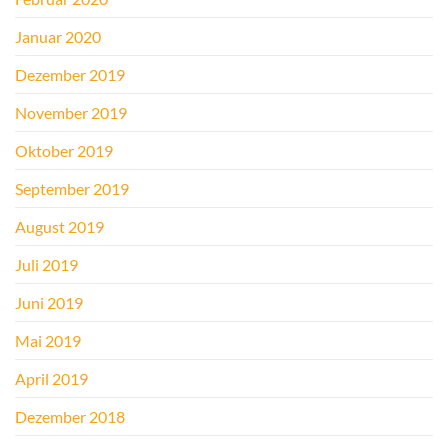
Januar 2020
Dezember 2019
November 2019
Oktober 2019
September 2019
August 2019
Juli 2019
Juni 2019
Mai 2019
April 2019
Dezember 2018