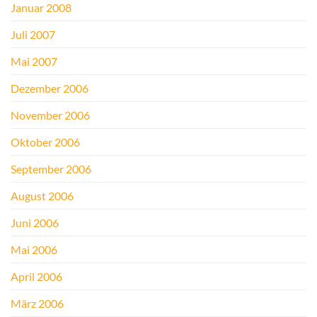
Januar 2008
Juli 2007
Mai 2007
Dezember 2006
November 2006
Oktober 2006
September 2006
August 2006
Juni 2006
Mai 2006
April 2006
März 2006