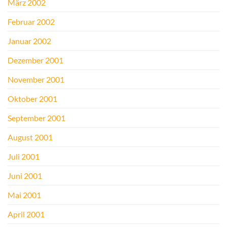
März 2002
Februar 2002
Januar 2002
Dezember 2001
November 2001
Oktober 2001
September 2001
August 2001
Juli 2001
Juni 2001
Mai 2001
April 2001