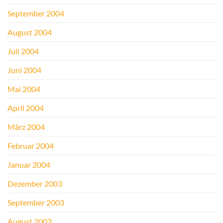
September 2004
August 2004
Juli 2004
Juni 2004
Mai 2004
April 2004
März 2004
Februar 2004
Januar 2004
Dezember 2003
September 2003
August 2003