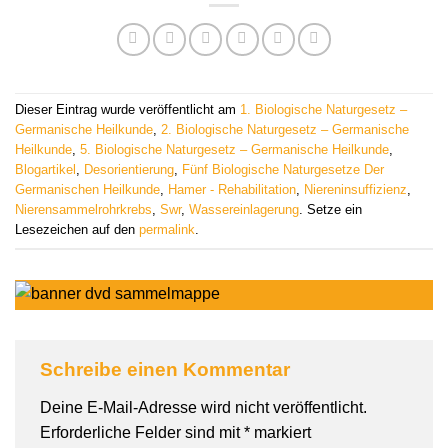
Dieser Eintrag wurde veröffentlicht am
1. Biologische Naturgesetz –
Germanische Heilkunde
,
2. Biologische Naturgesetz – Germanische
Heilkunde
,
5. Biologische Naturgesetz – Germanische Heilkunde
,
Blogartikel
,
Desorientierung
,
Fünf Biologische Naturgesetze Der
Germanischen Heilkunde
,
Hamer - Rehabilitation
,
Niereninsuffizienz
,
Nierensammelrohrkrebs
,
Swr
,
Wassereinlagerung
. Setze ein
Lesezeichen auf den
permalink
.
Schreibe einen Kommentar
Deine E-Mail-Adresse wird nicht veröffentlicht.
Erforderliche Felder sind mit
*
markiert