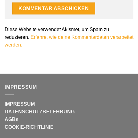
Diese Website verwendet Akismet, um Spam zu
reduzieren.
Erfahre, wie deine Kommentardaten verarbeitet
werden.
IMPRESSUM
IMPRESSUM
DATENSCHUTZBELEHRUNG
AGBs
COOKIE-RICHTLINIE