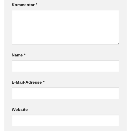
Kommentar
*
Name
*
E-Mail-Adresse
*
Website