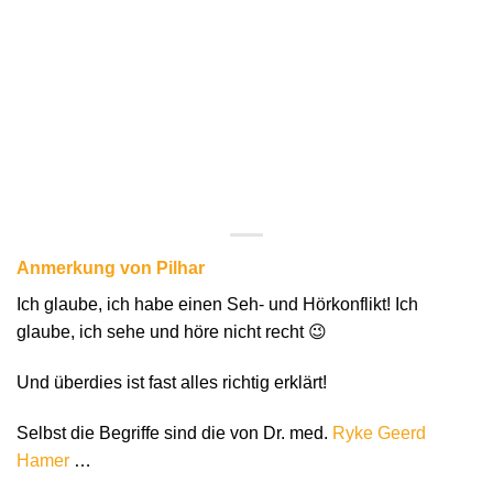
Anmerkung von Pilhar
Ich glaube, ich habe einen Seh- und Hörkonflikt! Ich
glaube, ich sehe und höre nicht recht 😉
Und überdies ist fast alles richtig erklärt!
Selbst die Begriffe sind die von Dr. med.
Ryke Geerd
Hamer
…