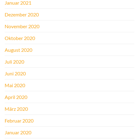
Januar 2021
Dezember 2020
November 2020
Oktober 2020
August 2020
Juli 2020
Juni 2020
Mai 2020
April 2020
März 2020
Februar 2020
Januar 2020