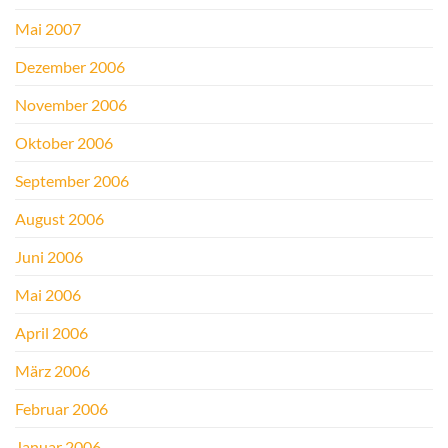
Mai 2007
Dezember 2006
November 2006
Oktober 2006
September 2006
August 2006
Juni 2006
Mai 2006
April 2006
März 2006
Februar 2006
Januar 2006