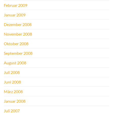
Februar 2009
Januar 2009
Dezember 2008
November 2008
Oktober 2008
September 2008
August 2008
Juli 2008
Juni 2008
März 2008
Januar 2008
Juli 2007