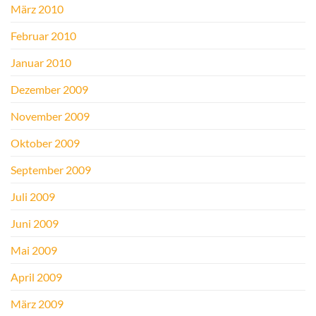
März 2010
Februar 2010
Januar 2010
Dezember 2009
November 2009
Oktober 2009
September 2009
Juli 2009
Juni 2009
Mai 2009
April 2009
März 2009