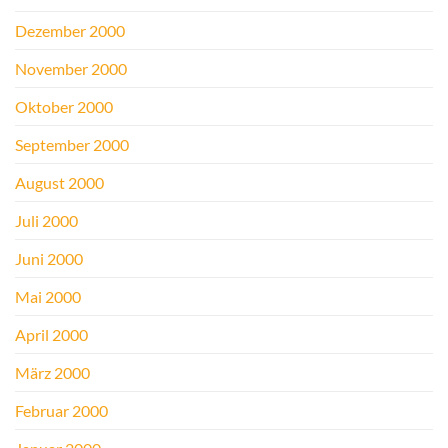
Dezember 2000
November 2000
Oktober 2000
September 2000
August 2000
Juli 2000
Juni 2000
Mai 2000
April 2000
März 2000
Februar 2000