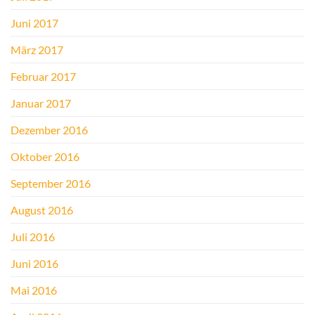
Juni 2017
März 2017
Februar 2017
Januar 2017
Dezember 2016
Oktober 2016
September 2016
August 2016
Juli 2016
Juni 2016
Mai 2016