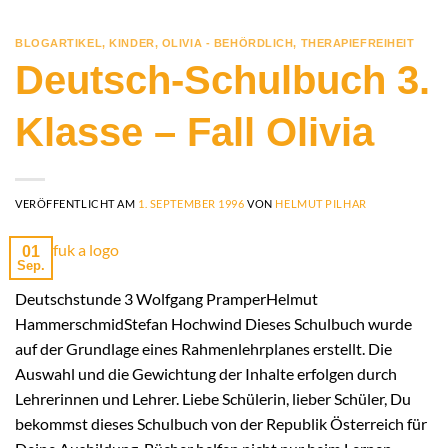
BLOGARTIKEL
,
KINDER
,
OLIVIA - BEHÖRDLICH
,
THERAPIEFREIHEIT
Deutsch-Schulbuch 3.
Klasse – Fall Olivia
VERÖFFENTLICHT AM
1. SEPTEMBER 1996
VON
HELMUT PILHAR
01
Sep.
Deutschstunde 3 Wolfgang PramperHelmut
HammerschmidStefan Hochwind Dieses Schulbuch wurde
auf der Grundlage eines Rahmenlehrplanes erstellt. Die
Auswahl und die Gewichtung der Inhalte erfolgen durch
Lehrerinnen und Lehrer. Liebe Schülerin, lieber Schüler, Du
bekommst dieses Schulbuch von der Republik Österreich für