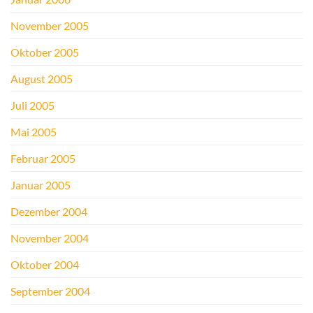
November 2005
Oktober 2005
August 2005
Juli 2005
Mai 2005
Februar 2005
Januar 2005
Dezember 2004
November 2004
Oktober 2004
September 2004