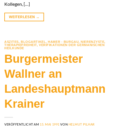
Kollegen, […]
WEITERLESEN
→
ASZITES
,
BLOGARTIKEL
,
HAMER - BURGAU
,
NIERENZYSTE
,
THERAPIEFREIHEIT
,
VERIFIKATIONEN DER GERMANISCHEN
HEILKUNDE
Burgermeister
Wallner an
Landeshauptmann
Krainer
VERÖFFENTLICHT AM
15. MAI 1991
VON
HELMUT PILHAR