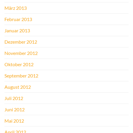
März 2013
Februar 2013
Januar 2013
Dezember 2012
November 2012
Oktober 2012
September 2012
August 2012
Juli 2012
Juni 2012
Mai 2012
April 2012