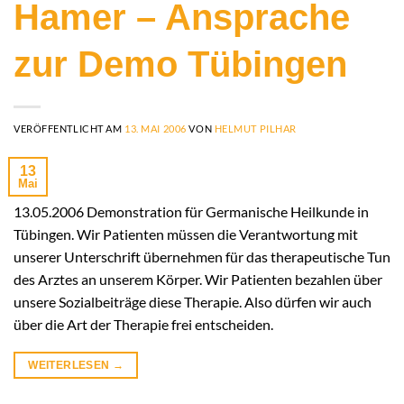
Hamer – Ansprache
zur Demo Tübingen
VERÖFFENTLICHT AM
13. MAI 2006
VON
HELMUT PILHAR
13
Mai
13.05.2006 Demonstration für Germanische Heilkunde in
Tübingen. Wir Patienten müssen die Verantwortung mit
unserer Unterschrift übernehmen für das therapeutische Tun
des Arztes an unserem Körper. Wir Patienten bezahlen über
unsere Sozialbeiträge diese Therapie. Also dürfen wir auch
über die Art der Therapie frei entscheiden.
WEITERLESEN
→