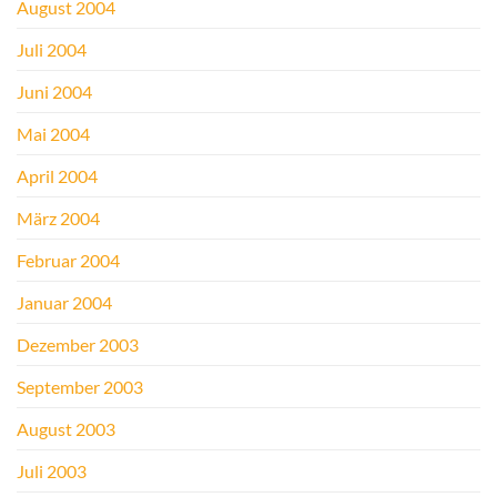
August 2004
Juli 2004
Juni 2004
Mai 2004
April 2004
März 2004
Februar 2004
Januar 2004
Dezember 2003
September 2003
August 2003
Juli 2003