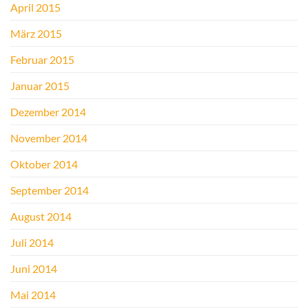
April 2015
März 2015
Februar 2015
Januar 2015
Dezember 2014
November 2014
Oktober 2014
September 2014
August 2014
Juli 2014
Juni 2014
Mai 2014