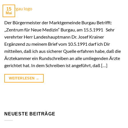
15
Mai
Der Bürgermeister der Marktgemeinde Burgau Betrifft:
„Zentrum für Neue Medizin“ Burgau, am 15.5.1991 Sehr
verehrter Herr Landeshauptmann Dr. Josef Krainer
Ergänzend zu meinem Brief vom 10.5.1991 darf ich Dir
mitteilen, daß ich aus sicherer Quelle erfahren habe, daß die
Ärztekammer ein Rundschreiben an alle umliegenden Ärzte
gerichtet hat. In dem Schreiben ist angeführt, daß […]
WEITERLESEN
→
NEUESTE BEITRÄGE