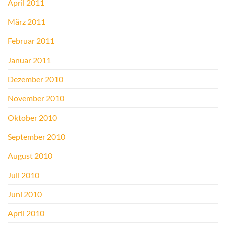
April 2011
März 2011
Februar 2011
Januar 2011
Dezember 2010
November 2010
Oktober 2010
September 2010
August 2010
Juli 2010
Juni 2010
April 2010