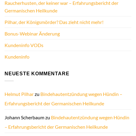
Raucherhusten, der keiner war – Erfahrungsbericht der
Germanischen Heilkunde
Pilhar, der Königsmörder? Das zieht nicht mehr!
Bonus-Webinar Änderung
Kundeninfo VODs
Kundeninfo
NEUESTE KOMMENTARE
Helmut Pilhar
zu
Bindehautentzündung wegen Hündin –
Erfahrungsbericht der Germanischen Heilkunde
Johann Scherbaum
zu
Bindehautentzündung wegen Hündin
– Erfahrungsbericht der Germanischen Heilkunde