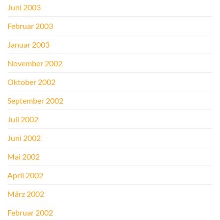
Juni 2003
Februar 2003
Januar 2003
November 2002
Oktober 2002
September 2002
Juli 2002
Juni 2002
Mai 2002
April 2002
März 2002
Februar 2002