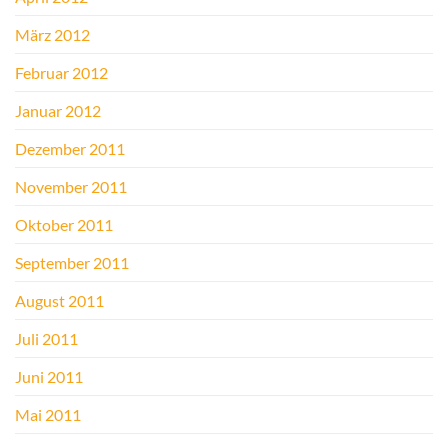
März 2012
Februar 2012
Januar 2012
Dezember 2011
November 2011
Oktober 2011
September 2011
August 2011
Juli 2011
Juni 2011
Mai 2011