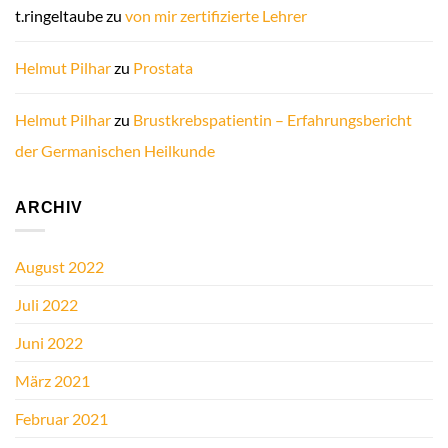
t.ringeltaube
zu
von mir zertifizierte Lehrer
Helmut Pilhar
zu
Prostata
Helmut Pilhar
zu
Brustkrebspatientin – Erfahrungsbericht
der Germanischen Heilkunde
ARCHIV
August 2022
Juli 2022
Juni 2022
März 2021
Februar 2021