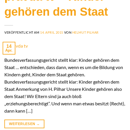
gehören dem Staat
VERÖFFENTLICHT AM
14. APRIL 2015
VON
HELMUT PILHAR
14
Apr.
Bundesverfassungsgericht stellt klar: Kinder gehören dem
Staat … entschieden, dass dann, wenn es um die Bildung von
Kindern geht, Kinder dem Staat gehören.
Bundesverfassungsgericht stellt klar: Kinder gehören dem
Staat Anmerkung von H. Pilhar Unsere Kinder gehören also
dem Staat! Wir Eltern sind ja auch bloß
„erziehungsberechtigt“. Und wenn man etwas besitzt (Recht),
dann kann […]
WEITERLESEN
→