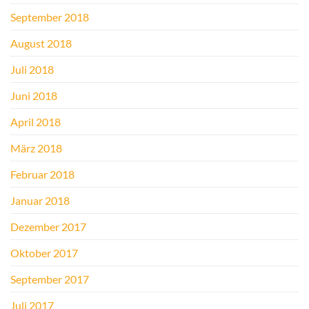
September 2018
August 2018
Juli 2018
Juni 2018
April 2018
März 2018
Februar 2018
Januar 2018
Dezember 2017
Oktober 2017
September 2017
Juli 2017