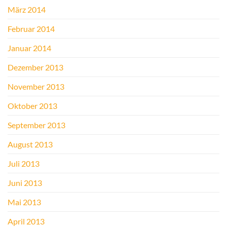
März 2014
Februar 2014
Januar 2014
Dezember 2013
November 2013
Oktober 2013
September 2013
August 2013
Juli 2013
Juni 2013
Mai 2013
April 2013