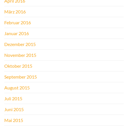
April 2016
März 2016
Februar 2016
Januar 2016
Dezember 2015
November 2015
Oktober 2015
September 2015
August 2015
Juli 2015
Juni 2015
Mai 2015