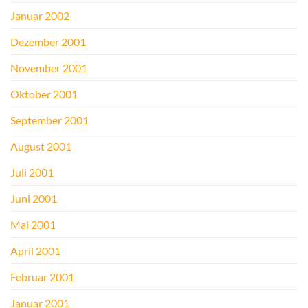
Januar 2002
Dezember 2001
November 2001
Oktober 2001
September 2001
August 2001
Juli 2001
Juni 2001
Mai 2001
April 2001
Februar 2001
Januar 2001