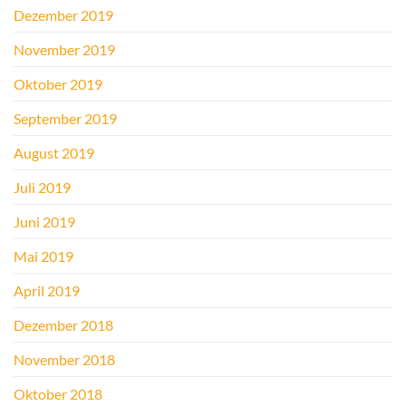
Dezember 2019
November 2019
Oktober 2019
September 2019
August 2019
Juli 2019
Juni 2019
Mai 2019
April 2019
Dezember 2018
November 2018
Oktober 2018