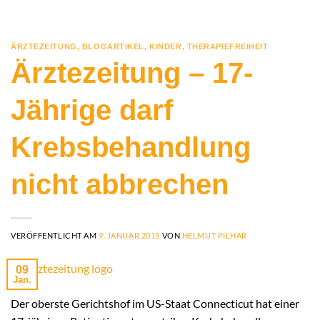
ÄRZTEZEITUNG
,
BLOGARTIKEL
,
KINDER
,
THERAPIEFREIHEIT
Ärztezeitung – 17-
Jährige darf
Krebsbehandlung
nicht abbrechen
VERÖFFENTLICHT AM
9. JANUAR 2015
VON
HELMUT PILHAR
09
Jan.
Der oberste Gerichtshof im US-Staat Connecticut hat einer