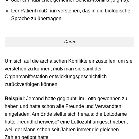
Der Patient muß nun verstehen, das in die biologische
Sprache zu übertragen.
Darm
Um sich auf die archaischen Konflikte einzustellen, um sie
verstehen zu können, muß man sie samt der
Organmanifestation entwicklungsgeschichtlich
zurückverfolgen können.
Beispiel
: Jemand hatte geglaubt, im Lotto gewonnen zu
haben und hatte schon alle Freunde und Verwandten
eingeladen. Am Ende stellte sich heraus: die Lottodame
hatte „freundlicherweise“ eine Lottozahl umgeschrieben,
weil der Mann schon seit Jahren immer die gleichen
Zahlen getippt hatte.