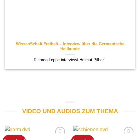
WissenSchaft Freiheit – Interview über die Germanische
Heilkunde
Ricardo Leppe interviewt Helmut Pilhar
VIDEO UND AUDIOS ZUM THEMA
DARM
ALLERGIEN