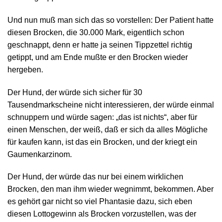
Und nun muß man sich das so vorstellen: Der Patient hatte
diesen Brocken, die 30.000 Mark, eigentlich schon
geschnappt, denn er hatte ja seinen Tippzettel richtig
getippt, und am Ende mußte er den Brocken wieder
hergeben.
Der Hund, der würde sich sicher für 30
Tausendmarkscheine nicht interessieren, der würde einmal
schnuppern und würde sagen: „das ist nichts“, aber für
einen Menschen, der weiß, daß er sich da alles Mögliche
für kaufen kann, ist das ein Brocken, und der kriegt ein
Gaumenkarzinom.
Der Hund, der würde das nur bei einem wirklichen
Brocken, den man ihm wieder wegnimmt, bekommen. Aber
es gehört gar nicht so viel Phantasie dazu, sich eben
diesen Lottogewinn als Brocken vorzustellen, was der