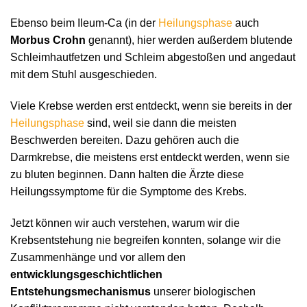
Ebenso beim Ileum-Ca (in der
Heilungsphase
auch
Morbus Crohn
genannt), hier werden außerdem blutende
Schleimhautfetzen und Schleim abgestoßen und angedaut
mit dem Stuhl ausgeschieden.
Viele Krebse werden erst entdeckt, wenn sie bereits in der
Heilungsphase
sind, weil sie dann die meisten
Beschwerden bereiten. Dazu gehören auch die
Darmkrebse, die meistens erst entdeckt werden, wenn sie
zu bluten beginnen. Dann halten die Ärzte diese
Heilungssymptome für die Symptome des Krebs.
Jetzt können wir auch verstehen, warum wir die
Krebsentstehung nie begreifen konnten, solange wir die
Zusammenhänge und vor allem den
entwicklungsgeschichtlichen
Entstehungsmechanismus
unserer biologischen