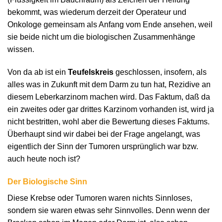
bekommt, was wiederum derzeit der Operateur und
Onkologe gemeinsam als Anfang vom Ende ansehen, weil
sie beide nicht um die biologischen Zusammenhänge
wissen.
Von da ab ist ein
Teufelskreis
geschlossen, insofern, als
alles was in Zukunft mit dem Darm zu tun hat, Rezidive an
diesem Leberkarzinom machen wird. Das Faktum, daß da
ein zweites oder gar drittes Karzinom vorhanden ist, wird ja
nicht bestritten, wohl aber die Bewertung dieses Faktums.
Überhaupt sind wir dabei bei der Frage angelangt, was
eigentlich der Sinn der Tumoren ursprünglich war bzw.
auch heute noch ist?
Der Biologische Sinn
Diese Krebse oder Tumoren waren nichts Sinnloses,
sondern sie waren etwas sehr Sinnvolles. Denn wenn der