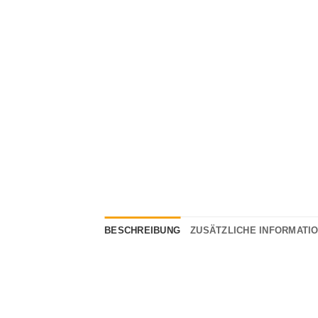
BESCHREIBUNG
ZUSÄTZLICHE INFORMATI