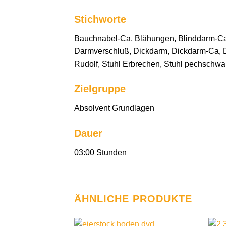
Stichworte
Bauchnabel-Ca, Blähungen, Blinddarm-Ca, 
Darmverschluß, Dickdarm, Dickdarm-Ca, Di
Rudolf, Stuhl Erbrechen, Stuhl pechschwa
Zielgruppe
Absolvent Grundlagen
Dauer
03:00 Stunden
ÄHNLICHE PRODUKTE