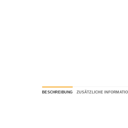
BESCHREIBUNG
ZUSÄTZLICHE INFORMATI