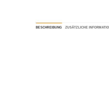
BESCHREIBUNG
ZUSÄTZLICHE INFORMATI