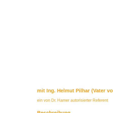
mit Ing. Helmut Pilhar (Vater vo
ein von Dr. Hamer autorisierter Referent
Beschreibung