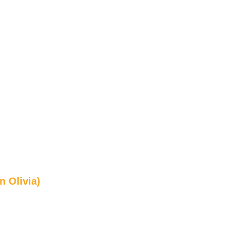
n Olivia)