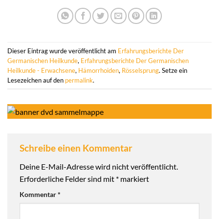
Dieser Eintrag wurde veröffentlicht am
Erfahrungsberichte Der
Germanischen Heilkunde
,
Erfahrungsberichte Der Germanischen
Heilkunde - Erwachsene
,
Hämorrhoiden
,
Rösselsprung
. Setze ein
Lesezeichen auf den
permalink
.
Schreibe einen Kommentar
Deine E-Mail-Adresse wird nicht veröffentlicht.
Erforderliche Felder sind mit
*
markiert
Kommentar
*