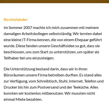
Rechtshänder
Im Sommer 2007 machte ich mich zusammen mit meinem
damaligen Arbeitskollegen selbstständig. Wir lernten dabei
eine kleine IT-Firma kennen, die von einem Ehepaar geführt
wurde. Diese fanden unsere Geschäftsidee so gut, dass sie
beschlossen, uns zum Start zu unterstützen, um später als
Teilhaber bei uns einzusteigen.
Die Unterstützung bestand darin, dass wir in ihren
Büroräumen unsere Firma betreiben durften. Es stand alles
zur Verfügung, vom Schreibtisch, Stuhl, Internet, Telefon und
Drucker bis hin zum Postversand und der Teeküche. Alles
konnten wir kostenlos mitbenutzen. Wir mussten nicht
einmal Miete bezahlen.