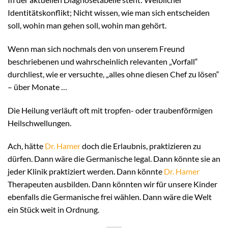
Identitätskonflikt; Nicht wissen, wie man sich entscheiden
soll, wohin man gehen soll, wohin man gehört.
Wenn man sich nochmals den von unserem Freund
beschriebenen und wahrscheinlich relevanten „Vorfall“
durchliest, wie er versuchte, „alles ohne diesen Chef zu lösen“
– über Monate …
Die Heilung verläuft oft mit tropfen- oder traubenförmigen
Heilschwellungen.
Ach, hätte
Dr. Hamer
doch die Erlaubnis, praktizieren zu
dürfen. Dann wäre die Germanische legal. Dann könnte sie an
jeder Klinik praktiziert werden. Dann könnte
Dr. Hamer
Therapeuten ausbilden. Dann könnten wir für unsere Kinder
ebenfalls die Germanische frei wählen. Dann wäre die Welt
ein Stück weit in Ordnung.