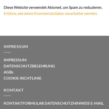
Alternative:
Diese Website verwendet Akismet, um Spam zu reduzieren.
Erfahre, wie deine Kommentardaten verarbeitet werden.
IMPRESSUM
IMPRESSUM
DATENSCHUTZBELEHRUNG
AGBs
COOKIE-RICHTLINIE
KONTAKT
KONTAKTFORMULAR
DATENSCHUTZHINWEIS E-MAIL