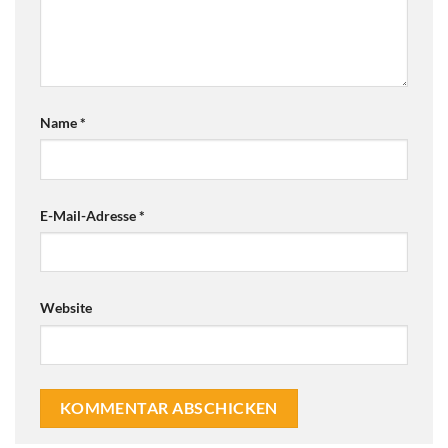
Name
*
E-Mail-Adresse
*
Website