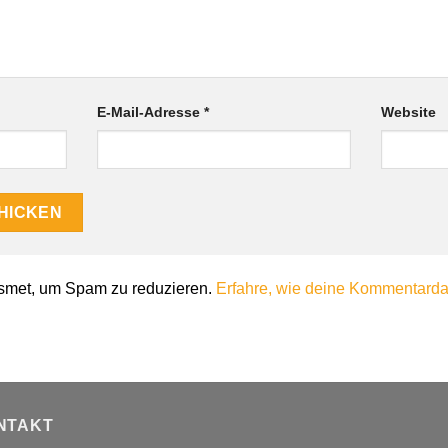
E-Mail-Adresse
*
Website
smet, um Spam zu reduzieren.
Erfahre, wie deine Kommentardat
NTAKT