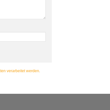
en verarbeitet werden.