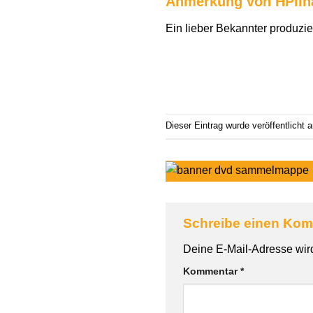
Anmerkung von HPilh
Ein lieber Bekannter produzie
Dieser Eintrag wurde veröffentlicht
Schreibe einen Ko
Deine E-Mail-Adresse wird 
Kommentar
*