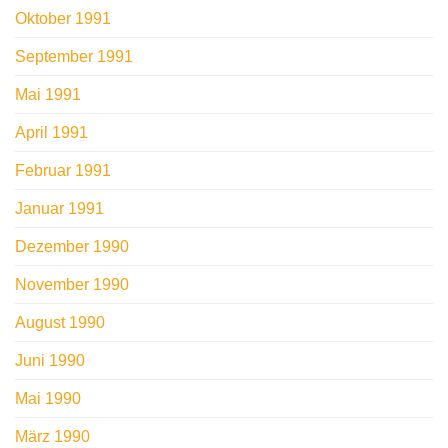
Oktober 1991
September 1991
Mai 1991
April 1991
Februar 1991
Januar 1991
Dezember 1990
November 1990
August 1990
Juni 1990
Mai 1990
März 1990