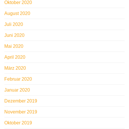
Oktober 2020
August 2020
Juli 2020
Juni 2020
Mai 2020
April 2020
März 2020
Februar 2020
Januar 2020
Dezember 2019
November 2019
Oktober 2019