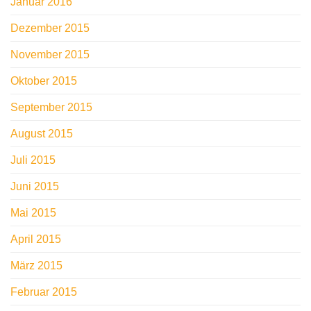
Januar 2016
Dezember 2015
November 2015
Oktober 2015
September 2015
August 2015
Juli 2015
Juni 2015
Mai 2015
April 2015
März 2015
Februar 2015