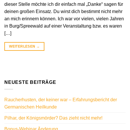
dieser Stelle möchte ich dir einfach mal „Danke“ sagen für
deinen großen Einsatz. Du wirst dich bestimmt nicht mehr
an mich erinnern können. Ich war vor vielen, vielen Jahren
in Burg/Spreewald auf einer Veranstaltung bzw. es waren
[…]
WEITERLESEN
→
NEUESTE BEITRÄGE
Raucherhusten, der keiner war – Erfahrungsbericht der
Germanischen Heilkunde
Pilhar, der Königsmörder? Das zieht nicht mehr!
Bonus-Webinar Änderung