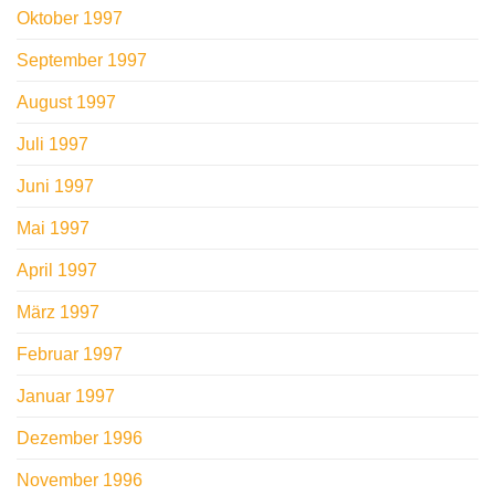
Oktober 1997
September 1997
August 1997
Juli 1997
Juni 1997
Mai 1997
April 1997
März 1997
Februar 1997
Januar 1997
Dezember 1996
November 1996