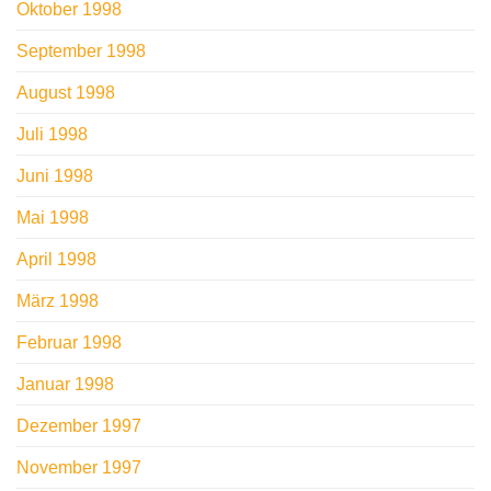
Oktober 1998
September 1998
August 1998
Juli 1998
Juni 1998
Mai 1998
April 1998
März 1998
Februar 1998
Januar 1998
Dezember 1997
November 1997