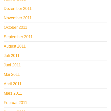
Dezember 2011
November 2011
Oktober 2011
September 2011
August 2011
Juli 2011
Juni 2011
Mai 2011
April 2011
März 2011
Februar 2011