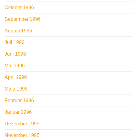
Oktober 1996
September 1996
August 1996
Juli 1996
Juni 1996
Mai 1996
April 1996
März 1996
Februar 1996
Januar 1996
Dezember 1995
November 1995