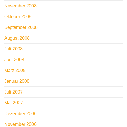
November 2008
Oktober 2008
September 2008
August 2008
Juli 2008
Juni 2008
März 2008
Januar 2008
Juli 2007
Mai 2007
Dezember 2006
November 2006