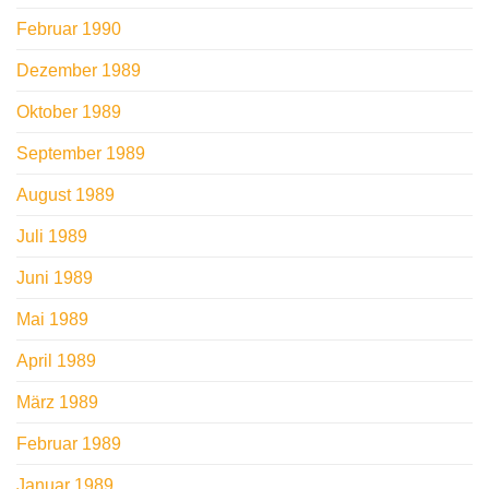
Februar 1990
Dezember 1989
Oktober 1989
September 1989
August 1989
Juli 1989
Juni 1989
Mai 1989
April 1989
März 1989
Februar 1989
Januar 1989