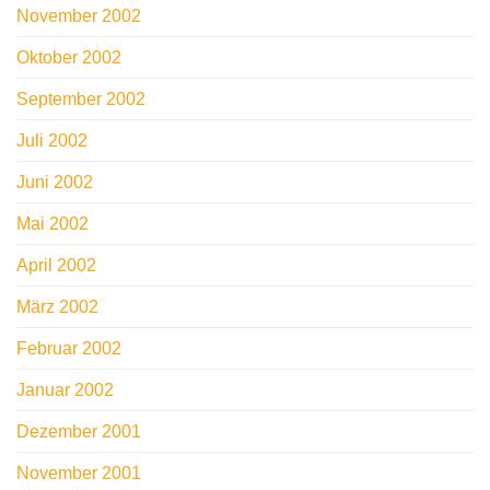
November 2002
Oktober 2002
September 2002
Juli 2002
Juni 2002
Mai 2002
April 2002
März 2002
Februar 2002
Januar 2002
Dezember 2001
November 2001