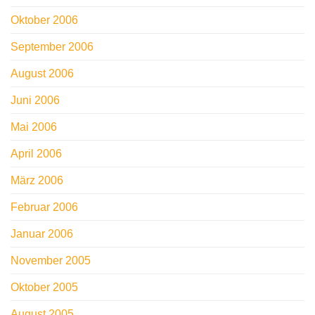
Oktober 2006
September 2006
August 2006
Juni 2006
Mai 2006
April 2006
März 2006
Februar 2006
Januar 2006
November 2005
Oktober 2005
August 2005