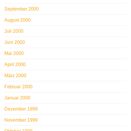
September 2000
August 2000
Juli 2000
Juni 2000
Mai 2000
April 2000
März 2000
Februar 2000
Januar 2000
Dezember 1999
November 1999