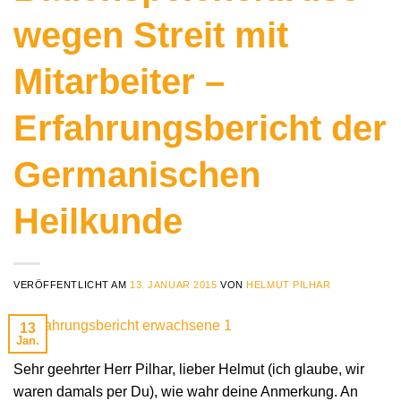
wegen Streit mit
Mitarbeiter –
Erfahrungsbericht der
Germanischen
Heilkunde
VERÖFFENTLICHT AM
13. JANUAR 2015
VON
HELMUT PILHAR
13
Jan.
Sehr geehrter Herr Pilhar, lieber Helmut (ich glaube, wir
waren damals per Du), wie wahr deine Anmerkung. An