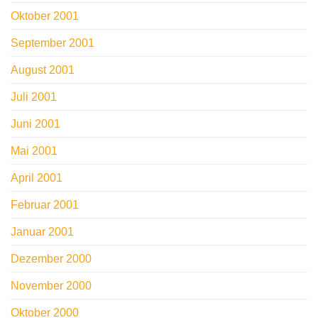
Oktober 2001
September 2001
August 2001
Juli 2001
Juni 2001
Mai 2001
April 2001
Februar 2001
Januar 2001
Dezember 2000
November 2000
Oktober 2000