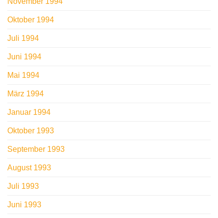
November 1994
Oktober 1994
Juli 1994
Juni 1994
Mai 1994
März 1994
Januar 1994
Oktober 1993
September 1993
August 1993
Juli 1993
Juni 1993