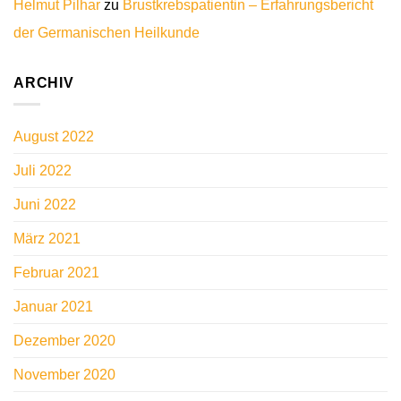
Helmut Pilhar
zu
Brustkrebspatientin – Erfahrungsbericht
der Germanischen Heilkunde
ARCHIV
August 2022
Juli 2022
Juni 2022
März 2021
Februar 2021
Januar 2021
Dezember 2020
November 2020