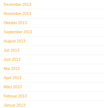
Dezember 2013
November 2013
Oktober 2013
September 2013
August 2013
Juli 2013
Juni 2013
Mai 2013
April 2013
März 2013
Februar 2013
Januar 2013