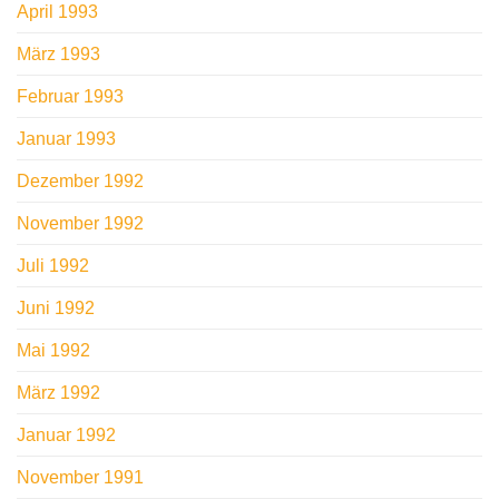
April 1993
März 1993
Februar 1993
Januar 1993
Dezember 1992
November 1992
Juli 1992
Juni 1992
Mai 1992
März 1992
Januar 1992
November 1991