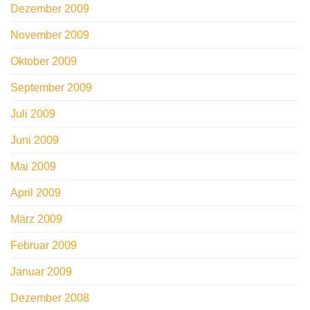
Dezember 2009
November 2009
Oktober 2009
September 2009
Juli 2009
Juni 2009
Mai 2009
April 2009
März 2009
Februar 2009
Januar 2009
Dezember 2008