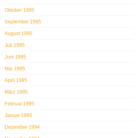
Oktober 1995
September 1995
August 1995
Juli 1995
Juni 1995
Mai 1995
April 1995
März 1995
Februar 1995
Januar 1995
Dezember 1994