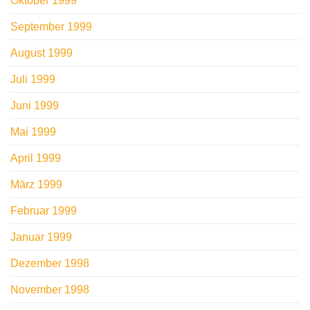
Oktober 1999
September 1999
August 1999
Juli 1999
Juni 1999
Mai 1999
April 1999
März 1999
Februar 1999
Januar 1999
Dezember 1998
November 1998