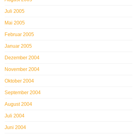
Juli 2005
Mai 2005
Februar 2005
Januar 2005
Dezember 2004
November 2004
Oktober 2004
September 2004
August 2004
Juli 2004
Juni 2004