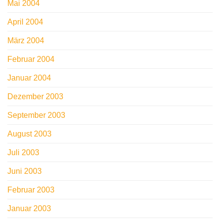
Mai 2004
April 2004
März 2004
Februar 2004
Januar 2004
Dezember 2003
September 2003
August 2003
Juli 2003
Juni 2003
Februar 2003
Januar 2003