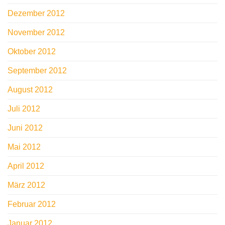
Dezember 2012
November 2012
Oktober 2012
September 2012
August 2012
Juli 2012
Juni 2012
Mai 2012
April 2012
März 2012
Februar 2012
Januar 2012