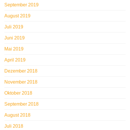
September 2019
August 2019
Juli 2019
Juni 2019
Mai 2019
April 2019
Dezember 2018
November 2018
Oktober 2018
September 2018
August 2018
Juli 2018