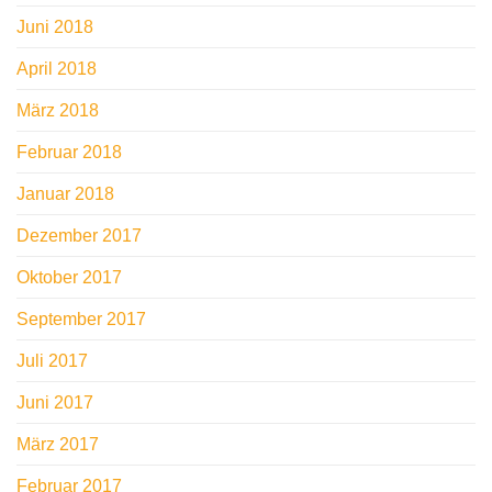
Juni 2018
April 2018
März 2018
Februar 2018
Januar 2018
Dezember 2017
Oktober 2017
September 2017
Juli 2017
Juni 2017
März 2017
Februar 2017