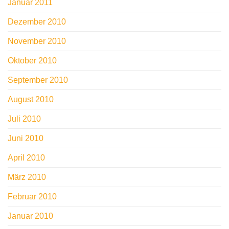
Januar 2011
Dezember 2010
November 2010
Oktober 2010
September 2010
August 2010
Juli 2010
Juni 2010
April 2010
März 2010
Februar 2010
Januar 2010