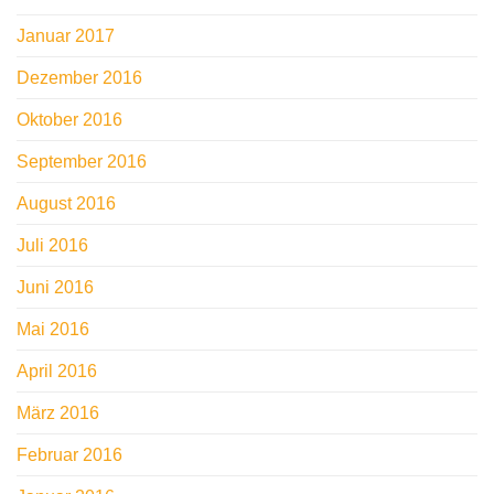
Januar 2017
Dezember 2016
Oktober 2016
September 2016
August 2016
Juli 2016
Juni 2016
Mai 2016
April 2016
März 2016
Februar 2016