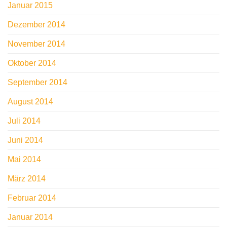
Januar 2015
Dezember 2014
November 2014
Oktober 2014
September 2014
August 2014
Juli 2014
Juni 2014
Mai 2014
März 2014
Februar 2014
Januar 2014