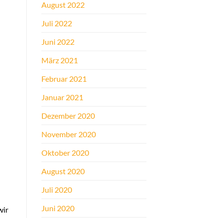
August 2022
Juli 2022
Juni 2022
März 2021
Februar 2021
Januar 2021
Dezember 2020
November 2020
Oktober 2020
August 2020
Juli 2020
Juni 2020
wir