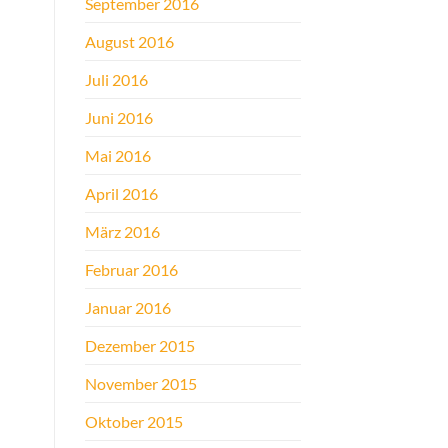
September 2016
August 2016
Juli 2016
Juni 2016
Mai 2016
April 2016
März 2016
Februar 2016
Januar 2016
Dezember 2015
November 2015
Oktober 2015