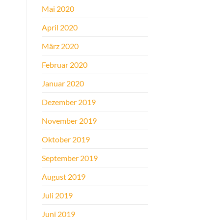
Mai 2020
April 2020
März 2020
Februar 2020
Januar 2020
Dezember 2019
November 2019
Oktober 2019
September 2019
August 2019
Juli 2019
Juni 2019