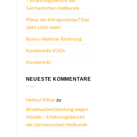
– Erfahrungsbericht der
Germanischen Heilkunde
Pilhar, der Königsmörder? Das
zieht nicht mehr!
Bonus-Webinar Änderung
Kundeninfo VODs
Kundeninfo
NEUESTE KOMMENTARE
Helmut Pilhar
zu
Bindehautentzündung wegen
Hündin – Erfahrungsbericht
der Germanischen Heilkunde