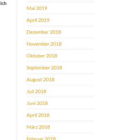
 ich
Mai 2019
April 2019
Dezember 2018
November 2018
Oktober 2018
September 2018
August 2018
Juli 2018
Juni 2018
April 2018
März 2018
Februar 2018