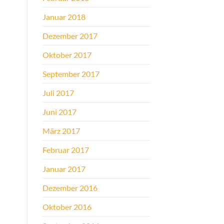
Januar 2018
Dezember 2017
Oktober 2017
September 2017
Juli 2017
Juni 2017
März 2017
Februar 2017
Januar 2017
Dezember 2016
Oktober 2016