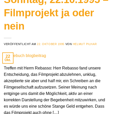
Filmprojekt ja oder
nein
VERÖFFENTLICHT AM
22. OKTOBER 1995
VON
HELMUT PILHAR
22
Okt.
Treffen mit Herrn Rebasso: Herr Rebasso fand unsere
Entscheidung, das Filmprojekt abzulehnen, unklug,
akzeptierte sie aber und half mir, ein Schreiben an die
Filmgesellschaft aufzusetzen. Seiner Meinung nach
entginge uns damit die Möglichkeit, aktiv an einer
korrekten Darstellung der Begebenheit mitzuwirken, und
es würde uns eine schöne Stange Geld entgehen. Dass
das Filmprojekt auch ohne […]