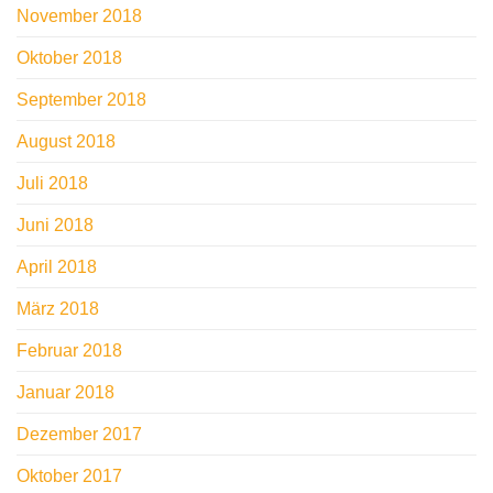
November 2018
Oktober 2018
September 2018
August 2018
Juli 2018
Juni 2018
April 2018
März 2018
Februar 2018
Januar 2018
Dezember 2017
Oktober 2017