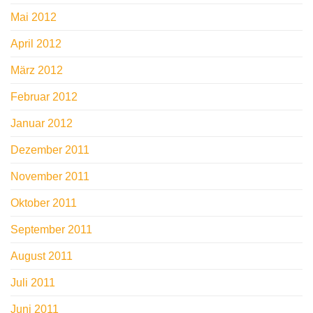
Mai 2012
April 2012
März 2012
Februar 2012
Januar 2012
Dezember 2011
November 2011
Oktober 2011
September 2011
August 2011
Juli 2011
Juni 2011