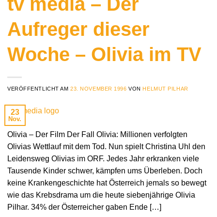
tv media – Der
Aufreger dieser
Woche – Olivia im TV
VERÖFFENTLICHT AM
23. NOVEMBER 1996
VON
HELMUT PILHAR
23
Nov.
Olivia – Der Film Der Fall Olivia: Millionen verfolgten
Olivias Wettlauf mit dem Tod. Nun spielt Christina Uhl den
Leidensweg Olivias im ORF. Jedes Jahr erkranken viele
Tausende Kinder schwer, kämpfen ums Überleben. Doch
keine Krankengeschichte hat Österreich jemals so bewegt
wie das Krebsdrama um die heute siebenjährige Olivia
Pilhar. 34% der Österreicher gaben Ende […]