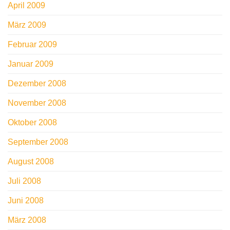
April 2009
März 2009
Februar 2009
Januar 2009
Dezember 2008
November 2008
Oktober 2008
September 2008
August 2008
Juli 2008
Juni 2008
März 2008