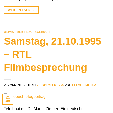
WEITERLESEN
→
OLIVIA - DER FILM
,
TAGEBUCH
Samstag, 21.10.1995
– RTL
Filmbesprechung
VERÖFFENTLICHT AM
21. OKTOBER 1995
VON
HELMUT PILHAR
21
Okt.
Telefonat mit Dr. Martin Zimper: Ein deutscher