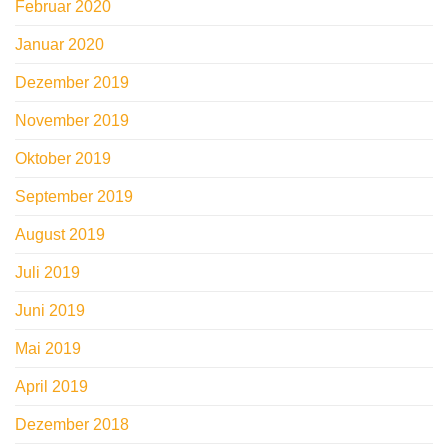
Februar 2020
Januar 2020
Dezember 2019
November 2019
Oktober 2019
September 2019
August 2019
Juli 2019
Juni 2019
Mai 2019
April 2019
Dezember 2018