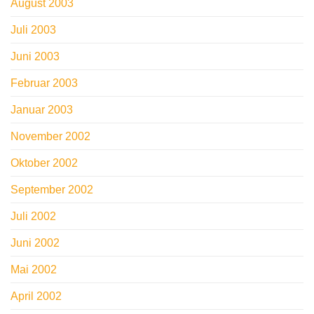
August 2003
Juli 2003
Juni 2003
Februar 2003
Januar 2003
November 2002
Oktober 2002
September 2002
Juli 2002
Juni 2002
Mai 2002
April 2002