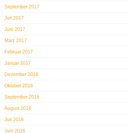
September 2017
Juli 2017
Juni 2017
März 2017
Februar 2017
Januar 2017
Dezember 2016
Oktober 2016
September 2016
August 2016
Juli 2016
Juni 2016