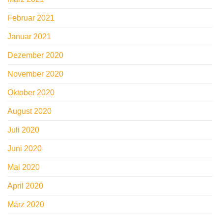
Februar 2021
Januar 2021
Dezember 2020
November 2020
Oktober 2020
August 2020
Juli 2020
Juni 2020
Mai 2020
April 2020
März 2020