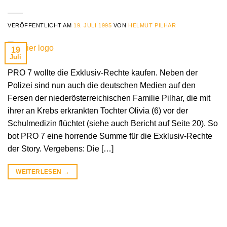
VERÖFFENTLICHT AM
19. JULI 1995
VON
HELMUT PILHAR
19
Juli
PRO 7 wollte die Exklusiv-Rechte kaufen. Neben der
Polizei sind nun auch die deutschen Medien auf den
Fersen der niederösterreichischen Familie Pilhar, die mit
ihrer an Krebs erkrankten Tochter Olivia (6) vor der
Schulmedizin flüchtet (siehe auch Bericht auf Seite 20). So
bot PRO 7 eine horrende Summe für die Exklusiv-Rechte
der Story. Vergebens: Die […]
WEITERLESEN
→