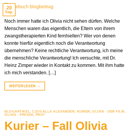
20
Sep.
Noch immer hatte ich Olivia nicht sehen dürfen. Welche
Menschen waren das eigentlich, die Eltern von ihrem
zwangstherapierten Kind fernhielten? Wer von denen
konnte hierfür eigentlich noch die Verantwortung
übernehmen? Keine rechtliche Verantwortung, ich meine
die menschliche Verantwortung! Ich versuchte, mit Dr.
Heinz Zimper wieder in Kontakt zu kommen. Mit ihm hatte
ich mich verstanden. […]
WEITERLESEN
→
BLOGARTIKEL
,
CZOGALLA ALEXANDER
,
KURIER
,
OLIVIA - DER FILM
,
OLIVIA - PRESSE
,
PRO7
Kurier – Fall Olivia