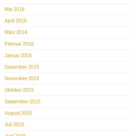
Mai 2016
April 2016
März 2016
Februar 2016
Januar 2016
Dezember 2015
November 2015
Oktober 2015
September 2015
August 2015
Juli 2015