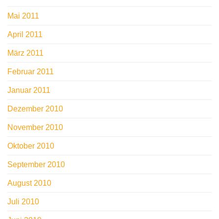
Mai 2011
April 2011
März 2011
Februar 2011
Januar 2011
Dezember 2010
November 2010
Oktober 2010
September 2010
August 2010
Juli 2010