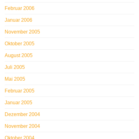
Februar 2006
Januar 2006
November 2005
Oktober 2005
August 2005
Juli 2005
Mai 2005
Februar 2005
Januar 2005
Dezember 2004
November 2004
Oktober 2004