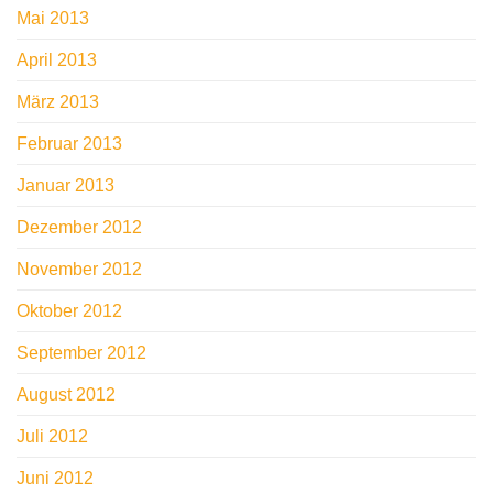
Mai 2013
April 2013
März 2013
Februar 2013
Januar 2013
Dezember 2012
November 2012
Oktober 2012
September 2012
August 2012
Juli 2012
Juni 2012