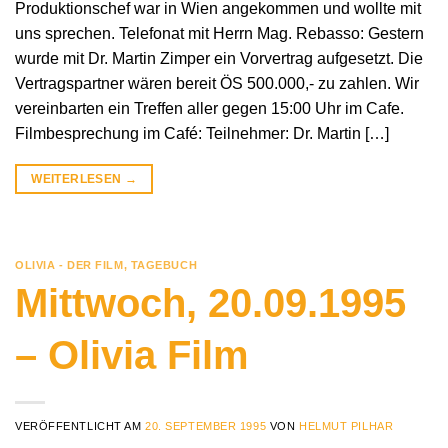
Produktionschef war in Wien angekommen und wollte mit
uns sprechen. Telefonat mit Herrn Mag. Rebasso: Gestern
wurde mit Dr. Martin Zimper ein Vorvertrag aufgesetzt. Die
Vertragspartner wären bereit ÖS 500.000,- zu zahlen. Wir
vereinbarten ein Treffen aller gegen 15:00 Uhr im Cafe.
Filmbesprechung im Café: Teilnehmer: Dr. Martin […]
WEITERLESEN
→
OLIVIA - DER FILM
,
TAGEBUCH
Mittwoch, 20.09.1995
– Olivia Film
VERÖFFENTLICHT AM
20. SEPTEMBER 1995
VON
HELMUT PILHAR