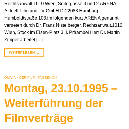
Rechtsanwalt,1010 Wien, Seilergasse 3 und 2.ARENA
Aktuell Film und TV GmbH,D-22083 Hamburg,
Humboldtstraße 103,im folgenden kurz ARENA genannt,
vertreten durch Dr. Franz Nistelberger, Rechtsanwalt,1010
Wien, Stock im Eisen-Platz 3. I. Präambel Herr Dr. Martin
Zimper arbeitet […]
WEITERLESEN
→
OLIVIA - DER FILM
,
TAGEBUCH
Montag, 23.10.1995 –
Weiterführung der
Filmverträge