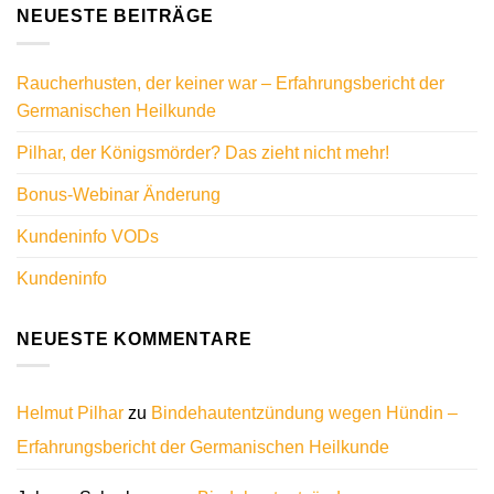
NEUESTE BEITRÄGE
Raucherhusten, der keiner war – Erfahrungsbericht der
Germanischen Heilkunde
Pilhar, der Königsmörder? Das zieht nicht mehr!
Bonus-Webinar Änderung
Kundeninfo VODs
Kundeninfo
NEUESTE KOMMENTARE
Helmut Pilhar
zu
Bindehautentzündung wegen Hündin –
Erfahrungsbericht der Germanischen Heilkunde