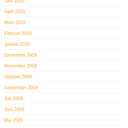
Juni 2010
April 2010
März 2010
Februar 2010
Januar 2010
Dezember 2009
November 2009
Oktober 2009
September 2009
Juli 2009
Juni 2009
Mai 2009