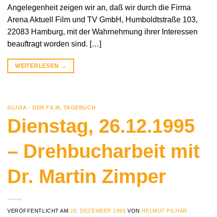
Angelegenheit zeigen wir an, daß wir durch die Firma
Arena Aktuell Film und TV GmbH, Humboldtstraße 103,
22083 Hamburg, mit der Wahrnehmung ihrer Interessen
beauftragt worden sind. […]
WEITERLESEN
→
OLIVIA - DER FILM
,
TAGEBUCH
Dienstag, 26.12.1995
– Drehbucharbeit mit
Dr. Martin Zimper
VERÖFFENTLICHT AM
26. DEZEMBER 1995
VON
HELMUT PILHAR