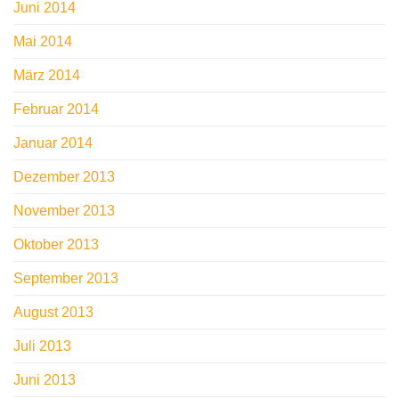
Juni 2014
Mai 2014
März 2014
Februar 2014
Januar 2014
Dezember 2013
November 2013
Oktober 2013
September 2013
August 2013
Juli 2013
Juni 2013