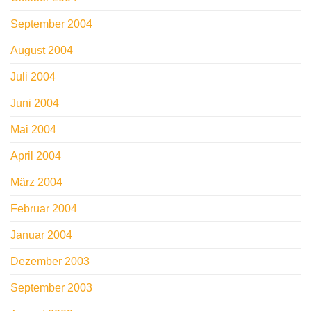
September 2004
August 2004
Juli 2004
Juni 2004
Mai 2004
April 2004
März 2004
Februar 2004
Januar 2004
Dezember 2003
September 2003