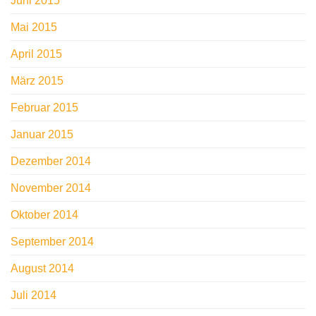
Juni 2015
Mai 2015
April 2015
März 2015
Februar 2015
Januar 2015
Dezember 2014
November 2014
Oktober 2014
September 2014
August 2014
Juli 2014