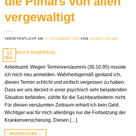
die Pilhars von allen
vergewaltigt
VERÖFFENTLICHT AM
17. NOVEMBER 1995
VON
HELMUT PILHAR
17
Nov.
Arbeitsamt: Wegen Terminversäumnis (30.10.95) musste
ich mich neu anmelden. Wahrheitsgemäß gestand ich,
diesen Termin schlicht und einfach vergessen zu haben.
Dass wir uns derzeit in einer psychisch sehr belastenden
Situation befänden, zählte für die Sachbearbeiterin nicht.
Für diesen versäumten Zeitraum erhielt ich kein Geld.
Wichtiger war für mich allerdings nur die Fortsetzung der
Krankenversicherung. Diesen […]
WEITERLESEN
→