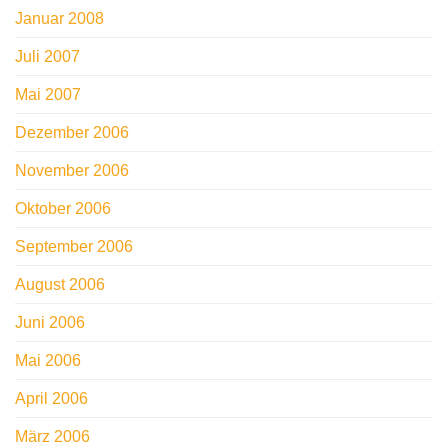
Januar 2008
Juli 2007
Mai 2007
Dezember 2006
November 2006
Oktober 2006
September 2006
August 2006
Juni 2006
Mai 2006
April 2006
März 2006