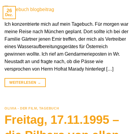
26
Dez.
Ich konzentrierte mich auf mein Tagebuch. Für morgen war
meine Reise nach München geplant. Dort sollte ich bei der
Familie Gärtner jenen Emir treffen, der mich als Vertreiber
eines Wasseraufbereitungsgerätes für Österreich
gewinnen wollte. Ich rief am Gendarmerieposten in Wr.
Neustadt an und fragte nach, ob die Pässe wie
versprochen von Herrn Hofrat Marady hinterlegt […]
WEITERLESEN
→
OLIVIA - DER FILM
,
TAGEBUCH
Freitag, 17.11.1995 –