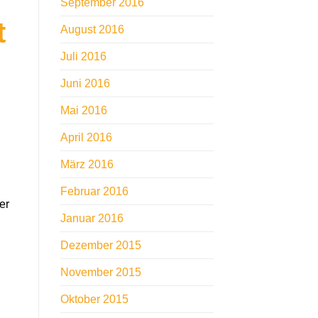
September 2016
t
August 2016
Juli 2016
Juni 2016
Mai 2016
April 2016
März 2016
Februar 2016
er
Januar 2016
Dezember 2015
November 2015
Oktober 2015