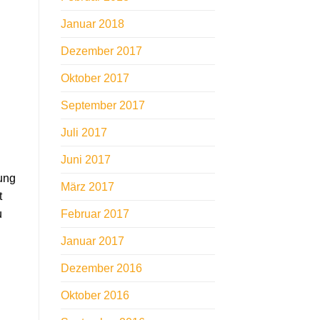
Januar 2018
Dezember 2017
Oktober 2017
September 2017
Juli 2017
Juni 2017
ung
März 2017
t
u
Februar 2017
Januar 2017
Dezember 2016
Oktober 2016