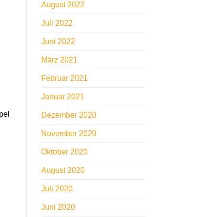
August 2022
Juli 2022
Juni 2022
März 2021
Februar 2021
Januar 2021
pel
Dezember 2020
November 2020
Oktober 2020
August 2020
Juli 2020
Juni 2020