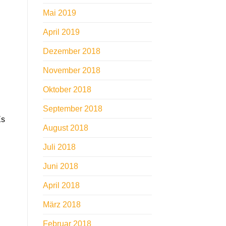
Mai 2019
April 2019
Dezember 2018
November 2018
Oktober 2018
September 2018
Es
August 2018
n
Juli 2018
Juni 2018
April 2018
März 2018
Februar 2018