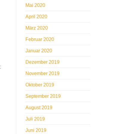
Mai 2020
April 2020
März 2020
Februar 2020
Januar 2020
Dezember 2019
t
November 2019
Oktober 2019
September 2019
August 2019
Juli 2019
Juni 2019