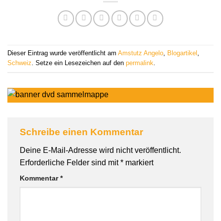
Dieser Eintrag wurde veröffentlicht am
Amstutz Angelo
,
Blogartikel
,
Schweiz
. Setze ein Lesezeichen auf den
permalink
.
Schreibe einen Kommentar
Deine E-Mail-Adresse wird nicht veröffentlicht.
Erforderliche Felder sind mit
*
markiert
Kommentar
*