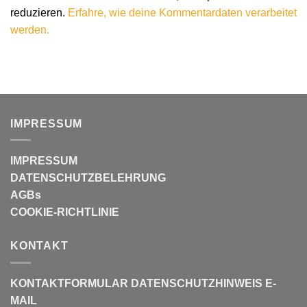
reduzieren.
Erfahre, wie deine Kommentardaten verarbeitet
werden.
IMPRESSUM
IMPRESSUM
DATENSCHUTZBELEHRUNG
AGBs
COOKIE-RICHTLINIE
KONTAKT
KONTAKTFORMULAR
DATENSCHUTZHINWEIS E-
MAIL