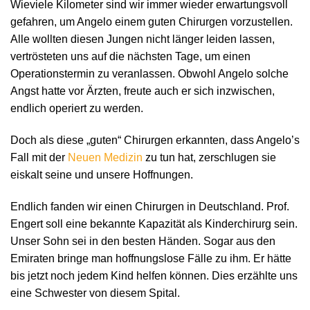
Wieviele Kilometer sind wir immer wieder erwartungsvoll
gefahren, um Angelo einem guten Chirurgen vorzustellen.
Alle wollten diesen Jungen nicht länger leiden lassen,
vertrösteten uns auf die nächsten Tage, um einen
Operationstermin zu veranlassen. Obwohl Angelo solche
Angst hatte vor Ärzten, freute auch er sich inzwischen,
endlich operiert zu werden.
Doch als diese „guten“ Chirurgen erkannten, dass Angelo’s
Fall mit der
Neuen Medizin
zu tun hat, zerschlugen sie
eiskalt seine und unsere Hoffnungen.
Endlich fanden wir einen Chirurgen in Deutschland. Prof.
Engert soll eine bekannte Kapazität als Kinderchirurg sein.
Unser Sohn sei in den besten Händen. Sogar aus den
Emiraten bringe man hoffnungslose Fälle zu ihm. Er hätte
bis jetzt noch jedem Kind helfen können. Dies erzählte uns
eine Schwester von diesem Spital.