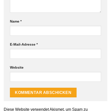
Name
*
E-Mail-Adresse
*
Website
Diese Website verwendet Akismet, um Spam zu