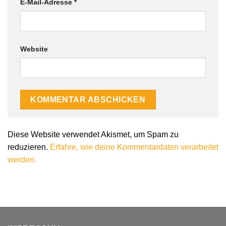
E-Mail-Adresse
*
Website
Alternative:
Diese Website verwendet Akismet, um Spam zu
reduzieren.
Erfahre, wie deine Kommentardaten verarbeitet
werden.