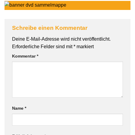
Schreibe einen Kommentar
Deine E-Mail-Adresse wird nicht veröffentlicht.
Erforderliche Felder sind mit
*
markiert
Kommentar
*
Name
*