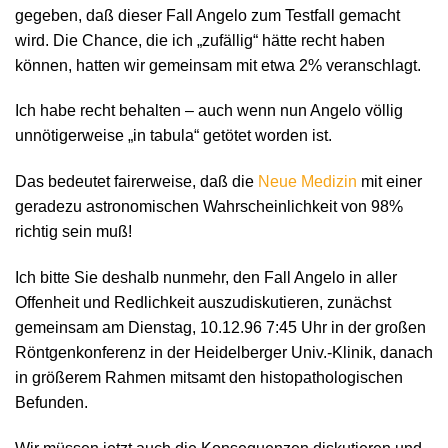
gegeben, daß dieser Fall Angelo zum Testfall gemacht
wird. Die Chance, die ich „zufällig“ hätte recht haben
können, hatten wir gemeinsam mit etwa 2% veranschlagt.
Ich habe recht behalten – auch wenn nun Angelo völlig
unnötigerweise „in tabula“ getötet worden ist.
Das bedeutet fairerweise, daß die
Neue Medizin
mit einer
geradezu astronomischen Wahrscheinlichkeit von 98%
richtig sein muß!
Ich bitte Sie deshalb nunmehr, den Fall Angelo in aller
Offenheit und Redlichkeit auszudiskutieren, zunächst
gemeinsam am Dienstag, 10.12.96 7:45 Uhr in der großen
Röntgenkonferenz in der Heidelberger Univ.-Klinik, danach
in größerem Rahmen mitsamt den histopathologischen
Befunden.