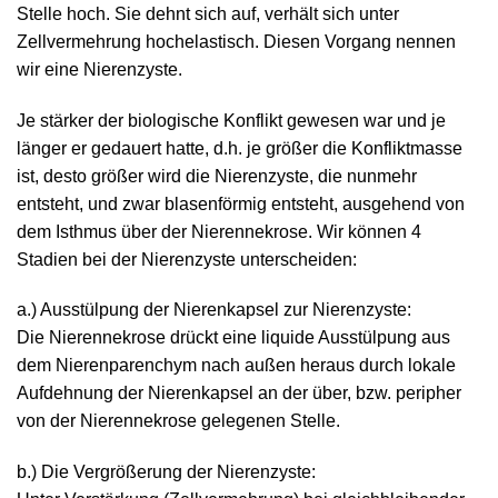
Stelle hoch. Sie dehnt sich auf, verhält sich unter
Zellvermehrung hochelastisch. Diesen Vorgang nennen
wir eine Nierenzyste.
Je stärker der biologische Konflikt gewesen war und je
länger er gedauert hatte, d.h. je größer die Konfliktmasse
ist, desto größer wird die Nierenzyste, die nunmehr
entsteht, und zwar blasenförmig entsteht, ausgehend von
dem Isthmus über der Nierennekrose. Wir können 4
Stadien bei der Nierenzyste unterscheiden:
a.) Ausstülpung der Nierenkapsel zur Nierenzyste:
Die Nierennekrose drückt eine liquide Ausstülpung aus
dem Nierenparenchym nach außen heraus durch lokale
Aufdehnung der Nierenkapsel an der über, bzw. peripher
von der Nierennekrose gelegenen Stelle.
b.) Die Vergrößerung der Nierenzyste: