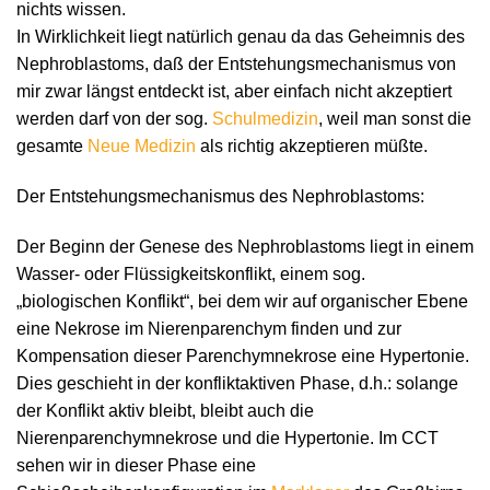
nichts wissen.
In Wirklichkeit liegt natürlich genau da das Geheimnis des
Nephroblastoms, daß der Entstehungsmechanismus von
mir zwar längst entdeckt ist, aber einfach nicht akzeptiert
werden darf von der sog.
Schulmedizin
, weil man sonst die
gesamte
Neue Medizin
als richtig akzeptieren müßte.
Der Entstehungsmechanismus des Nephroblastoms:
Der Beginn der Genese des Nephroblastoms liegt in einem
Wasser- oder Flüssigkeitskonflikt, einem sog.
„biologischen Konflikt“, bei dem wir auf organischer Ebene
eine Nekrose im Nierenparenchym finden und zur
Kompensation dieser Parenchymnekrose eine Hypertonie.
Dies geschieht in der konfliktaktiven Phase, d.h.: solange
der Konflikt aktiv bleibt, bleibt auch die
Nierenparenchymnekrose und die Hypertonie. Im CCT
sehen wir in dieser Phase eine