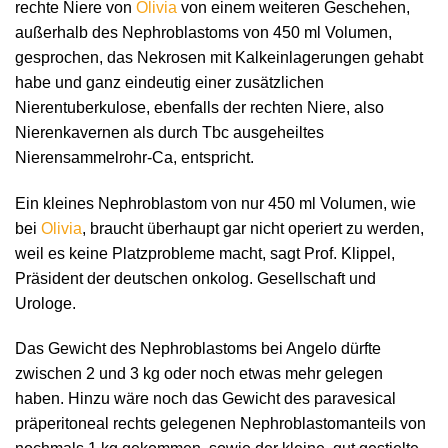
rechte Niere von
Olivia
von einem weiteren Geschehen,
außerhalb des Nephroblastoms von 450 ml Volumen,
gesprochen, das Nekrosen mit Kalkeinlagerungen gehabt
habe und ganz eindeutig einer zusätzlichen
Nierentuberkulose, ebenfalls der rechten Niere, also
Nierenkavernen als durch Tbc ausgeheiltes
Nierensammelrohr-Ca, entspricht.
Ein kleines Nephroblastom von nur 450 ml Volumen, wie
bei
Olivia
, braucht überhaupt gar nicht operiert zu werden,
weil es keine Platzprobleme macht, sagt Prof. Klippel,
Präsident der deutschen onkolog. Gesellschaft und
Urologe.
Das Gewicht des Nephroblastoms bei Angelo dürfte
zwischen 2 und 3 kg oder noch etwas mehr gelegen
haben. Hinzu wäre noch das Gewicht des paravesical
präperitoneal rechts gelegenen Nephroblastomanteils von