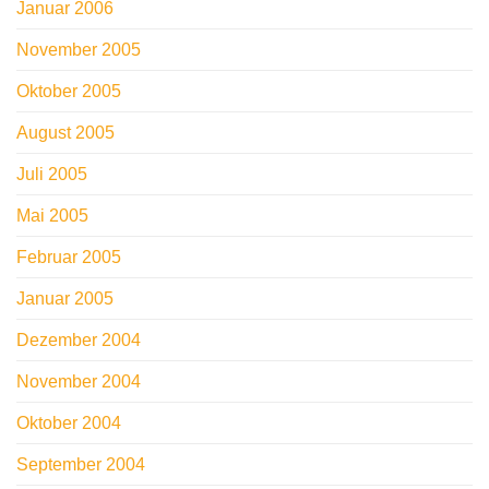
Januar 2006
November 2005
Oktober 2005
August 2005
Juli 2005
Mai 2005
Februar 2005
Januar 2005
Dezember 2004
November 2004
Oktober 2004
September 2004