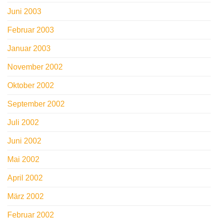
Juni 2003
Februar 2003
Januar 2003
November 2002
Oktober 2002
September 2002
Juli 2002
Juni 2002
Mai 2002
April 2002
März 2002
Februar 2002