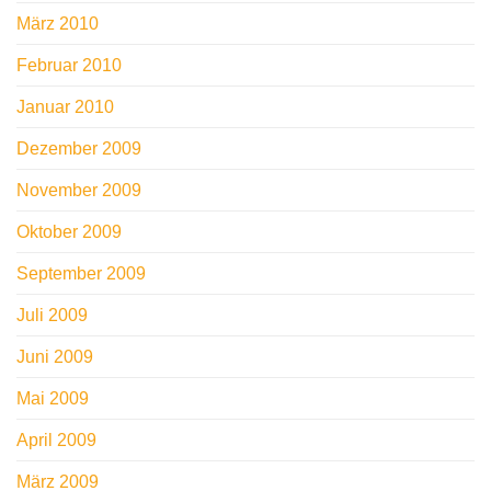
März 2010
Februar 2010
Januar 2010
Dezember 2009
November 2009
Oktober 2009
September 2009
Juli 2009
Juni 2009
Mai 2009
April 2009
März 2009