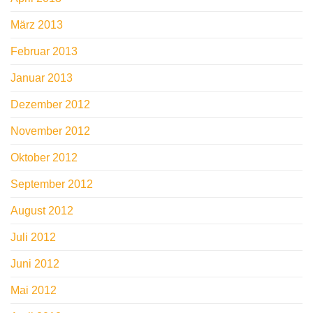
März 2013
Februar 2013
Januar 2013
Dezember 2012
November 2012
Oktober 2012
September 2012
August 2012
Juli 2012
Juni 2012
Mai 2012