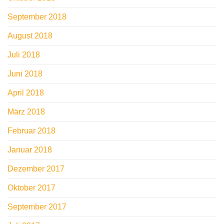
September 2018
August 2018
Juli 2018
Juni 2018
April 2018
März 2018
Februar 2018
Januar 2018
Dezember 2017
Oktober 2017
September 2017