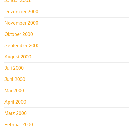
Januar 2001
Dezember 2000
November 2000
Oktober 2000
September 2000
August 2000
Juli 2000
Juni 2000
Mai 2000
April 2000
März 2000
Februar 2000