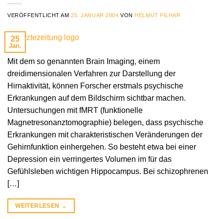
VERÖFFENTLICHT AM
25. JANUAR 2004
VON
HELMUT PILHAR
25
Jan.
Mit dem so genannten Brain Imaging, einem
dreidimensionalen Verfahren zur Darstellung der
Hirnaktivität, können Forscher erstmals psychische
Erkrankungen auf dem Bildschirm sichtbar machen.
Untersuchungen mit fMRT (funktionelle
Magnetresonanztomographie) belegen, dass psychische
Erkrankungen mit charakteristischen Veränderungen der
Gehirnfunktion einhergehen. So besteht etwa bei einer
Depression ein verringertes Volumen im für das
Gefühlsleben wichtigen Hippocampus. Bei schizophrenen
[…]
WEITERLESEN
→