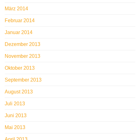
März 2014
Februar 2014
Januar 2014
Dezember 2013
November 2013
Oktober 2013
September 2013
August 2013
Juli 2013
Juni 2013
Mai 2013
April 2013