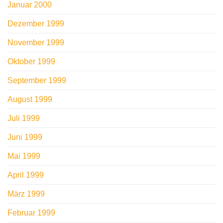
Januar 2000
Dezember 1999
November 1999
Oktober 1999
September 1999
August 1999
Juli 1999
Juni 1999
Mai 1999
April 1999
März 1999
Februar 1999