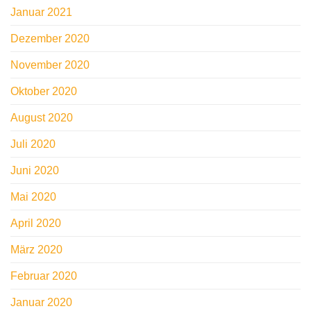
Januar 2021
Dezember 2020
November 2020
Oktober 2020
August 2020
Juli 2020
Juni 2020
Mai 2020
April 2020
März 2020
Februar 2020
Januar 2020