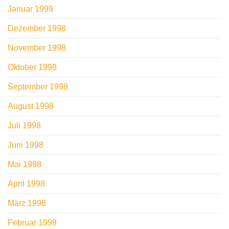
Januar 1999
Dezember 1998
November 1998
Oktober 1998
September 1998
August 1998
Juli 1998
Juni 1998
Mai 1998
April 1998
März 1998
Februar 1998