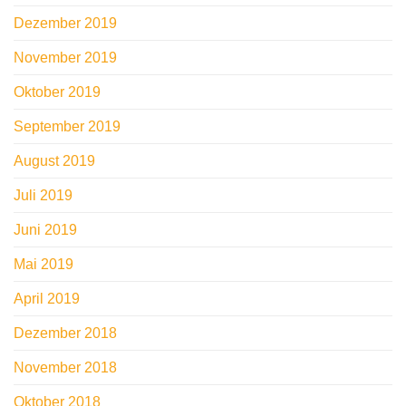
Dezember 2019
November 2019
Oktober 2019
September 2019
August 2019
Juli 2019
Juni 2019
Mai 2019
April 2019
Dezember 2018
November 2018
Oktober 2018