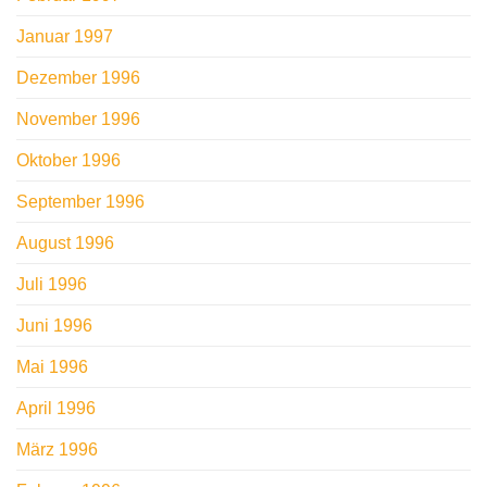
Januar 1997
Dezember 1996
November 1996
Oktober 1996
September 1996
August 1996
Juli 1996
Juni 1996
Mai 1996
April 1996
März 1996