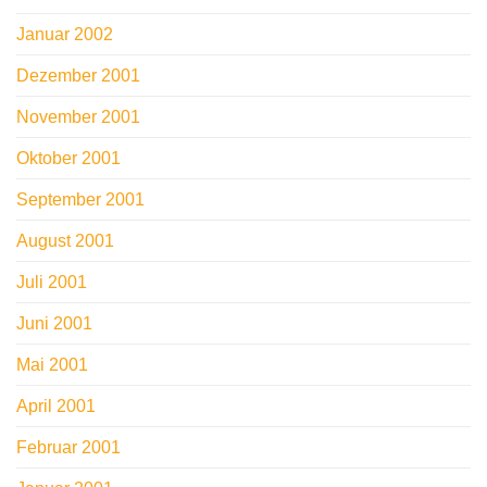
Januar 2002
Dezember 2001
November 2001
Oktober 2001
September 2001
August 2001
Juli 2001
Juni 2001
Mai 2001
April 2001
Februar 2001