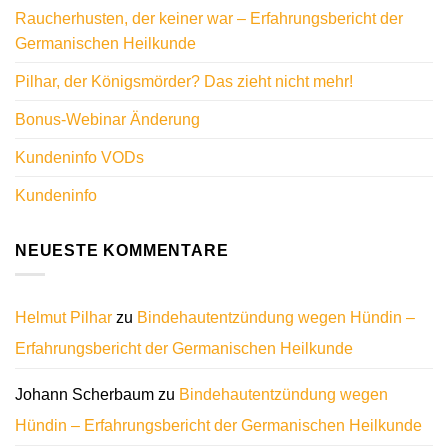
Raucherhusten, der keiner war – Erfahrungsbericht der
Germanischen Heilkunde
Pilhar, der Königsmörder? Das zieht nicht mehr!
Bonus-Webinar Änderung
Kundeninfo VODs
Kundeninfo
NEUESTE KOMMENTARE
Helmut Pilhar
zu
Bindehautentzündung wegen Hündin –
Erfahrungsbericht der Germanischen Heilkunde
Johann Scherbaum
zu
Bindehautentzündung wegen
Hündin – Erfahrungsbericht der Germanischen Heilkunde