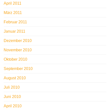
April 2011
März 2011
Februar 2011
Januar 2011
Dezember 2010
November 2010
Oktober 2010
September 2010
August 2010
Juli 2010
Juni 2010
April 2010