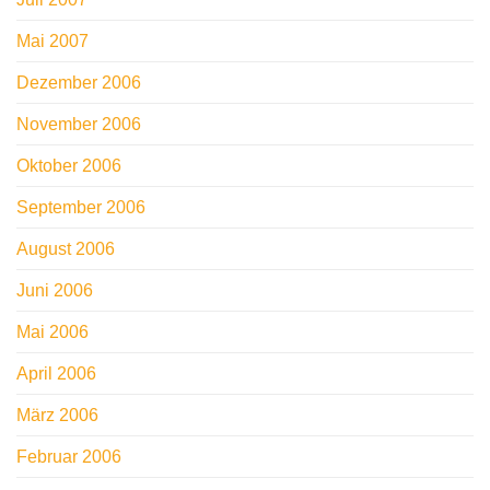
Mai 2007
Dezember 2006
November 2006
Oktober 2006
September 2006
August 2006
Juni 2006
Mai 2006
April 2006
März 2006
Februar 2006