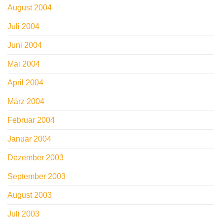
August 2004
Juli 2004
Juni 2004
Mai 2004
April 2004
März 2004
Februar 2004
Januar 2004
Dezember 2003
September 2003
August 2003
Juli 2003