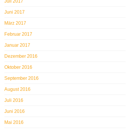
Juli 2017
Juni 2017
März 2017
Februar 2017
Januar 2017
Dezember 2016
Oktober 2016
September 2016
August 2016
Juli 2016
Juni 2016
Mai 2016