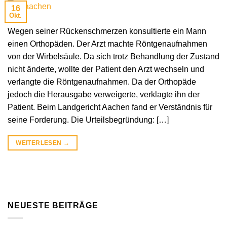
16
Okt.
Wegen seiner Rückenschmerzen konsultierte ein Mann
einen Orthopäden. Der Arzt machte Röntgenaufnahmen
von der Wirbelsäule. Da sich trotz Behandlung der Zustand
nicht änderte, wollte der Patient den Arzt wechseln und
verlangte die Röntgenaufnahmen. Da der Orthopäde
jedoch die Herausgabe verweigerte, verklagte ihn der
Patient. Beim Landgericht Aachen fand er Verständnis für
seine Forderung. Die Urteilsbegründung: […]
WEITERLESEN
→
NEUESTE BEITRÄGE