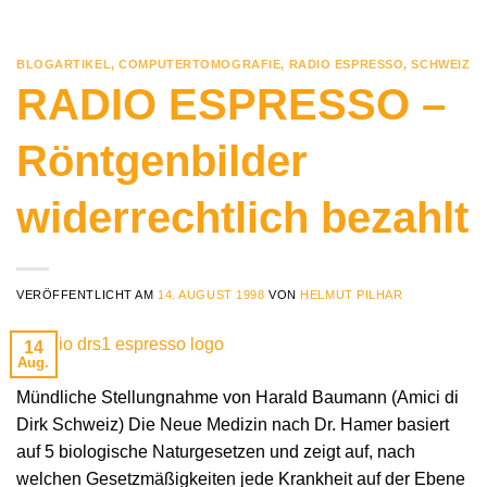
BLOGARTIKEL
,
COMPUTERTOMOGRAFIE
,
RADIO ESPRESSO
,
SCHWEIZ
RADIO ESPRESSO –
Röntgenbilder
widerrechtlich bezahlt
VERÖFFENTLICHT AM
14. AUGUST 1998
VON
HELMUT PILHAR
14
Aug.
Mündliche Stellungnahme von Harald Baumann (Amici di
Dirk Schweiz) Die Neue Medizin nach Dr. Hamer basiert
auf 5 biologische Naturgesetzen und zeigt auf, nach
welchen Gesetzmäßigkeiten jede Krankheit auf der Ebene