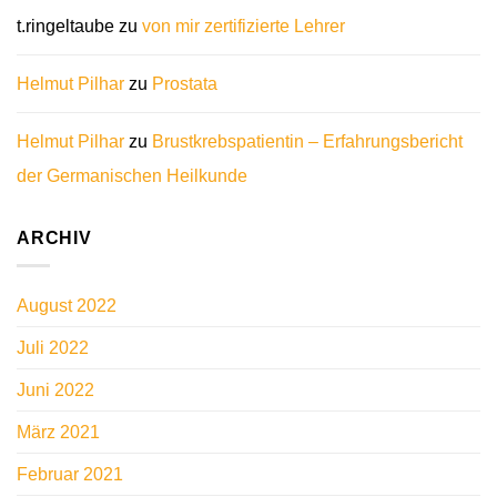
t.ringeltaube
zu
von mir zertifizierte Lehrer
Helmut Pilhar
zu
Prostata
Helmut Pilhar
zu
Brustkrebspatientin – Erfahrungsbericht
der Germanischen Heilkunde
ARCHIV
August 2022
Juli 2022
Juni 2022
März 2021
Februar 2021