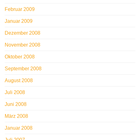
Februar 2009
Januar 2009
Dezember 2008
November 2008
Oktober 2008
September 2008
August 2008
Juli 2008
Juni 2008
März 2008
Januar 2008
Juli 2007