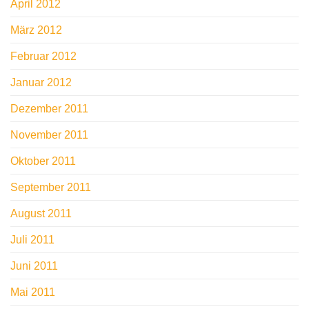
April 2012
März 2012
Februar 2012
Januar 2012
Dezember 2011
November 2011
Oktober 2011
September 2011
August 2011
Juli 2011
Juni 2011
Mai 2011