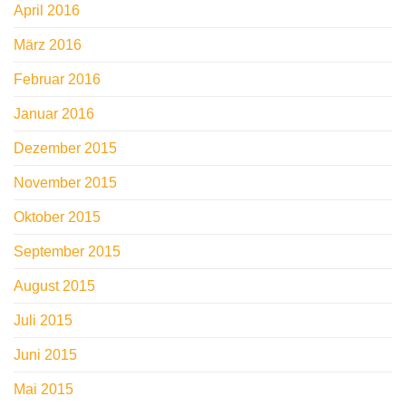
April 2016
März 2016
Februar 2016
Januar 2016
Dezember 2015
November 2015
Oktober 2015
September 2015
August 2015
Juli 2015
Juni 2015
Mai 2015