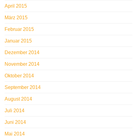
April 2015
März 2015
Februar 2015
Januar 2015
Dezember 2014
November 2014
Oktober 2014
September 2014
August 2014
Juli 2014
Juni 2014
Mai 2014