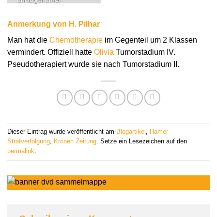
Anmerkung von H. Pilhar
Man hat die
Chemotherapie
im Gegenteil um 2 Klassen
vermindert. Offiziell hatte
Olivia
Tumorstadium IV.
Pseudotherapiert wurde sie nach Tumorstadium II.
Dieser Eintrag wurde veröffentlicht am
Blogartikel
,
Hamer -
Strafverfolgung
,
Kronen Zeitung
. Setze ein Lesezeichen auf den
permalink
.