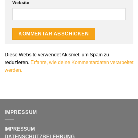
Website
Alternative:
Diese Website verwendet Akismet, um Spam zu
reduzieren.
Erfahre, wie deine Kommentardaten verarbeitet
werden.
IMPRESSUM
IMPRESSUM
DATENSCHUTZBELEHRUNG