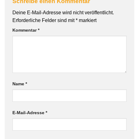
Schreibe einen Kommentar
Deine E-Mail-Adresse wird nicht veröffentlicht.
Erforderliche Felder sind mit
*
markiert
Kommentar
*
Name
*
E-Mail-Adresse
*