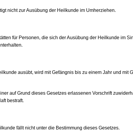
tigt nicht zur Ausübung der Heilkunde im Umherziehen.
stätten für Personen, die sich der Ausübung der Heilkunde im 
nterhalten.
ilkunde ausübt, wird mit Gefängnis bis zu einem Jahr und mit Ge
iner auf Grund dieses Gesetzes erlassenen Vorschrift zuwiderhan
ft bestraft.
lkunde fällt nicht unter die Bestimmung dieses Gesetzes.