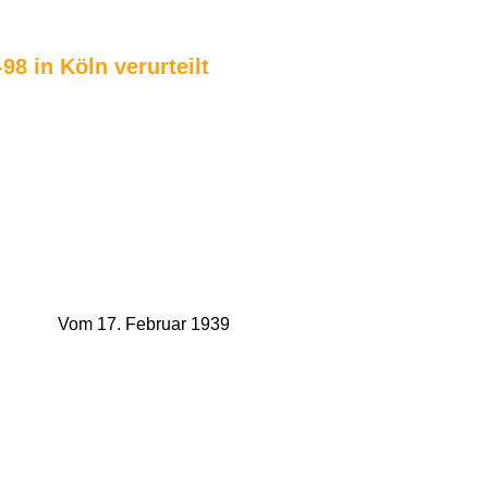
8 in Köln verurteilt
Vom 17. Februar 1939