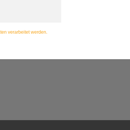
en verarbeitet werden.