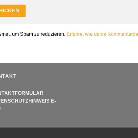
smet, um Spam zu reduzieren.
Erfahre, wie deine Kommentardat
NTAKT
NTAKTFORMULAR
ENSCHUTZHINWEIS E-
L