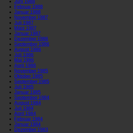
Juni 1988
Februar 1988
Januar 1988
November 1987
Juli 1987
März 1987
Januar 1987
Dezember 1986
September 1986
August 1986
Juli 1986
Mai 1986
April 1986
November 1985
Oktober 1985
September 1985
Juli 1985
Januar 1985
September 1984
August 1984
Juli 1984
April 1984
Februar 1984
Januar 1984
Dezember 1983