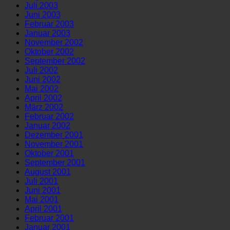
Juli 2003
Juni 2003
Februar 2003
Januar 2003
November 2002
Oktober 2002
September 2002
Juli 2002
Juni 2002
Mai 2002
April 2002
März 2002
Februar 2002
Januar 2002
Dezember 2001
November 2001
Oktober 2001
September 2001
August 2001
Juli 2001
Juni 2001
Mai 2001
April 2001
Februar 2001
Januar 2001