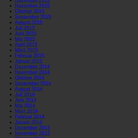
Dezember 2015
November 2015
Oktober 2015
September 2015
August 2015
Juli 2015
Juni 2015
Mai 2015
April 2015
März 2015
Februar 2015
Januar 2015
Dezember 2014
November 2014
Oktober 2014
September 2014
August 2014
Juli 2014
Juni 2014
Mai 2014
März 2014
Februar 2014
Januar 2014
Dezember 2013
November 2013