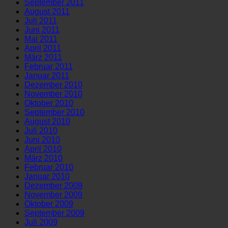
September 2011
August 2011
Juli 2011
Juni 2011
Mai 2011
April 2011
März 2011
Februar 2011
Januar 2011
Dezember 2010
November 2010
Oktober 2010
September 2010
August 2010
Juli 2010
Juni 2010
April 2010
März 2010
Februar 2010
Januar 2010
Dezember 2009
November 2009
Oktober 2009
September 2009
Juli 2009