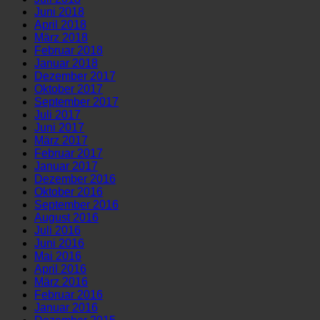
Juni 2018
April 2018
März 2018
Februar 2018
Januar 2018
Dezember 2017
Oktober 2017
September 2017
Juli 2017
Juni 2017
März 2017
Februar 2017
Januar 2017
Dezember 2016
Oktober 2016
September 2016
August 2016
Juli 2016
Juni 2016
Mai 2016
April 2016
März 2016
Februar 2016
Januar 2016