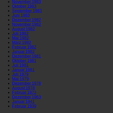
November 1983
Oktober 1983
September 1983
Juni 1983
Dezember 1982
November 1982
August 1982
Juli 1982
Mai 1982
März 1982
Februar 1982
Januar 1982
Dezember 1981
Oktober 1981
Juli 1981
Januar 1981
Juli 1979
Mai 1979
Dezember 1978
August 1978
Februar 1972
Dezember 1963
Januar 1941
Februar 1939