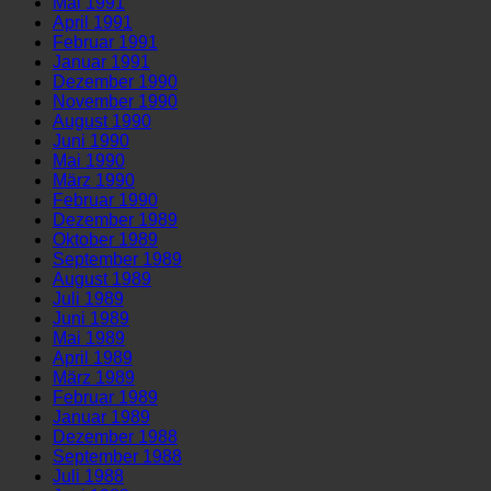
Mai 1991
April 1991
Februar 1991
Januar 1991
Dezember 1990
November 1990
August 1990
Juni 1990
Mai 1990
März 1990
Februar 1990
Dezember 1989
Oktober 1989
September 1989
August 1989
Juli 1989
Juni 1989
Mai 1989
April 1989
März 1989
Februar 1989
Januar 1989
Dezember 1988
September 1988
Juli 1988