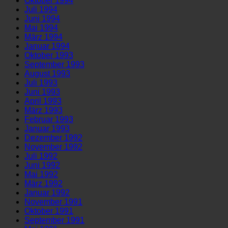
Oktober 1994
Juli 1994
Juni 1994
Mai 1994
März 1994
Januar 1994
Oktober 1993
September 1993
August 1993
Juli 1993
Juni 1993
April 1993
März 1993
Februar 1993
Januar 1993
Dezember 1992
November 1992
Juli 1992
Juni 1992
Mai 1992
März 1992
Januar 1992
November 1991
Oktober 1991
September 1991