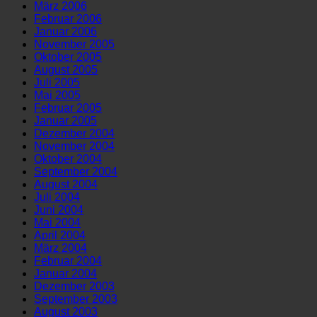
März 2006
Februar 2006
Januar 2006
November 2005
Oktober 2005
August 2005
Juli 2005
Mai 2005
Februar 2005
Januar 2005
Dezember 2004
November 2004
Oktober 2004
September 2004
August 2004
Juli 2004
Juni 2004
Mai 2004
April 2004
März 2004
Februar 2004
Januar 2004
Dezember 2003
September 2003
August 2003