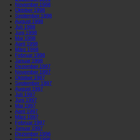
November 1998
Oktober 1998
September 1998
August 1998
Juli 1998
Juni 1998
Mai 1998
April 1998
März 1998
Februar 1998
Januar 1998
Dezember 1997
November 1997
Oktober 1997
September 1997
August 1997
Juli 1997
Juni 1997
Mai 1997
April 1997
März 1997
Februar 1997
Januar 1997
Dezember 1996
November 1996