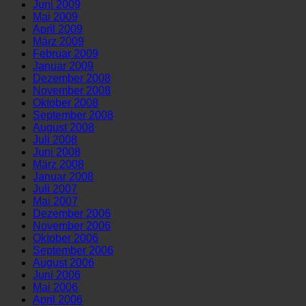
Juni 2009
Mai 2009
April 2009
März 2009
Februar 2009
Januar 2009
Dezember 2008
November 2008
Oktober 2008
September 2008
August 2008
Juli 2008
Juni 2008
März 2008
Januar 2008
Juli 2007
Mai 2007
Dezember 2006
November 2006
Oktober 2006
September 2006
August 2006
Juni 2006
Mai 2006
April 2006