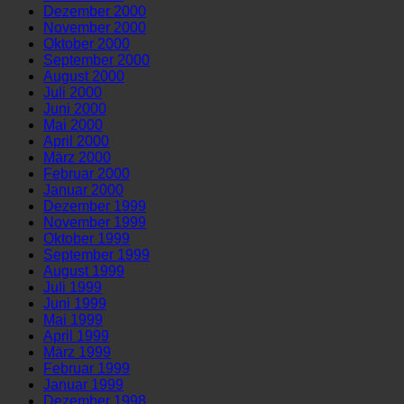
Dezember 2000
November 2000
Oktober 2000
September 2000
August 2000
Juli 2000
Juni 2000
Mai 2000
April 2000
März 2000
Februar 2000
Januar 2000
Dezember 1999
November 1999
Oktober 1999
September 1999
August 1999
Juli 1999
Juni 1999
Mai 1999
April 1999
März 1999
Februar 1999
Januar 1999
Dezember 1998