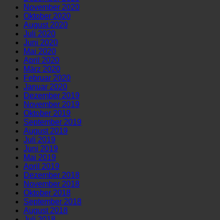
November 2020
Oktober 2020
August 2020
Juli 2020
Juni 2020
Mai 2020
April 2020
März 2020
Februar 2020
Januar 2020
Dezember 2019
November 2019
Oktober 2019
September 2019
August 2019
Juli 2019
Juni 2019
Mai 2019
April 2019
Dezember 2018
November 2018
Oktober 2018
September 2018
August 2018
Juli 2018