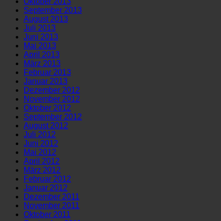
Oktober 2013
September 2013
August 2013
Juli 2013
Juni 2013
Mai 2013
April 2013
März 2013
Februar 2013
Januar 2013
Dezember 2012
November 2012
Oktober 2012
September 2012
August 2012
Juli 2012
Juni 2012
Mai 2012
April 2012
März 2012
Februar 2012
Januar 2012
Dezember 2011
November 2011
Oktober 2011