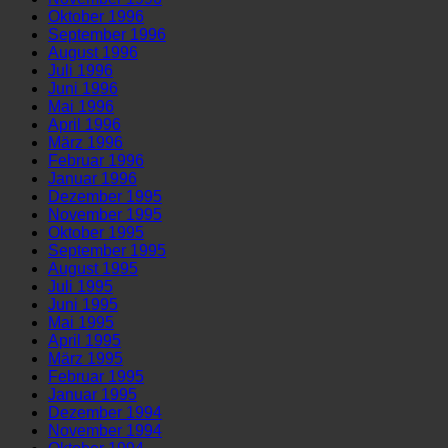
Oktober 1996
September 1996
August 1996
Juli 1996
Juni 1996
Mai 1996
April 1996
März 1996
Februar 1996
Januar 1996
Dezember 1995
November 1995
Oktober 1995
September 1995
August 1995
Juli 1995
Juni 1995
Mai 1995
April 1995
März 1995
Februar 1995
Januar 1995
Dezember 1994
November 1994