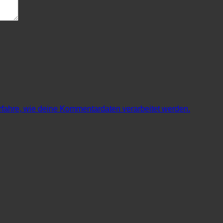
rfahre, wie deine Kommentardaten verarbeitet werden.