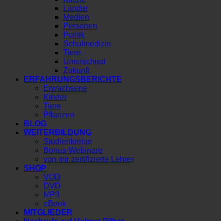
Länder
Medien
Personen
Politik
Schulmedizin
Tiere
Unterschied
Zukunft
ERFAHRUNGSBERICHTE
Erwachsene
Kinder
Tiere
Pflanzen
BLOG
WEITERBILDUNG
Studienkreise
Bonus-Webinare
von mir zertifizierte Lehrer
SHOP
VOD
DVD
MP3
eBook
MITGLIEDER