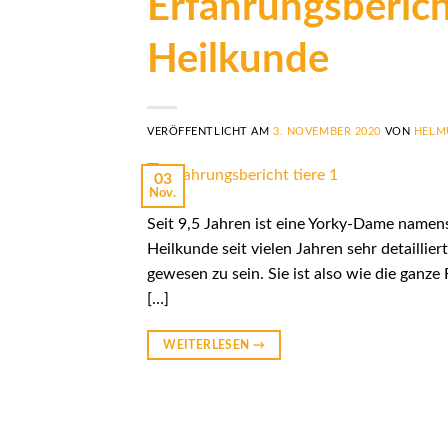
Erfahrungsberic
Heilkunde
VERÖFFENTLICHT AM
3. NOVEMBER 2020
VON
HELM
03
Nov.
Seit 9,5 Jahren ist eine Yorky-Dame namens
Heilkunde seit vielen Jahren sehr detaillier
gewesen zu sein. Sie ist also wie die ganze 
[…]
WEITERLESEN
→