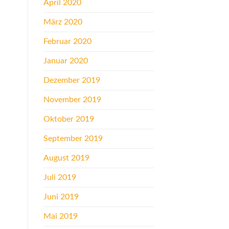
April 2020
März 2020
Februar 2020
Januar 2020
Dezember 2019
November 2019
Oktober 2019
September 2019
August 2019
Juli 2019
Juni 2019
Mai 2019