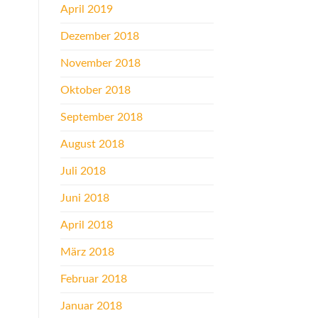
April 2019
Dezember 2018
November 2018
Oktober 2018
September 2018
August 2018
Juli 2018
Juni 2018
April 2018
März 2018
Februar 2018
Januar 2018