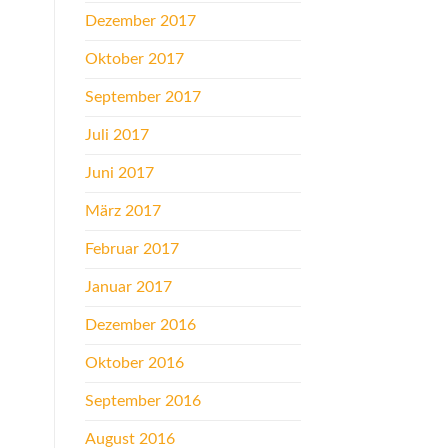
Dezember 2017
Oktober 2017
September 2017
Juli 2017
Juni 2017
März 2017
Februar 2017
Januar 2017
Dezember 2016
Oktober 2016
September 2016
August 2016