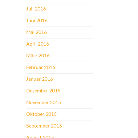
Juli 2016
Juni 2016
Mai 2016
April 2016
März 2016
Februar 2016
Januar 2016
Dezember 2015
November 2015
Oktober 2015
September 2015
August 2015