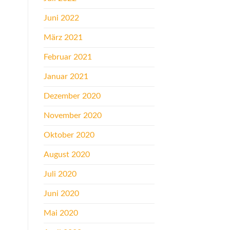
Juni 2022
März 2021
Februar 2021
Januar 2021
Dezember 2020
November 2020
Oktober 2020
August 2020
Juli 2020
Juni 2020
Mai 2020