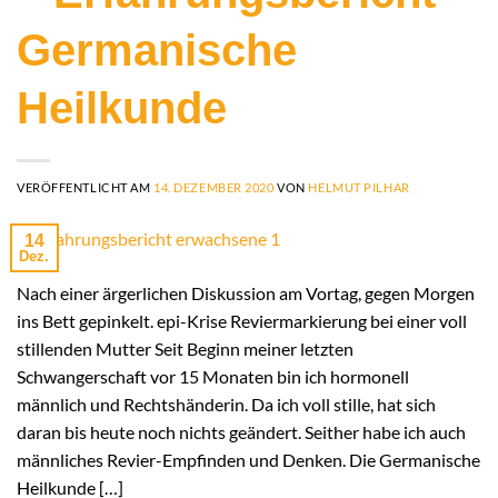
Germanische
Heilkunde
VERÖFFENTLICHT AM
14. DEZEMBER 2020
VON
HELMUT PILHAR
14
Dez.
Nach einer ärgerlichen Diskussion am Vortag, gegen Morgen
ins Bett gepinkelt. epi-Krise Reviermarkierung bei einer voll
stillenden Mutter Seit Beginn meiner letzten
Schwangerschaft vor 15 Monaten bin ich hormonell
männlich und Rechtshänderin. Da ich voll stille, hat sich
daran bis heute noch nichts geändert. Seither habe ich auch
männliches Revier-Empfinden und Denken. Die Germanische
Heilkunde […]