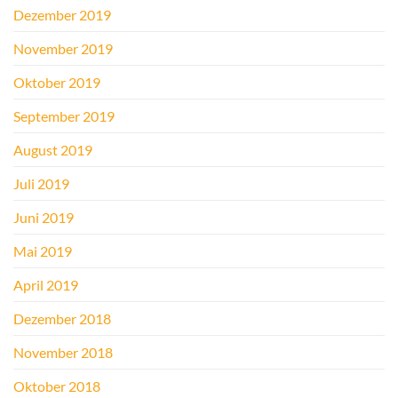
Dezember 2019
November 2019
Oktober 2019
September 2019
August 2019
Juli 2019
Juni 2019
Mai 2019
April 2019
Dezember 2018
November 2018
Oktober 2018