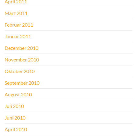
April 2011
März 2011
Februar 2011
Januar 2011
Dezember 2010
November 2010
Oktober 2010
September 2010
August 2010
Juli 2010
Juni 2010
April 2010