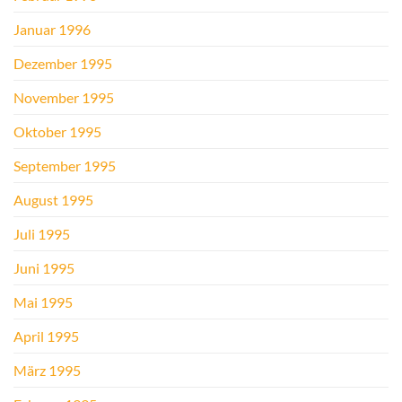
Januar 1996
Dezember 1995
November 1995
Oktober 1995
September 1995
August 1995
Juli 1995
Juni 1995
Mai 1995
April 1995
März 1995