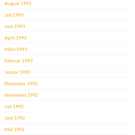
August 1993
Juli 1993
Juni 1993
April 1993
März 1993
Februar 1993
Januar 1993
Dezember 1992
November 1992
Juli 1992
Juni 1992
Mai 1992