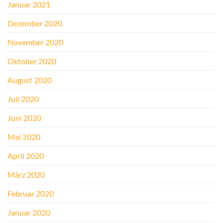
Januar 2021
Dezember 2020
November 2020
Oktober 2020
August 2020
Juli 2020
Juni 2020
Mai 2020
April 2020
März 2020
Februar 2020
Januar 2020