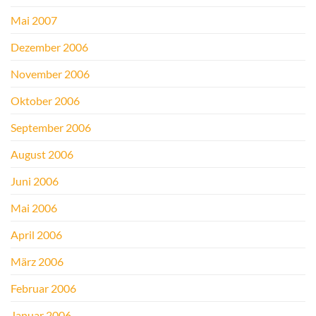
Mai 2007
Dezember 2006
November 2006
Oktober 2006
September 2006
August 2006
Juni 2006
Mai 2006
April 2006
März 2006
Februar 2006
Januar 2006