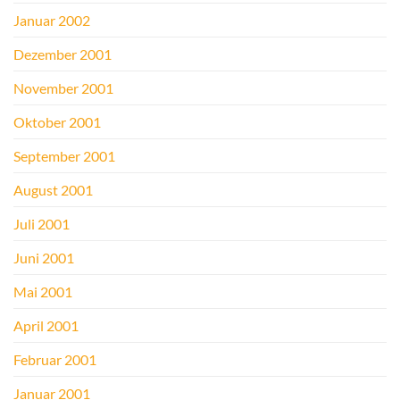
Januar 2002
Dezember 2001
November 2001
Oktober 2001
September 2001
August 2001
Juli 2001
Juni 2001
Mai 2001
April 2001
Februar 2001
Januar 2001