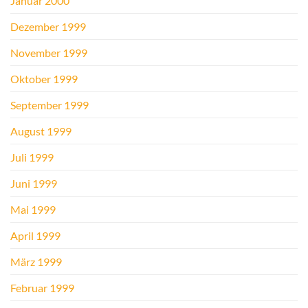
Januar 2000
Dezember 1999
November 1999
Oktober 1999
September 1999
August 1999
Juli 1999
Juni 1999
Mai 1999
April 1999
März 1999
Februar 1999