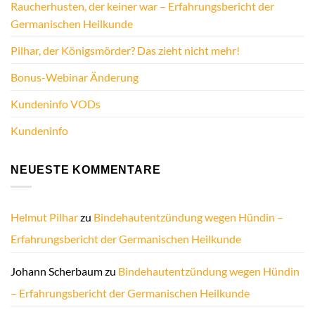
Raucherhusten, der keiner war – Erfahrungsbericht der
Germanischen Heilkunde
Pilhar, der Königsmörder? Das zieht nicht mehr!
Bonus-Webinar Änderung
Kundeninfo VODs
Kundeninfo
NEUESTE KOMMENTARE
Helmut Pilhar
zu
Bindehautentzündung wegen Hündin –
Erfahrungsbericht der Germanischen Heilkunde
Johann Scherbaum
zu
Bindehautentzündung wegen Hündin
– Erfahrungsbericht der Germanischen Heilkunde