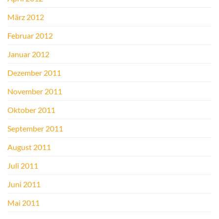
März 2012
Februar 2012
Januar 2012
Dezember 2011
November 2011
Oktober 2011
September 2011
August 2011
Juli 2011
Juni 2011
Mai 2011