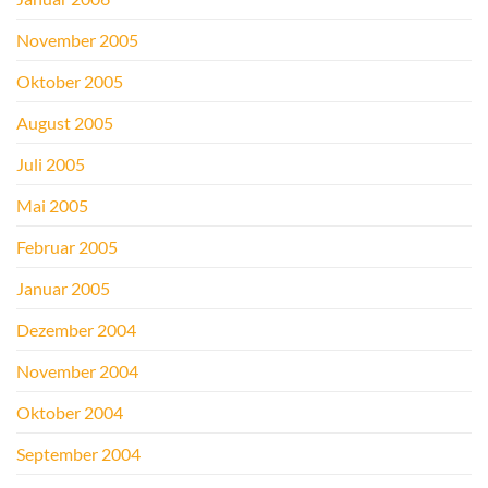
November 2005
Oktober 2005
August 2005
Juli 2005
Mai 2005
Februar 2005
Januar 2005
Dezember 2004
November 2004
Oktober 2004
September 2004