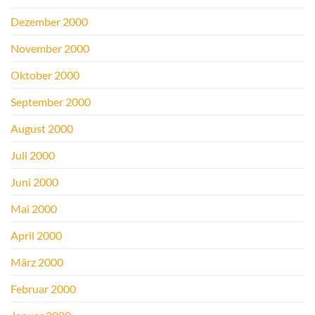
Dezember 2000
November 2000
Oktober 2000
September 2000
August 2000
Juli 2000
Juni 2000
Mai 2000
April 2000
März 2000
Februar 2000