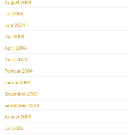
August 2004
Juli 2004
Juni 2004
Mai 2004
April 2004
März 2004
Februar 2004
Januar 2004
Dezember 2003
September 2003
August 2003
Juli 2003