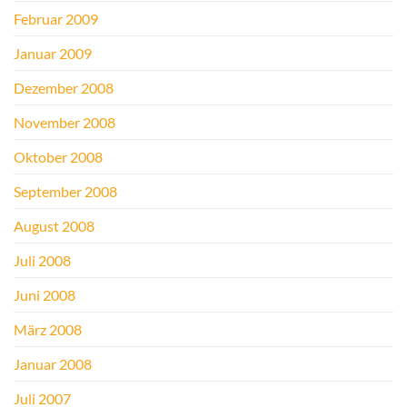
Februar 2009
Januar 2009
Dezember 2008
November 2008
Oktober 2008
September 2008
August 2008
Juli 2008
Juni 2008
März 2008
Januar 2008
Juli 2007