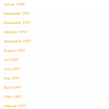
Januar 1998
Dezember 1997
November 1997
Oktober 1997
September 1997
August 1997
Juli 1997
Juni 1997
Mai 1997
April 1997
März 1997
Februar 1997