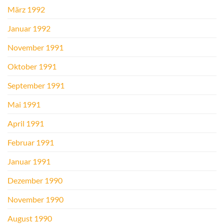
März 1992
Januar 1992
November 1991
Oktober 1991
September 1991
Mai 1991
April 1991
Februar 1991
Januar 1991
Dezember 1990
November 1990
August 1990