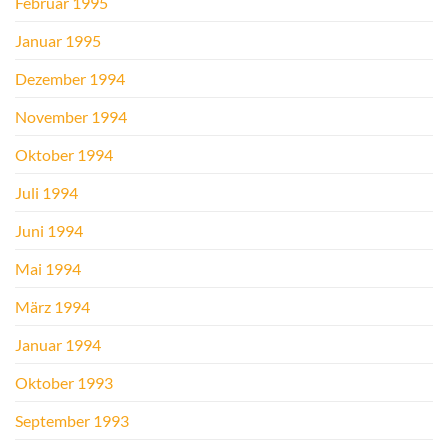
Februar 1995
Januar 1995
Dezember 1994
November 1994
Oktober 1994
Juli 1994
Juni 1994
Mai 1994
März 1994
Januar 1994
Oktober 1993
September 1993