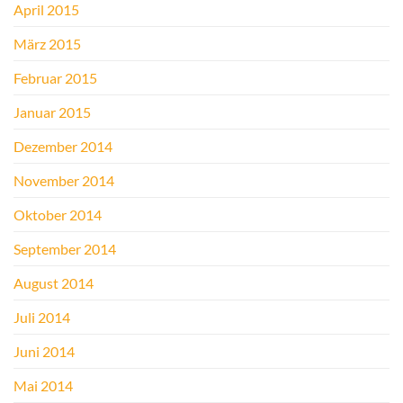
April 2015
März 2015
Februar 2015
Januar 2015
Dezember 2014
November 2014
Oktober 2014
September 2014
August 2014
Juli 2014
Juni 2014
Mai 2014