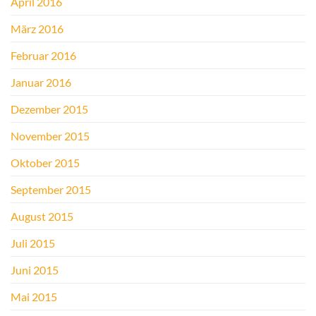
April 2016
März 2016
Februar 2016
Januar 2016
Dezember 2015
November 2015
Oktober 2015
September 2015
August 2015
Juli 2015
Juni 2015
Mai 2015