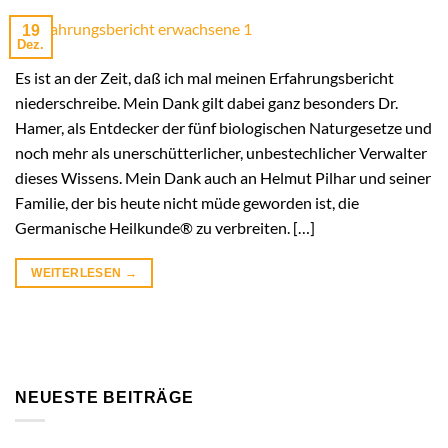
19
Dez.
Es ist an der Zeit, daß ich mal meinen Erfahrungsbericht
niederschreibe. Mein Dank gilt dabei ganz besonders Dr.
Hamer, als Entdecker der fünf biologischen Naturgesetze und
noch mehr als unerschütterlicher, unbestechlicher Verwalter
dieses Wissens. Mein Dank auch an Helmut Pilhar und seiner
Familie, der bis heute nicht müde geworden ist, die
Germanische Heilkunde® zu verbreiten. […]
WEITERLESEN
→
NEUESTE BEITRÄGE