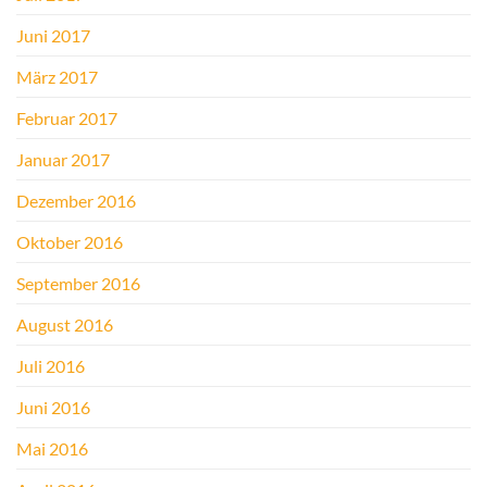
Juni 2017
März 2017
Februar 2017
Januar 2017
Dezember 2016
Oktober 2016
September 2016
August 2016
Juli 2016
Juni 2016
Mai 2016