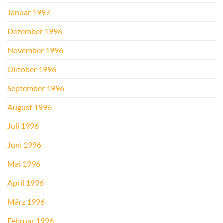
Januar 1997
Dezember 1996
November 1996
Oktober 1996
September 1996
August 1996
Juli 1996
Juni 1996
Mai 1996
April 1996
März 1996
Februar 1996