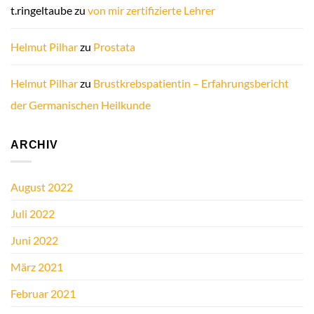
t.ringeltaube
zu
von mir zertifizierte Lehrer
Helmut Pilhar
zu
Prostata
Helmut Pilhar
zu
Brustkrebspatientin – Erfahrungsbericht
der Germanischen Heilkunde
ARCHIV
August 2022
Juli 2022
Juni 2022
März 2021
Februar 2021