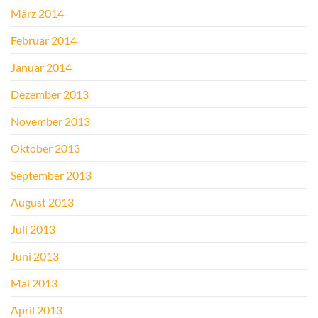
März 2014
Februar 2014
Januar 2014
Dezember 2013
November 2013
Oktober 2013
September 2013
August 2013
Juli 2013
Juni 2013
Mai 2013
April 2013