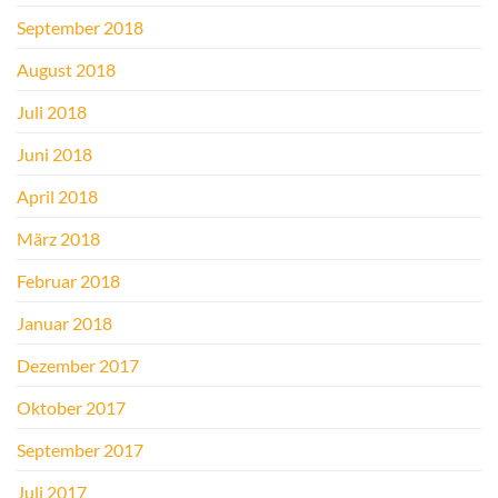
September 2018
August 2018
Juli 2018
Juni 2018
April 2018
März 2018
Februar 2018
Januar 2018
Dezember 2017
Oktober 2017
September 2017
Juli 2017