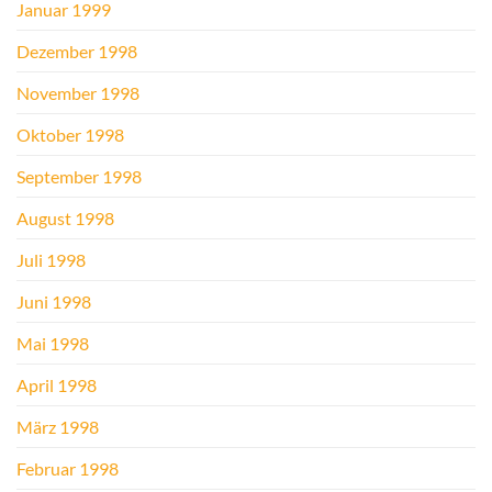
Januar 1999
Dezember 1998
November 1998
Oktober 1998
September 1998
August 1998
Juli 1998
Juni 1998
Mai 1998
April 1998
März 1998
Februar 1998