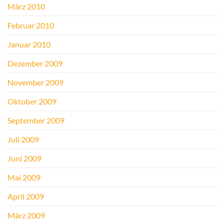
März 2010
Februar 2010
Januar 2010
Dezember 2009
November 2009
Oktober 2009
September 2009
Juli 2009
Juni 2009
Mai 2009
April 2009
März 2009