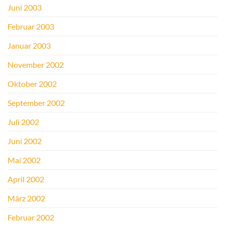
Juni 2003
Februar 2003
Januar 2003
November 2002
Oktober 2002
September 2002
Juli 2002
Juni 2002
Mai 2002
April 2002
März 2002
Februar 2002