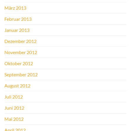
März 2013
Februar 2013
Januar 2013
Dezember 2012
November 2012
Oktober 2012
September 2012
August 2012
Juli 2012
Juni 2012
Mai 2012
April 2012