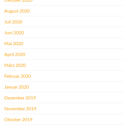
August 2020
Juli 2020
Juni 2020
Mai 2020
April 2020
März 2020
Februar 2020
Januar 2020
Dezember 2019
November 2019
Oktober 2019