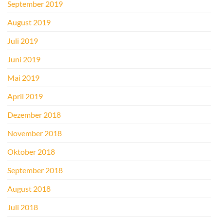
September 2019
August 2019
Juli 2019
Juni 2019
Mai 2019
April 2019
Dezember 2018
November 2018
Oktober 2018
September 2018
August 2018
Juli 2018