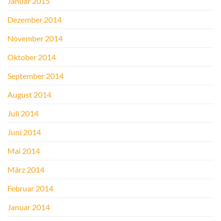
Januar 2015
Dezember 2014
November 2014
Oktober 2014
September 2014
August 2014
Juli 2014
Juni 2014
Mai 2014
März 2014
Februar 2014
Januar 2014