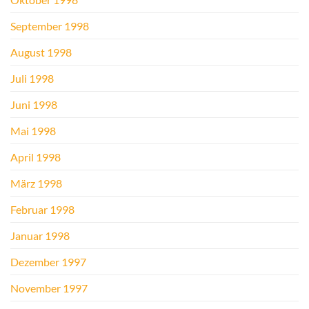
September 1998
August 1998
Juli 1998
Juni 1998
Mai 1998
April 1998
März 1998
Februar 1998
Januar 1998
Dezember 1997
November 1997