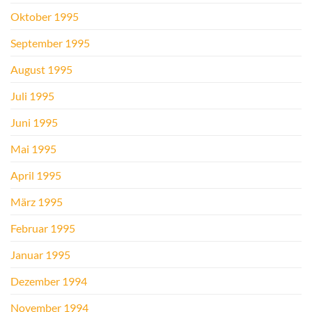
Oktober 1995
September 1995
August 1995
Juli 1995
Juni 1995
Mai 1995
April 1995
März 1995
Februar 1995
Januar 1995
Dezember 1994
November 1994