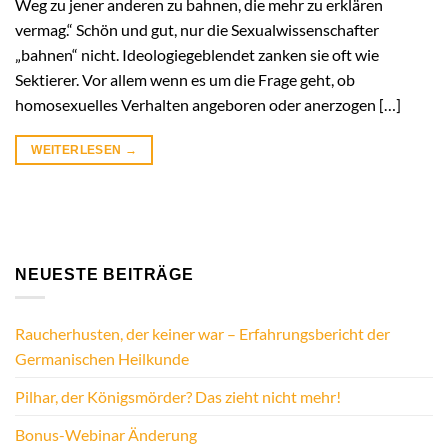
Weg zu jener anderen zu bahnen, die mehr zu erklären
vermag.“ Schön und gut, nur die Sexualwissenschafter
„bahnen“ nicht. Ideologiegeblendet zanken sie oft wie
Sektierer. Vor allem wenn es um die Frage geht, ob
homosexuelles Verhalten angeboren oder anerzogen […]
WEITERLESEN
→
NEUESTE BEITRÄGE
Raucherhusten, der keiner war – Erfahrungsbericht der
Germanischen Heilkunde
Pilhar, der Königsmörder? Das zieht nicht mehr!
Bonus-Webinar Änderung