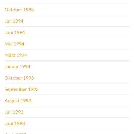
Oktober 1994
Juli 1994
Juni 1994
Mai 1994
März 1994
Januar 1994
Oktober 1993
September 1993
August 1993
Juli 1993
Juni 1993