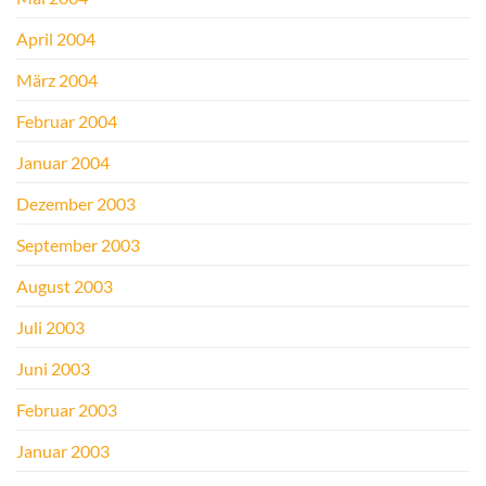
April 2004
März 2004
Februar 2004
Januar 2004
Dezember 2003
September 2003
August 2003
Juli 2003
Juni 2003
Februar 2003
Januar 2003