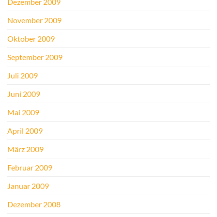
Dezember 2009
November 2009
Oktober 2009
September 2009
Juli 2009
Juni 2009
Mai 2009
April 2009
März 2009
Februar 2009
Januar 2009
Dezember 2008