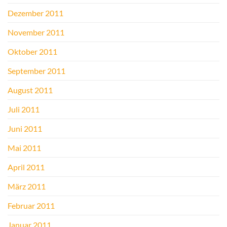
Dezember 2011
November 2011
Oktober 2011
September 2011
August 2011
Juli 2011
Juni 2011
Mai 2011
April 2011
März 2011
Februar 2011
Januar 2011