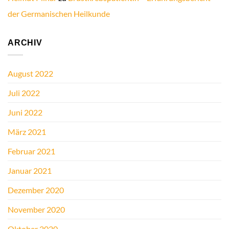
der Germanischen Heilkunde
ARCHIV
August 2022
Juli 2022
Juni 2022
März 2021
Februar 2021
Januar 2021
Dezember 2020
November 2020
Oktober 2020