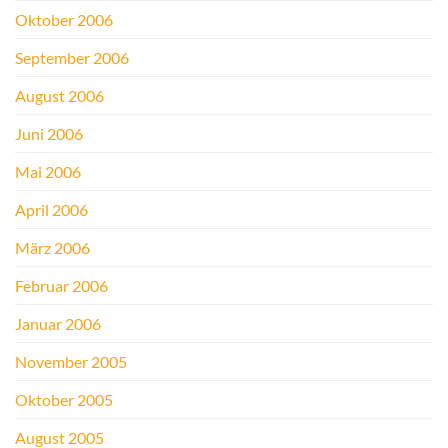
Oktober 2006
September 2006
August 2006
Juni 2006
Mai 2006
April 2006
März 2006
Februar 2006
Januar 2006
November 2005
Oktober 2005
August 2005