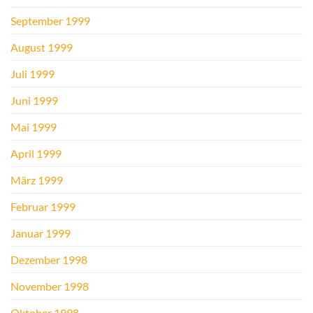
September 1999
August 1999
Juli 1999
Juni 1999
Mai 1999
April 1999
März 1999
Februar 1999
Januar 1999
Dezember 1998
November 1998
Oktober 1998