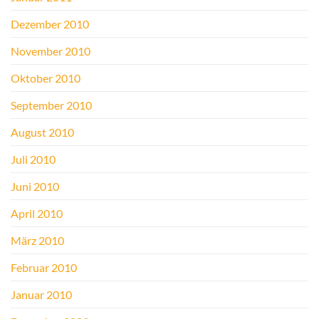
Dezember 2010
November 2010
Oktober 2010
September 2010
August 2010
Juli 2010
Juni 2010
April 2010
März 2010
Februar 2010
Januar 2010