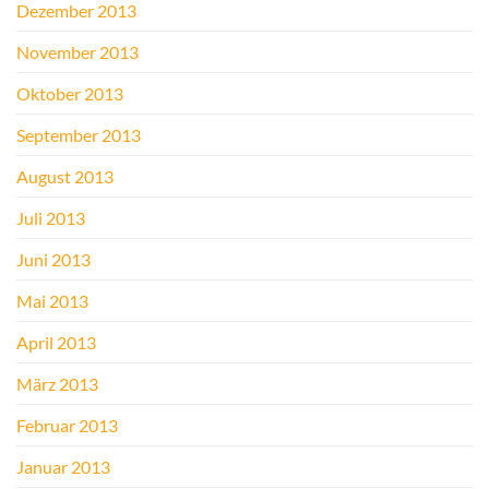
Dezember 2013
November 2013
Oktober 2013
September 2013
August 2013
Juli 2013
Juni 2013
Mai 2013
April 2013
März 2013
Februar 2013
Januar 2013