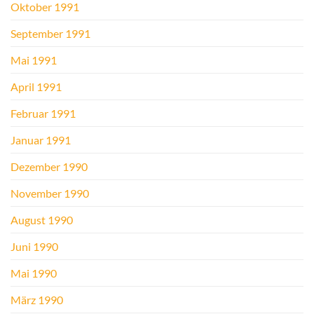
Oktober 1991
September 1991
Mai 1991
April 1991
Februar 1991
Januar 1991
Dezember 1990
November 1990
August 1990
Juni 1990
Mai 1990
März 1990