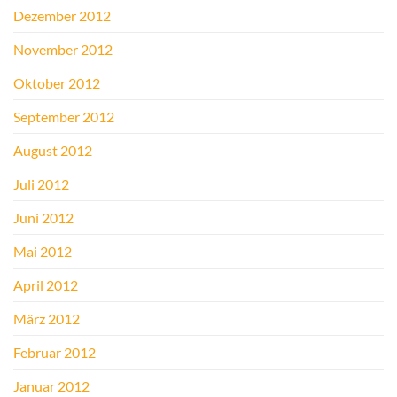
Dezember 2012
November 2012
Oktober 2012
September 2012
August 2012
Juli 2012
Juni 2012
Mai 2012
April 2012
März 2012
Februar 2012
Januar 2012