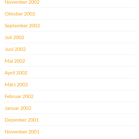
November 2002
Oktober 2002
September 2002
Juli 2002
Juni 2002
Mai 2002
April 2002
März 2002
Februar 2002
Januar 2002
Dezember 2001
November 2001