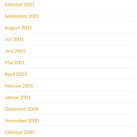
Oktober 2001
September 2001
August 2001
Juli 2001
Juni 2001
Mai 2001
April 2001
Februar 2001
Januar 2001
Dezember 2000
November 2000
Oktober 2000