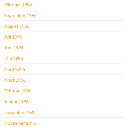
Oktober 1996
September 1996
August 1996
Juli 1996
Juni 1996
Mai 1996
April 1996
März 1996
Februar 1996
Januar 1996
Dezember 1995
November 1995