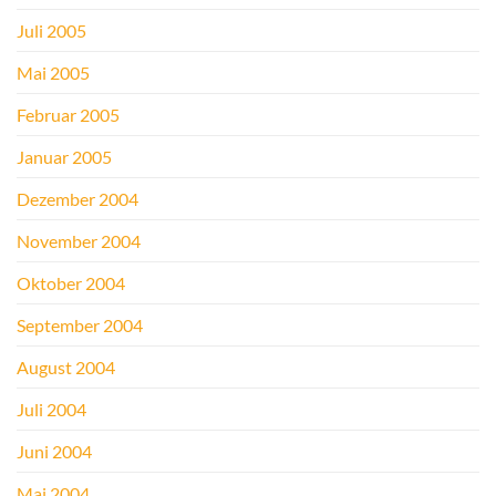
Juli 2005
Mai 2005
Februar 2005
Januar 2005
Dezember 2004
November 2004
Oktober 2004
September 2004
August 2004
Juli 2004
Juni 2004
Mai 2004