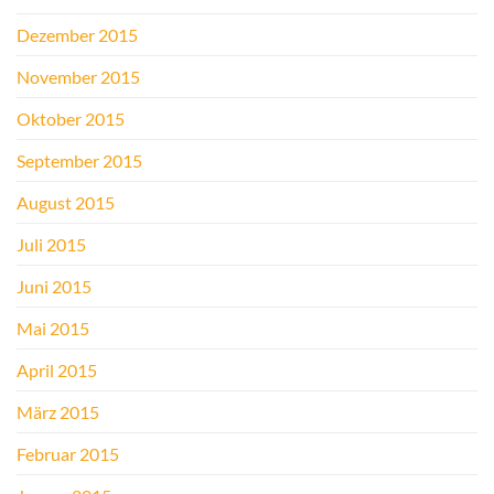
Dezember 2015
November 2015
Oktober 2015
September 2015
August 2015
Juli 2015
Juni 2015
Mai 2015
April 2015
März 2015
Februar 2015