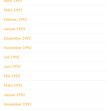
April 1993
März 1993
Februar 1993
Januar 1993
Dezember 1992
November 1992
Juli 1992
Juni 1992
Mai 1992
März 1992
Januar 1992
November 1991