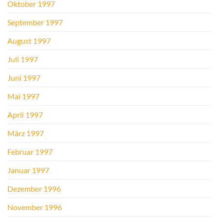
Oktober 1997
September 1997
August 1997
Juli 1997
Juni 1997
Mai 1997
April 1997
März 1997
Februar 1997
Januar 1997
Dezember 1996
November 1996