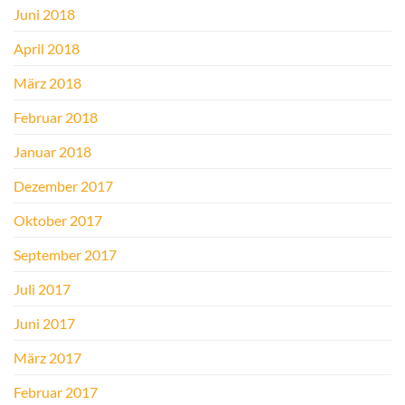
Juni 2018
April 2018
März 2018
Februar 2018
Januar 2018
Dezember 2017
Oktober 2017
September 2017
Juli 2017
Juni 2017
März 2017
Februar 2017