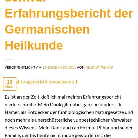
Erfahrungsbericht der
Germanischen
Heilkunde
VERÖFFENTLICHT AM
19. DEZEMBER 2011
VON
HELMUT PILHAR
19
Dez.
Es ist an der Zeit, daß ich mal meinen Erfahrungsbericht
niederschreibe. Mein Dank gilt dabei ganz besonders Dr.
Hamer, als Entdecker der fünf biologischen Naturgesetze und
noch mehr als unerschütterlicher, unbestechlicher Verwalter
dieses Wissens. Mein Dank auch an Helmut Pilhar und seiner
Familie, der bis heute nicht müde geworden ist, die