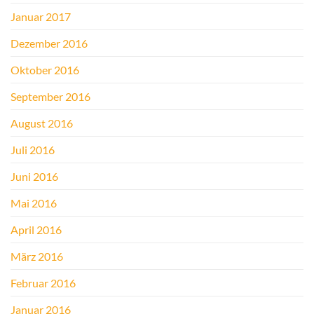
Januar 2017
Dezember 2016
Oktober 2016
September 2016
August 2016
Juli 2016
Juni 2016
Mai 2016
April 2016
März 2016
Februar 2016
Januar 2016