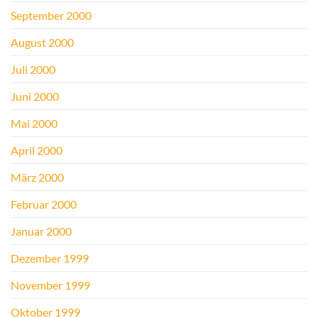
September 2000
August 2000
Juli 2000
Juni 2000
Mai 2000
April 2000
März 2000
Februar 2000
Januar 2000
Dezember 1999
November 1999
Oktober 1999