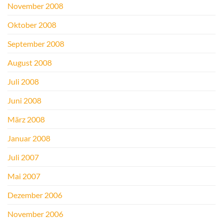
November 2008
Oktober 2008
September 2008
August 2008
Juli 2008
Juni 2008
März 2008
Januar 2008
Juli 2007
Mai 2007
Dezember 2006
November 2006