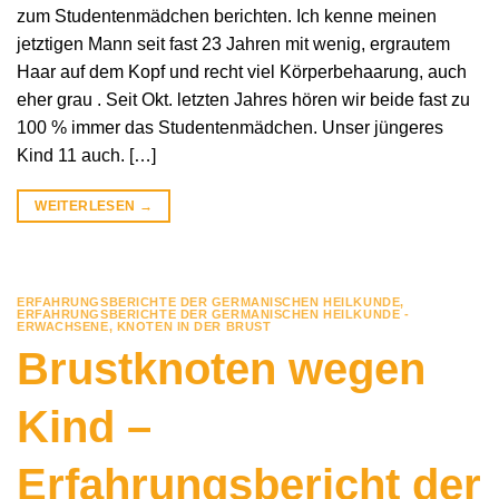
zum Studentenmädchen berichten. Ich kenne meinen
jetztigen Mann seit fast 23 Jahren mit wenig, ergrautem
Haar auf dem Kopf und recht viel Körperbehaarung, auch
eher grau . Seit Okt. letzten Jahres hören wir beide fast zu
100 % immer das Studentenmädchen. Unser jüngeres
Kind 11 auch. […]
WEITERLESEN
→
ERFAHRUNGSBERICHTE DER GERMANISCHEN HEILKUNDE
,
ERFAHRUNGSBERICHTE DER GERMANISCHEN HEILKUNDE -
ERWACHSENE
,
KNOTEN IN DER BRUST
Brustknoten wegen
Kind –
Erfahrungsbericht der