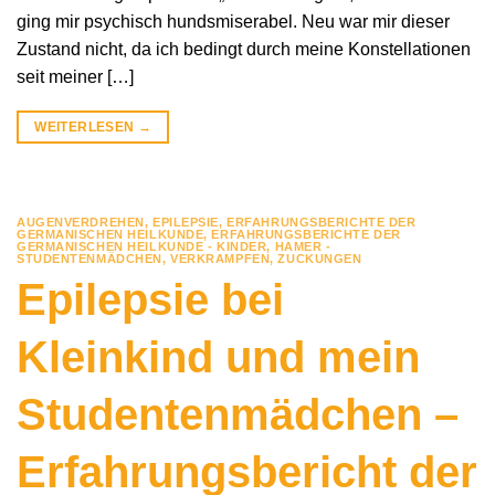
ging mir psychisch hundsmiserabel. Neu war mir dieser
Zustand nicht, da ich bedingt durch meine Konstellationen
seit meiner […]
WEITERLESEN
→
AUGENVERDREHEN
,
EPILEPSIE
,
ERFAHRUNGSBERICHTE DER
GERMANISCHEN HEILKUNDE
,
ERFAHRUNGSBERICHTE DER
GERMANISCHEN HEILKUNDE - KINDER
,
HAMER -
STUDENTENMÄDCHEN
,
VERKRAMPFEN
,
ZUCKUNGEN
Epilepsie bei
Kleinkind und mein
Studentenmädchen –
Erfahrungsbericht der