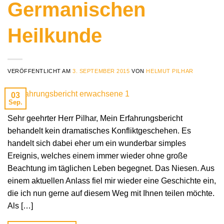
Germanischen
Heilkunde
VERÖFFENTLICHT AM
3. SEPTEMBER 2015
VON
HELMUT PILHAR
03
Sep.
Sehr geehrter Herr Pilhar, Mein Erfahrungsbericht
behandelt kein dramatisches Konfliktgeschehen. Es
handelt sich dabei eher um ein wunderbar simples
Ereignis, welches einem immer wieder ohne große
Beachtung im täglichen Leben begegnet. Das Niesen. Aus
einem aktuellen Anlass fiel mir wieder eine Geschichte ein,
die ich nun gerne auf diesem Weg mit Ihnen teilen möchte.
Als […]