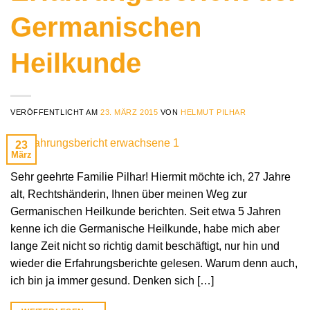
Germanischen
Heilkunde
VERÖFFENTLICHT AM
23. MÄRZ 2015
VON
HELMUT PILHAR
23
März
Sehr geehrte Familie Pilhar! Hiermit möchte ich, 27 Jahre
alt, Rechtshänderin, Ihnen über meinen Weg zur
Germanischen Heilkunde berichten. Seit etwa 5 Jahren
kenne ich die Germanische Heilkunde, habe mich aber
lange Zeit nicht so richtig damit beschäftigt, nur hin und
wieder die Erfahrungsberichte gelesen. Warum denn auch,
ich bin ja immer gesund. Denken sich […]