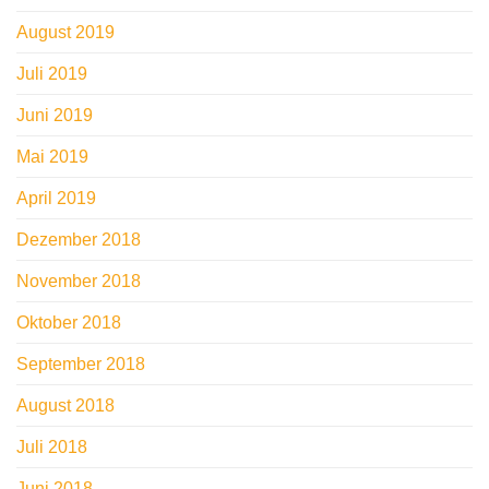
August 2019
Juli 2019
Juni 2019
Mai 2019
April 2019
Dezember 2018
November 2018
Oktober 2018
September 2018
August 2018
Juli 2018
Juni 2018