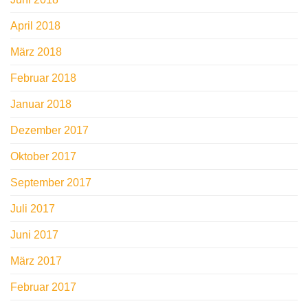
April 2018
März 2018
Februar 2018
Januar 2018
Dezember 2017
Oktober 2017
September 2017
Juli 2017
Juni 2017
März 2017
Februar 2017