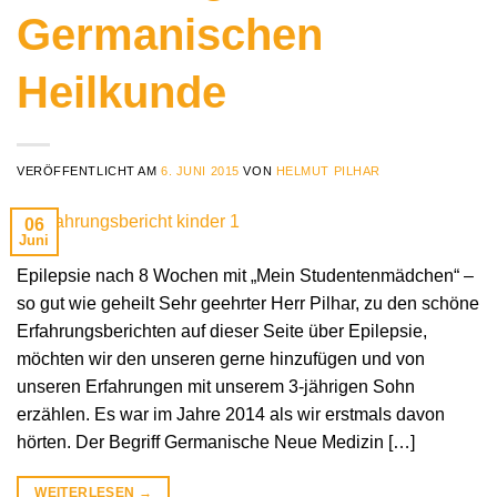
Germanischen
Heilkunde
VERÖFFENTLICHT AM
6. JUNI 2015
VON
HELMUT PILHAR
06
Juni
Epilepsie nach 8 Wochen mit „Mein Studentenmädchen“ –
so gut wie geheilt Sehr geehrter Herr Pilhar, zu den schöne
Erfahrungsberichten auf dieser Seite über Epilepsie,
möchten wir den unseren gerne hinzufügen und von
unseren Erfahrungen mit unserem 3-jährigen Sohn
erzählen. Es war im Jahre 2014 als wir erstmals davon
hörten. Der Begriff Germanische Neue Medizin […]
WEITERLESEN
→