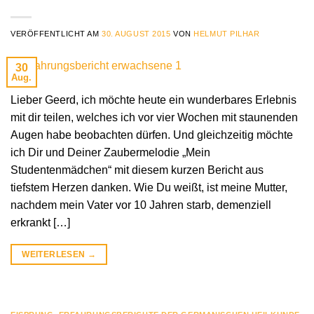
VERÖFFENTLICHT AM
30. AUGUST 2015
VON
HELMUT PILHAR
30
Aug.
Lieber Geerd, ich möchte heute ein wunderbares Erlebnis
mit dir teilen, welches ich vor vier Wochen mit staunenden
Augen habe beobachten dürfen. Und gleichzeitig möchte
ich Dir und Deiner Zaubermelodie „Mein
Studentenmädchen“ mit diesem kurzen Bericht aus
tiefstem Herzen danken. Wie Du weißt, ist meine Mutter,
nachdem mein Vater vor 10 Jahren starb, demenziell
erkrankt […]
WEITERLESEN
→