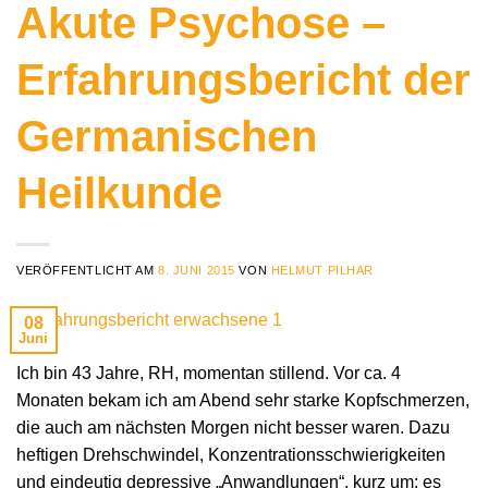
Akute Psychose –
Erfahrungsbericht der
Germanischen
Heilkunde
VERÖFFENTLICHT AM
8. JUNI 2015
VON
HELMUT PILHAR
08
Juni
Ich bin 43 Jahre, RH, momentan stillend. Vor ca. 4
Monaten bekam ich am Abend sehr starke Kopfschmerzen,
die auch am nächsten Morgen nicht besser waren. Dazu
heftigen Drehschwindel, Konzentrationsschwierigkeiten
und eindeutig depressive „Anwandlungen“, kurz um: es