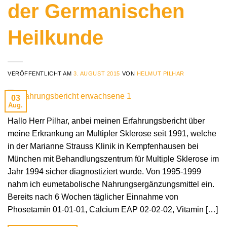
der Germanischen
Heilkunde
VERÖFFENTLICHT AM
3. AUGUST 2015
VON
HELMUT PILHAR
03
Aug.
Hallo Herr Pilhar, anbei meinen Erfahrungsbericht über
meine Erkrankung an Multipler Sklerose seit 1991, welche
in der Marianne Strauss Klinik in Kempfenhausen bei
München mit Behandlungszentrum für Multiple Sklerose im
Jahr 1994 sicher diagnostiziert wurde. Von 1995-1999
nahm ich eumetabolische Nahrungsergänzungsmittel ein.
Bereits nach 6 Wochen täglicher Einnahme von
Phosetamin 01-01-01, Calcium EAP 02-02-02, Vitamin […]