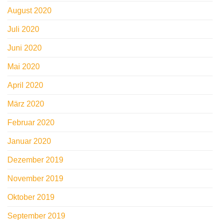
August 2020
Juli 2020
Juni 2020
Mai 2020
April 2020
März 2020
Februar 2020
Januar 2020
Dezember 2019
November 2019
Oktober 2019
September 2019