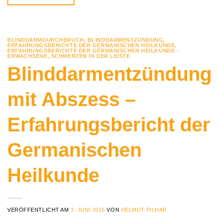
BLINDDARMDURCHBRUCH
,
BLINDDARMENTZÜNDUNG
,
ERFAHRUNGSBERICHTE DER GERMANISCHEN HEILKUNDE
,
ERFAHRUNGSBERICHTE DER GERMANISCHEN HEILKUNDE -
ERWACHSENE
,
SCHMERZEN IN DER LEISTE
Blinddarmentzündung
mit Abszess –
Erfahrungsbericht der
Germanischen
Heilkunde
VERÖFFENTLICHT AM
3. JUNI 2015
VON
HELMUT PILHAR