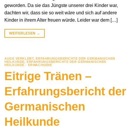
geworden. Da sie das Jüngste unserer drei Kinder war,
dachten wir, dass sie so weit wäre und sich auf andere
Kinder in ihrem Alter freuen würde. Leider war dem […]
WEITERLESEN
→
AUGE VERKLEBT
,
ERFAHRUNGSBERICHTE DER GERMANISCHEN
HEILKUNDE
,
ERFAHRUNGSBERICHTE DER GERMANISCHEN
HEILKUNDE - ERWACHSENE
Eitrige Tränen –
Erfahrungsbericht der
Germanischen
Heilkunde