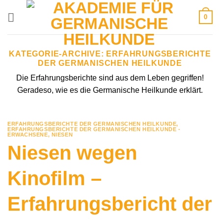
Zum
0
Inhalt
springen
KATEGORIE-ARCHIVE:
ERFAHRUNGSBERICHTE
DER GERMANISCHEN HEILKUNDE
Die Erfahrungsberichte sind aus dem Leben gegriffen!
Geradeso, wie es die Germanische Heilkunde erklärt.
ERFAHRUNGSBERICHTE DER GERMANISCHEN HEILKUNDE
,
ERFAHRUNGSBERICHTE DER GERMANISCHEN HEILKUNDE -
ERWACHSENE
,
NIESEN
Niesen wegen
Kinofilm –
Erfahrungsbericht der