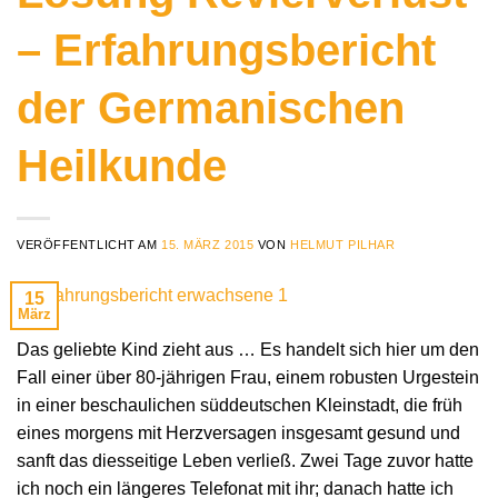
– Erfahrungsbericht
der Germanischen
Heilkunde
VERÖFFENTLICHT AM
15. MÄRZ 2015
VON
HELMUT PILHAR
15
März
Das geliebte Kind zieht aus … Es handelt sich hier um den
Fall einer über 80-jährigen Frau, einem robusten Urgestein
in einer beschaulichen süddeutschen Kleinstadt, die früh
eines morgens mit Herzversagen insgesamt gesund und
sanft das diesseitige Leben verließ. Zwei Tage zuvor hatte
ich noch ein längeres Telefonat mit ihr; danach hatte ich