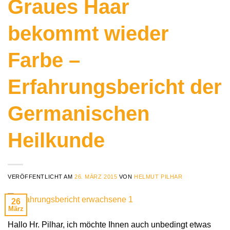
Graues Haar
bekommt wieder
Farbe –
Erfahrungsbericht der
Germanischen
Heilkunde
VERÖFFENTLICHT AM
26. MÄRZ 2015
VON
HELMUT PILHAR
26
März
Hallo Hr. Pilhar, ich möchte Ihnen auch unbedingt etwas