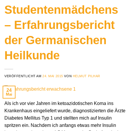
Studentenmädchens
– Erfahrungsbericht
der Germanischen
Heilkunde
VERÖFFENTLICHT AM
24. MAI 2015
VON
HELMUT PILHAR
24
Mai
Als ich vor vier Jahren im ketoazidotischen Koma ins
Krankenhaus eingeliefert wurde, diagnostizierten die Ärzte
Diabetes Mellitus Typ 1 und stellten mich auf Insulin
spritzen ein. Nachdem ich anfangs etwas mehr Insulin