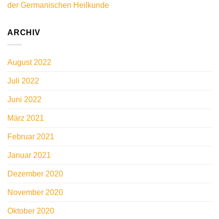
der Germanischen Heilkunde
ARCHIV
August 2022
Juli 2022
Juni 2022
März 2021
Februar 2021
Januar 2021
Dezember 2020
November 2020
Oktober 2020