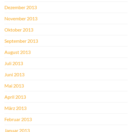
Dezember 2013
November 2013
Oktober 2013
September 2013
August 2013
Juli 2013
Juni 2013
Mai 2013
April 2013
März 2013
Februar 2013
Januar 2013