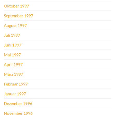
Oktober 1997
September 1997
August 1997
Juli 1997
Juni 1997
Mai 1997
April 1997
März 1997
Februar 1997
Januar 1997
Dezember 1996
November 1996