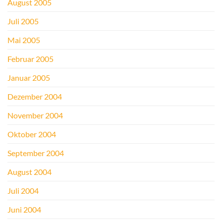
August 2005
Juli 2005
Mai 2005
Februar 2005
Januar 2005
Dezember 2004
November 2004
Oktober 2004
September 2004
August 2004
Juli 2004
Juni 2004