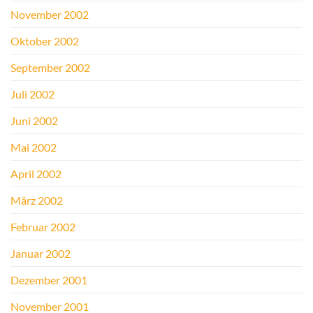
November 2002
Oktober 2002
September 2002
Juli 2002
Juni 2002
Mai 2002
April 2002
März 2002
Februar 2002
Januar 2002
Dezember 2001
November 2001