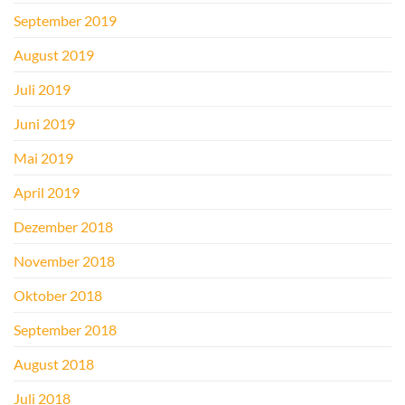
September 2019
August 2019
Juli 2019
Juni 2019
Mai 2019
April 2019
Dezember 2018
November 2018
Oktober 2018
September 2018
August 2018
Juli 2018