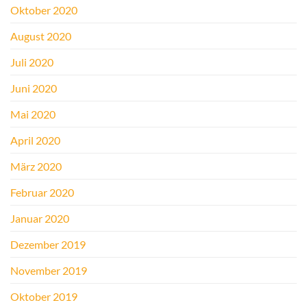
Oktober 2020
August 2020
Juli 2020
Juni 2020
Mai 2020
April 2020
März 2020
Februar 2020
Januar 2020
Dezember 2019
November 2019
Oktober 2019