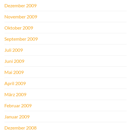
Dezember 2009
November 2009
Oktober 2009
September 2009
Juli 2009
Juni 2009
Mai 2009
April 2009
März 2009
Februar 2009
Januar 2009
Dezember 2008