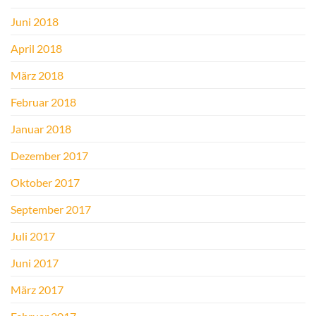
Juni 2018
April 2018
März 2018
Februar 2018
Januar 2018
Dezember 2017
Oktober 2017
September 2017
Juli 2017
Juni 2017
März 2017