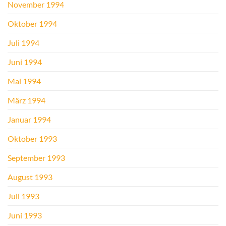
November 1994
Oktober 1994
Juli 1994
Juni 1994
Mai 1994
März 1994
Januar 1994
Oktober 1993
September 1993
August 1993
Juli 1993
Juni 1993