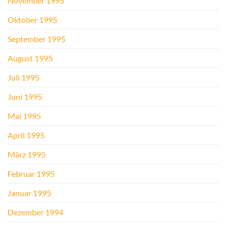
November 1995
Oktober 1995
September 1995
August 1995
Juli 1995
Juni 1995
Mai 1995
April 1995
März 1995
Februar 1995
Januar 1995
Dezember 1994