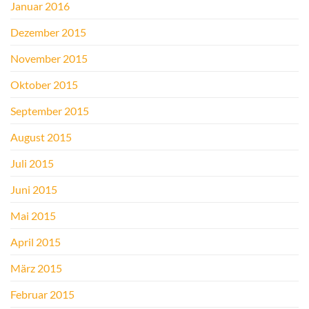
Januar 2016
Dezember 2015
November 2015
Oktober 2015
September 2015
August 2015
Juli 2015
Juni 2015
Mai 2015
April 2015
März 2015
Februar 2015