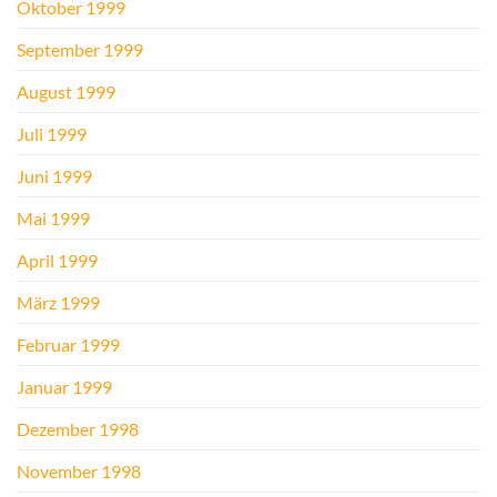
Oktober 1999
September 1999
August 1999
Juli 1999
Juni 1999
Mai 1999
April 1999
März 1999
Februar 1999
Januar 1999
Dezember 1998
November 1998