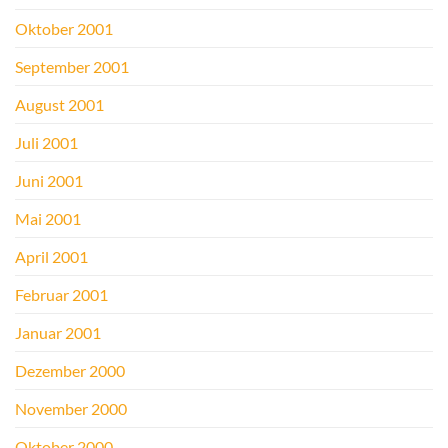
Oktober 2001
September 2001
August 2001
Juli 2001
Juni 2001
Mai 2001
April 2001
Februar 2001
Januar 2001
Dezember 2000
November 2000
Oktober 2000