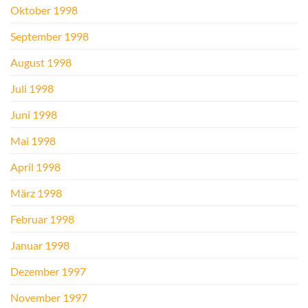
Oktober 1998
September 1998
August 1998
Juli 1998
Juni 1998
Mai 1998
April 1998
März 1998
Februar 1998
Januar 1998
Dezember 1997
November 1997