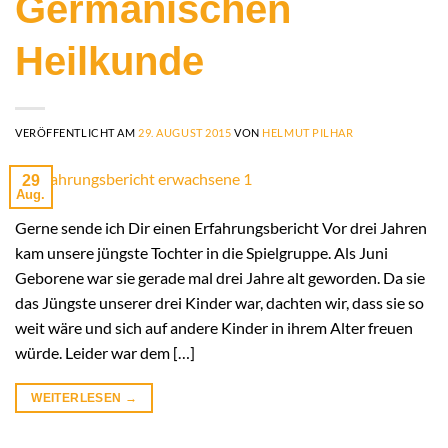
Germanischen
Heilkunde
VERÖFFENTLICHT AM
29. AUGUST 2015
VON
HELMUT PILHAR
29
Aug.
Gerne sende ich Dir einen Erfahrungsbericht Vor drei Jahren
kam unsere jüngste Tochter in die Spielgruppe. Als Juni
Geborene war sie gerade mal drei Jahre alt geworden. Da sie
das Jüngste unserer drei Kinder war, dachten wir, dass sie so
weit wäre und sich auf andere Kinder in ihrem Alter freuen
würde. Leider war dem […]
WEITERLESEN
→