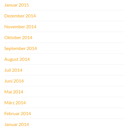
Januar 2015
Dezember 2014
November 2014
Oktober 2014
September 2014
August 2014
Juli 2014
Juni 2014
Mai 2014
März 2014
Februar 2014
Januar 2014