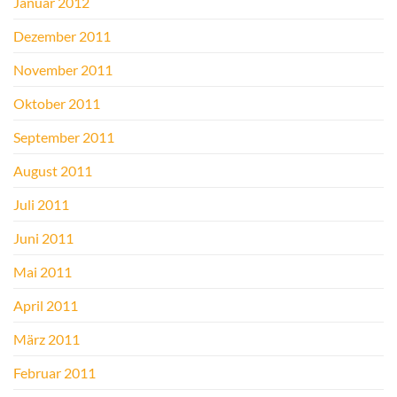
Januar 2012
Dezember 2011
November 2011
Oktober 2011
September 2011
August 2011
Juli 2011
Juni 2011
Mai 2011
April 2011
März 2011
Februar 2011