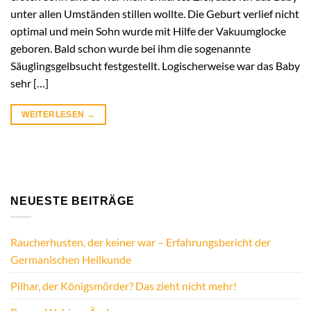
unter allen Umständen stillen wollte. Die Geburt verlief nicht
optimal und mein Sohn wurde mit Hilfe der Vakuumglocke
geboren. Bald schon wurde bei ihm die sogenannte
Säuglingsgelbsucht festgestellt. Logischerweise war das Baby
sehr […]
WEITERLESEN
→
NEUESTE BEITRÄGE
Raucherhusten, der keiner war – Erfahrungsbericht der
Germanischen Heilkunde
Pilhar, der Königsmörder? Das zieht nicht mehr!