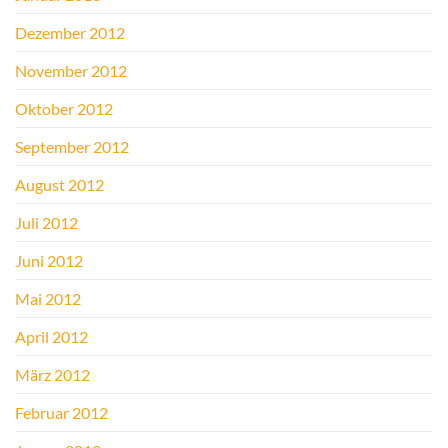
Dezember 2012
November 2012
Oktober 2012
September 2012
August 2012
Juli 2012
Juni 2012
Mai 2012
April 2012
März 2012
Februar 2012