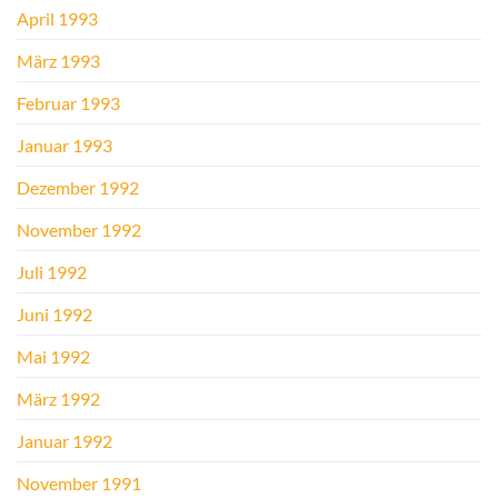
April 1993
März 1993
Februar 1993
Januar 1993
Dezember 1992
November 1992
Juli 1992
Juni 1992
Mai 1992
März 1992
Januar 1992
November 1991