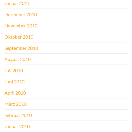
Januar 2011
Dezember 2010
November 2010
Oktober 2010
September 2010
August 2010
Juli 2010
Juni 2010
April 2010
März 2010
Februar 2010
Januar 2010