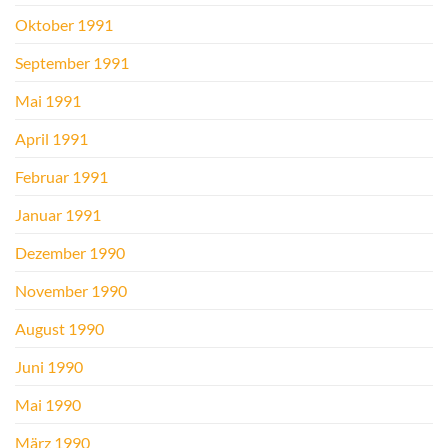
Oktober 1991
September 1991
Mai 1991
April 1991
Februar 1991
Januar 1991
Dezember 1990
November 1990
August 1990
Juni 1990
Mai 1990
März 1990