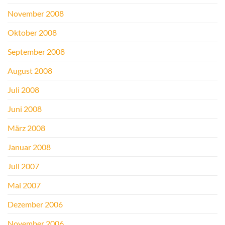
November 2008
Oktober 2008
September 2008
August 2008
Juli 2008
Juni 2008
März 2008
Januar 2008
Juli 2007
Mai 2007
Dezember 2006
November 2006