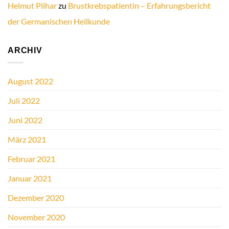
Helmut Pilhar
zu
Brustkrebspatientin – Erfahrungsbericht
der Germanischen Heilkunde
ARCHIV
August 2022
Juli 2022
Juni 2022
März 2021
Februar 2021
Januar 2021
Dezember 2020
November 2020