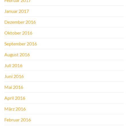
Februar 2017
Januar 2017
Dezember 2016
Oktober 2016
September 2016
August 2016
Juli 2016
Juni 2016
Mai 2016
April 2016
März 2016
Februar 2016