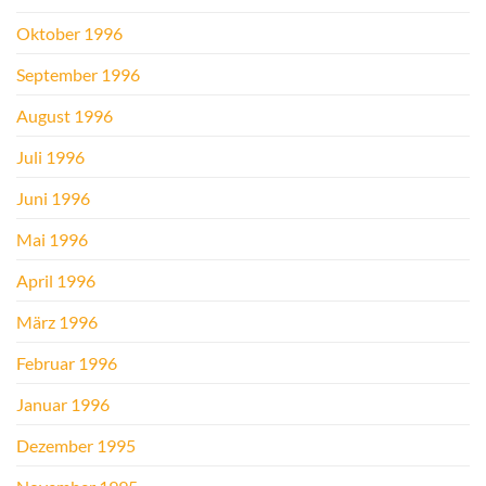
Oktober 1996
September 1996
August 1996
Juli 1996
Juni 1996
Mai 1996
April 1996
März 1996
Februar 1996
Januar 1996
Dezember 1995