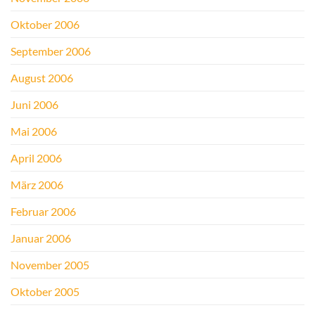
Oktober 2006
September 2006
August 2006
Juni 2006
Mai 2006
April 2006
März 2006
Februar 2006
Januar 2006
November 2005
Oktober 2005