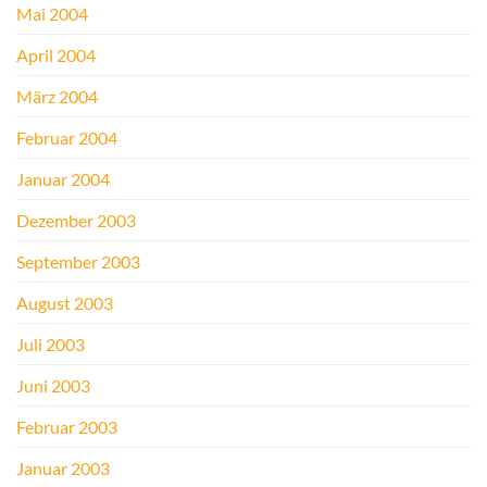
Mai 2004
April 2004
März 2004
Februar 2004
Januar 2004
Dezember 2003
September 2003
August 2003
Juli 2003
Juni 2003
Februar 2003
Januar 2003