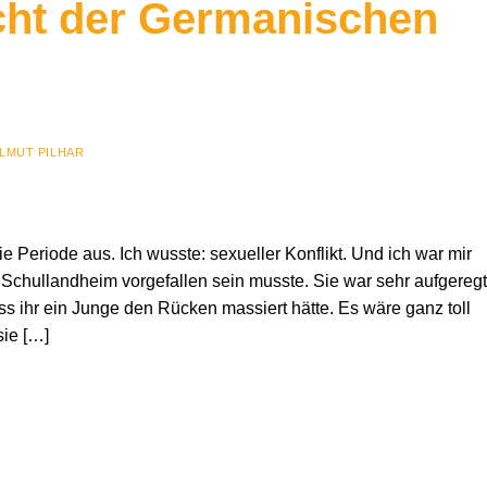
cht der Germanischen
LMUT PILHAR
ie Periode aus. Ich wusste: sexueller Konflikt. Und ich war mir
 Schullandheim vorgefallen sein musste. Sie war sehr aufgeregt
 ihr ein Junge den Rücken massiert hätte. Es wäre ganz toll
sie […]