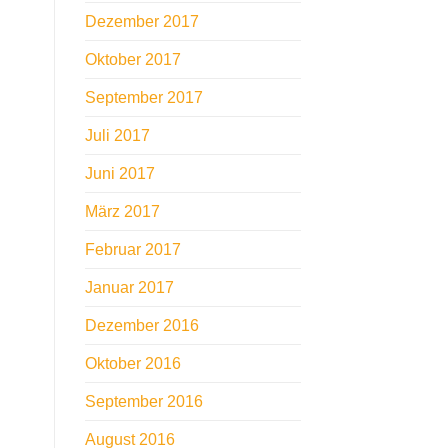
Dezember 2017
Oktober 2017
September 2017
Juli 2017
Juni 2017
März 2017
Februar 2017
Januar 2017
Dezember 2016
Oktober 2016
September 2016
August 2016