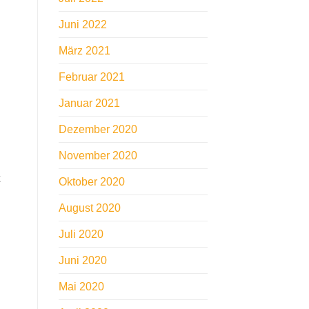
Juni 2022
März 2021
Februar 2021
Januar 2021
Dezember 2020
November 2020
Oktober 2020
August 2020
Juli 2020
Juni 2020
Mai 2020