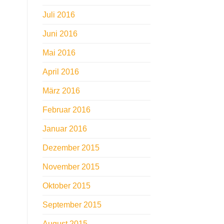
Juli 2016
Juni 2016
Mai 2016
April 2016
März 2016
Februar 2016
Januar 2016
Dezember 2015
November 2015
Oktober 2015
September 2015
August 2015