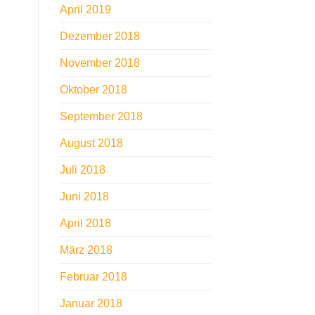
April 2019
Dezember 2018
November 2018
Oktober 2018
September 2018
August 2018
Juli 2018
Juni 2018
April 2018
März 2018
Februar 2018
Januar 2018