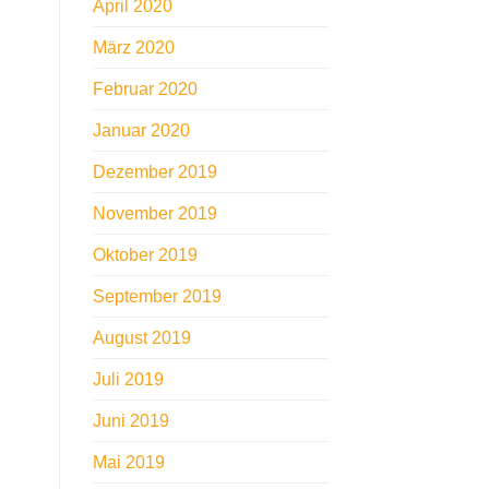
April 2020
März 2020
Februar 2020
Januar 2020
Dezember 2019
November 2019
Oktober 2019
September 2019
August 2019
Juli 2019
Juni 2019
Mai 2019