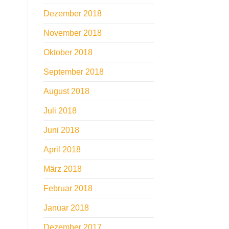
Dezember 2018
November 2018
Oktober 2018
September 2018
August 2018
Juli 2018
Juni 2018
April 2018
März 2018
Februar 2018
Januar 2018
Dezember 2017