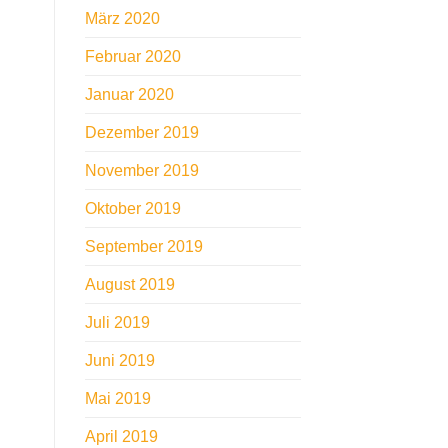
März 2020
Februar 2020
Januar 2020
Dezember 2019
November 2019
Oktober 2019
September 2019
August 2019
Juli 2019
Juni 2019
Mai 2019
April 2019