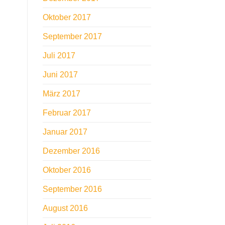
Oktober 2017
September 2017
Juli 2017
Juni 2017
März 2017
Februar 2017
Januar 2017
Dezember 2016
Oktober 2016
September 2016
August 2016