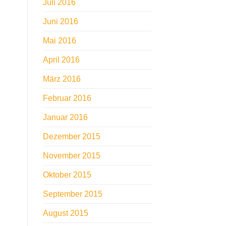
Juli 2016
Juni 2016
Mai 2016
April 2016
März 2016
Februar 2016
Januar 2016
Dezember 2015
November 2015
Oktober 2015
September 2015
August 2015