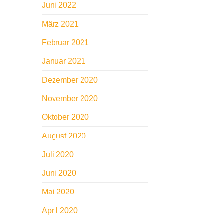
Juni 2022
März 2021
Februar 2021
Januar 2021
Dezember 2020
November 2020
Oktober 2020
August 2020
Juli 2020
Juni 2020
Mai 2020
April 2020