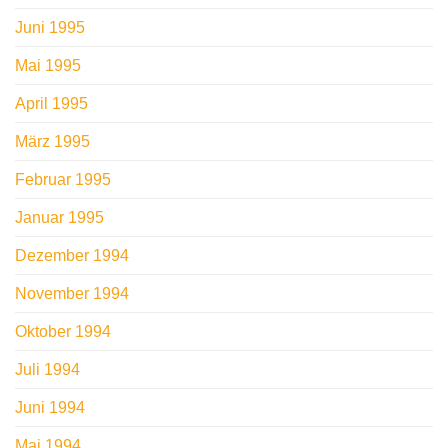
Juni 1995
Mai 1995
April 1995
März 1995
Februar 1995
Januar 1995
Dezember 1994
November 1994
Oktober 1994
Juli 1994
Juni 1994
Mai 1994