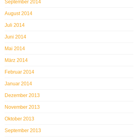
September 2014
August 2014
Juli 2014
Juni 2014
Mai 2014
März 2014
Februar 2014
Januar 2014
Dezember 2013
November 2013
Oktober 2013
September 2013