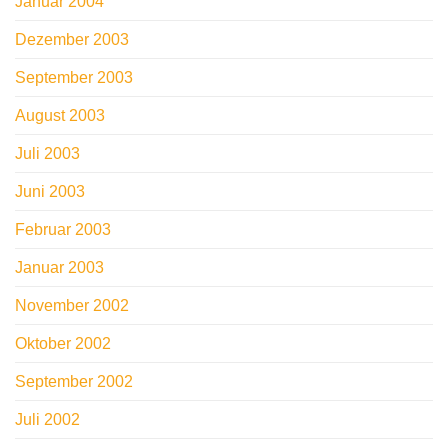
Januar 2004
Dezember 2003
September 2003
August 2003
Juli 2003
Juni 2003
Februar 2003
Januar 2003
November 2002
Oktober 2002
September 2002
Juli 2002