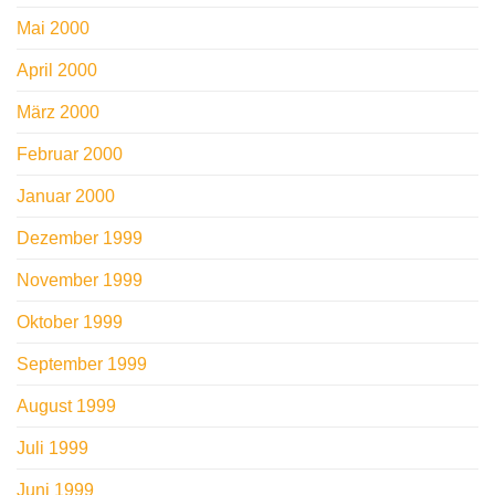
Mai 2000
April 2000
März 2000
Februar 2000
Januar 2000
Dezember 1999
November 1999
Oktober 1999
September 1999
August 1999
Juli 1999
Juni 1999