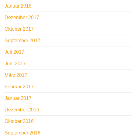
Januar 2018
Dezember 2017
Oktober 2017
September 2017
Juli 2017
Juni 2017
März 2017
Februar 2017
Januar 2017
Dezember 2016
Oktober 2016
September 2016