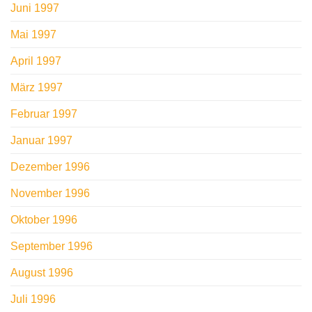
Juni 1997
Mai 1997
April 1997
März 1997
Februar 1997
Januar 1997
Dezember 1996
November 1996
Oktober 1996
September 1996
August 1996
Juli 1996