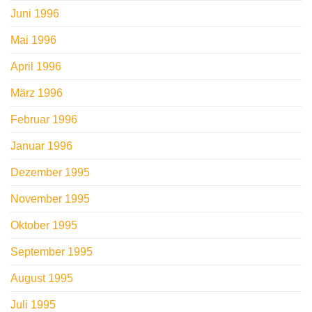
Juni 1996
Mai 1996
April 1996
März 1996
Februar 1996
Januar 1996
Dezember 1995
November 1995
Oktober 1995
September 1995
August 1995
Juli 1995