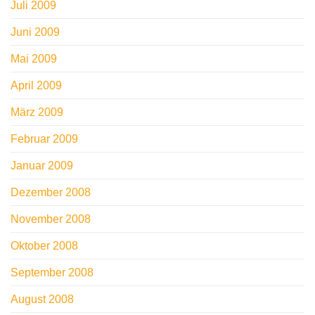
Juli 2009
Juni 2009
Mai 2009
April 2009
März 2009
Februar 2009
Januar 2009
Dezember 2008
November 2008
Oktober 2008
September 2008
August 2008