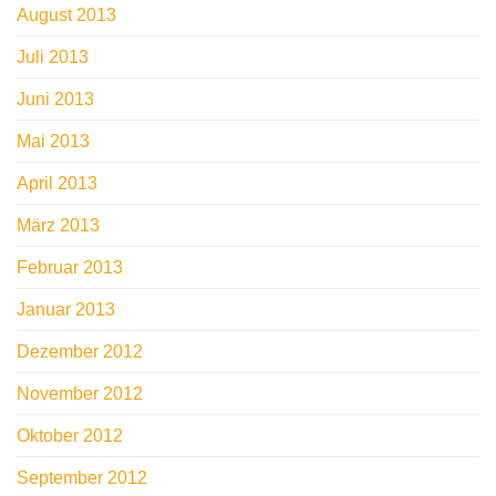
August 2013
Juli 2013
Juni 2013
Mai 2013
April 2013
März 2013
Februar 2013
Januar 2013
Dezember 2012
November 2012
Oktober 2012
September 2012