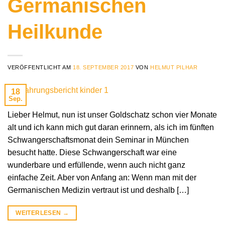
Germanischen
Heilkunde
VERÖFFENTLICHT AM
18. SEPTEMBER 2017
VON
HELMUT PILHAR
18
Sep.
Lieber Helmut, nun ist unser Goldschatz schon vier Monate
alt und ich kann mich gut daran erinnern, als ich im fünften
Schwangerschaftsmonat dein Seminar in München
besucht hatte. Diese Schwangerschaft war eine
wunderbare und erfüllende, wenn auch nicht ganz
einfache Zeit. Aber von Anfang an: Wenn man mit der
Germanischen Medizin vertraut ist und deshalb […]
WEITERLESEN
→