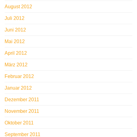
August 2012
Juli 2012
Juni 2012
Mai 2012
April 2012
März 2012
Februar 2012
Januar 2012
Dezember 2011
November 2011
Oktober 2011
September 2011