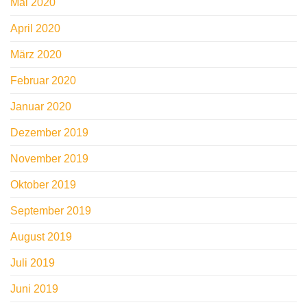
Mai 2020
April 2020
März 2020
Februar 2020
Januar 2020
Dezember 2019
November 2019
Oktober 2019
September 2019
August 2019
Juli 2019
Juni 2019