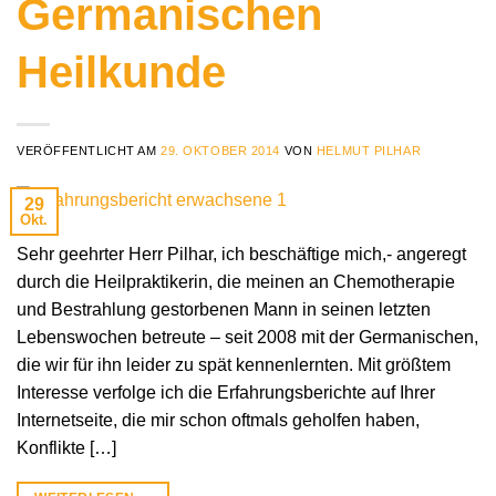
Germanischen
Heilkunde
VERÖFFENTLICHT AM
29. OKTOBER 2014
VON
HELMUT PILHAR
29
Okt.
Sehr geehrter Herr Pilhar, ich beschäftige mich,- angeregt
durch die Heilpraktikerin, die meinen an Chemotherapie
und Bestrahlung gestorbenen Mann in seinen letzten
Lebenswochen betreute – seit 2008 mit der Germanischen,
die wir für ihn leider zu spät kennenlernten. Mit größtem
Interesse verfolge ich die Erfahrungsberichte auf Ihrer
Internetseite, die mir schon oftmals geholfen haben,
Konflikte […]