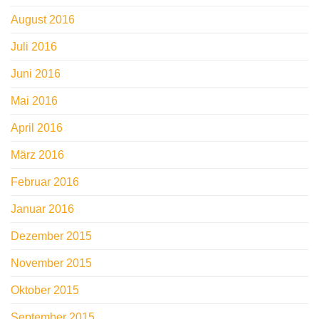
August 2016
Juli 2016
Juni 2016
Mai 2016
April 2016
März 2016
Februar 2016
Januar 2016
Dezember 2015
November 2015
Oktober 2015
September 2015