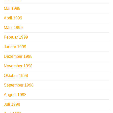
Mai 1999
April 1999
März 1999
Februar 1999
Januar 1999
Dezember 1998
November 1998
Oktober 1998
September 1998
August 1998
Juli 1998