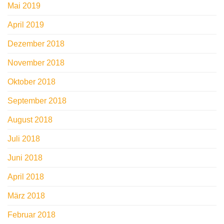
Mai 2019
April 2019
Dezember 2018
November 2018
Oktober 2018
September 2018
August 2018
Juli 2018
Juni 2018
April 2018
März 2018
Februar 2018