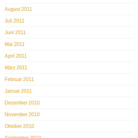
August 2011
Juli 2011
Juni 2011
Mai 2011
April 2011
März 2011
Februar 2011
Januar 2011
Dezember 2010
November 2010
Oktober 2010
September 2010