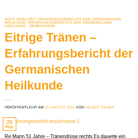
AUGE VERKLEBT
,
ERFAHRUNGSBERICHTE DER GERMANISCHEN
HEILKUNDE
,
ERFAHRUNGSBERICHTE DER GERMANISCHEN
HEILKUNDE - ERWACHSENE
Eitrige Tränen –
Erfahrungsbericht der
Germanischen
Heilkunde
VERÖFFENTLICHT AM
25. AUGUST 2015
VON
HELMUT PILHAR
25
Aug.
Re Mann 51 Jahre – Tränendrüse rechts Es dauerte ein