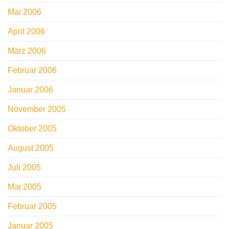
Mai 2006
April 2006
März 2006
Februar 2006
Januar 2006
November 2005
Oktober 2005
August 2005
Juli 2005
Mai 2005
Februar 2005
Januar 2005