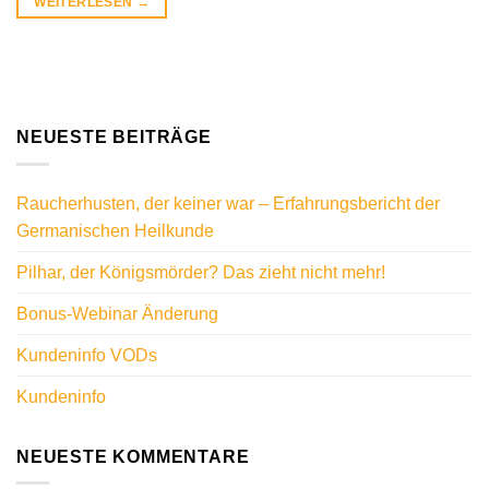
WEITERLESEN
→
NEUESTE BEITRÄGE
Raucherhusten, der keiner war – Erfahrungsbericht der
Germanischen Heilkunde
Pilhar, der Königsmörder? Das zieht nicht mehr!
Bonus-Webinar Änderung
Kundeninfo VODs
Kundeninfo
NEUESTE KOMMENTARE