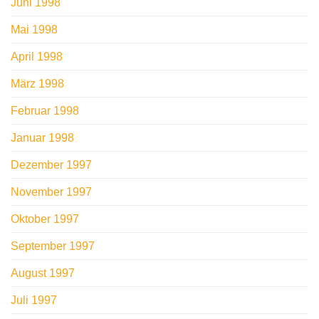
Juni 1998
Mai 1998
April 1998
März 1998
Februar 1998
Januar 1998
Dezember 1997
November 1997
Oktober 1997
September 1997
August 1997
Juli 1997