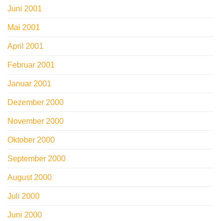
Juni 2001
Mai 2001
April 2001
Februar 2001
Januar 2001
Dezember 2000
November 2000
Oktober 2000
September 2000
August 2000
Juli 2000
Juni 2000