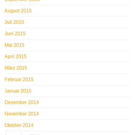
August 2015
Juli 2015
Juni 2015
Mai 2015
April 2015
März 2015
Februar 2015
Januar 2015
Dezember 2014
November 2014
Oktober 2014