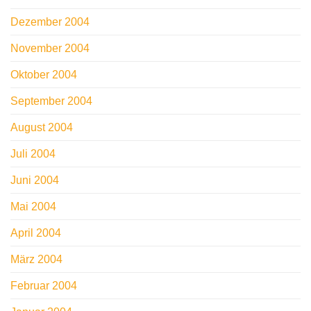
Dezember 2004
November 2004
Oktober 2004
September 2004
August 2004
Juli 2004
Juni 2004
Mai 2004
April 2004
März 2004
Februar 2004