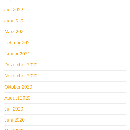
Juli 2022
Juni 2022
März 2021
Februar 2021
Januar 2021
Dezember 2020
November 2020
Oktober 2020
August 2020
Juli 2020
Juni 2020