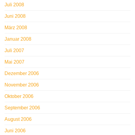
Juli 2008
Juni 2008
März 2008
Januar 2008
Juli 2007
Mai 2007
Dezember 2006
November 2006
Oktober 2006
September 2006
August 2006
Juni 2006