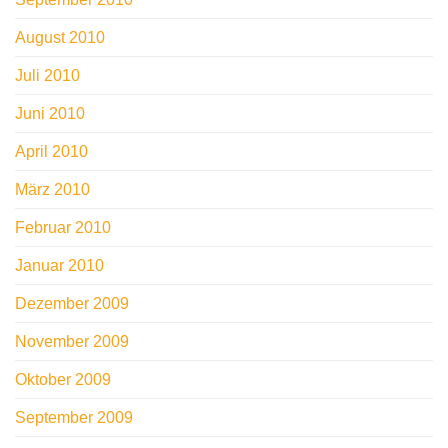
August 2010
Juli 2010
Juni 2010
April 2010
März 2010
Februar 2010
Januar 2010
Dezember 2009
November 2009
Oktober 2009
September 2009