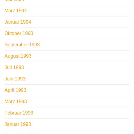
März 1994
Januar 1994
Oktober 1993
September 1993
August 1993
Juli 1993
Juni 1993
April 1993
März 1993
Februar 1993
Januar 1993