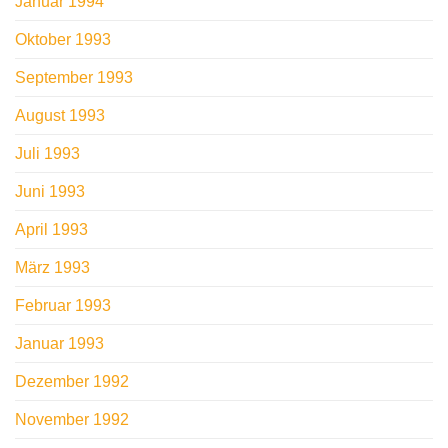
Januar 1994
Oktober 1993
September 1993
August 1993
Juli 1993
Juni 1993
April 1993
März 1993
Februar 1993
Januar 1993
Dezember 1992
November 1992