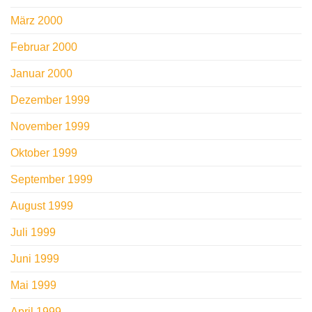
März 2000
Februar 2000
Januar 2000
Dezember 1999
November 1999
Oktober 1999
September 1999
August 1999
Juli 1999
Juni 1999
Mai 1999
April 1999