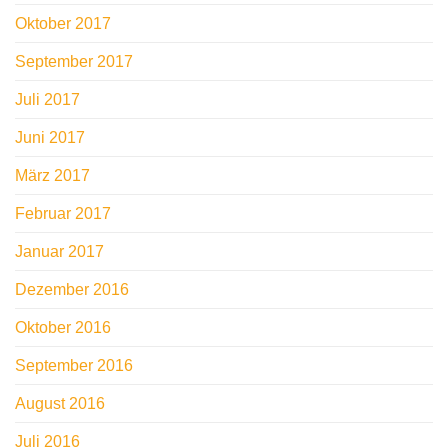
Oktober 2017
September 2017
Juli 2017
Juni 2017
März 2017
Februar 2017
Januar 2017
Dezember 2016
Oktober 2016
September 2016
August 2016
Juli 2016