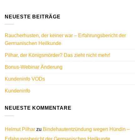
NEUESTE BEITRÄGE
Raucherhusten, der keiner war – Erfahrungsbericht der
Germanischen Heilkunde
Pilhar, der Königsmörder? Das zieht nicht mehr!
Bonus-Webinar Änderung
Kundeninfo VODs
Kundeninfo
NEUESTE KOMMENTARE
Helmut Pilhar
zu
Bindehautentzündung wegen Hündin –
Erfahrungsbericht der Germanischen Heilkunde