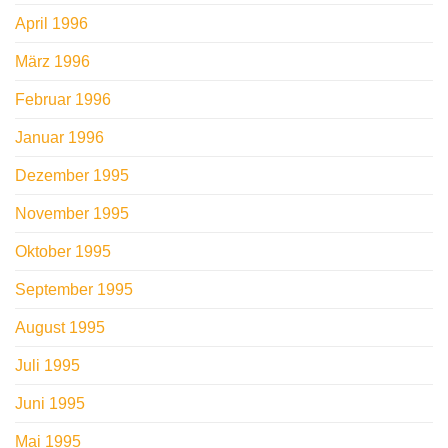
April 1996
März 1996
Februar 1996
Januar 1996
Dezember 1995
November 1995
Oktober 1995
September 1995
August 1995
Juli 1995
Juni 1995
Mai 1995