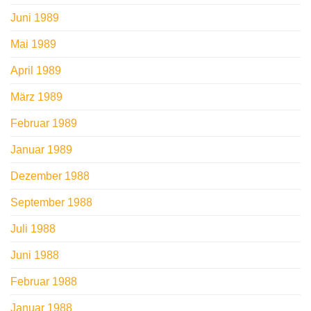
Juni 1989
Mai 1989
April 1989
März 1989
Februar 1989
Januar 1989
Dezember 1988
September 1988
Juli 1988
Juni 1988
Februar 1988
Januar 1988