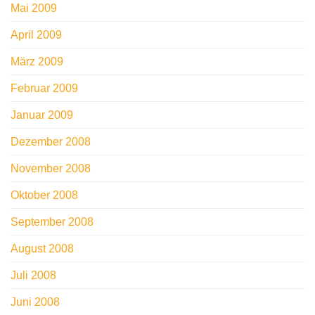
Mai 2009
April 2009
März 2009
Februar 2009
Januar 2009
Dezember 2008
November 2008
Oktober 2008
September 2008
August 2008
Juli 2008
Juni 2008