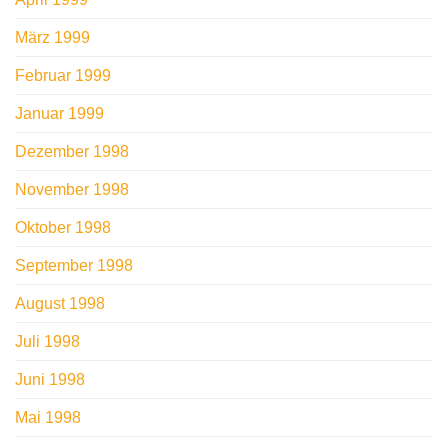
März 1999
Februar 1999
Januar 1999
Dezember 1998
November 1998
Oktober 1998
September 1998
August 1998
Juli 1998
Juni 1998
Mai 1998