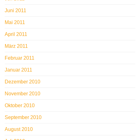
Juni 2011
Mai 2011
April 2011
März 2011
Februar 2011
Januar 2011
Dezember 2010
November 2010
Oktober 2010
September 2010
August 2010