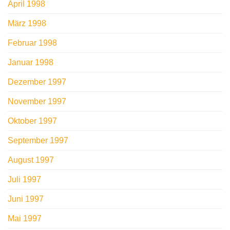
April 1998
März 1998
Februar 1998
Januar 1998
Dezember 1997
November 1997
Oktober 1997
September 1997
August 1997
Juli 1997
Juni 1997
Mai 1997