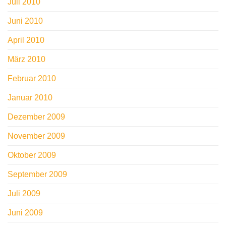
Juli 2010
Juni 2010
April 2010
März 2010
Februar 2010
Januar 2010
Dezember 2009
November 2009
Oktober 2009
September 2009
Juli 2009
Juni 2009