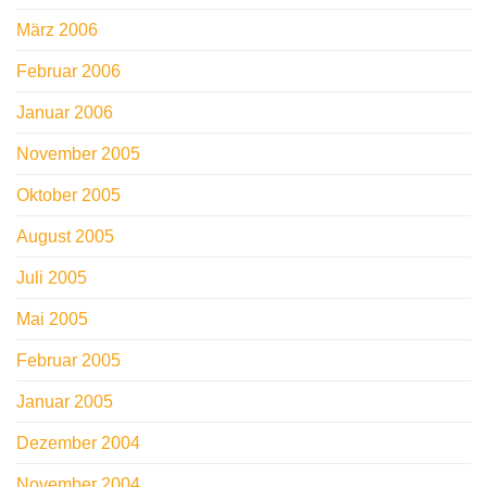
März 2006
Februar 2006
Januar 2006
November 2005
Oktober 2005
August 2005
Juli 2005
Mai 2005
Februar 2005
Januar 2005
Dezember 2004
November 2004