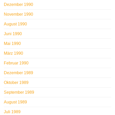
Dezember 1990
November 1990
August 1990
Juni 1990
Mai 1990
März 1990
Februar 1990
Dezember 1989
Oktober 1989
September 1989
August 1989
Juli 1989