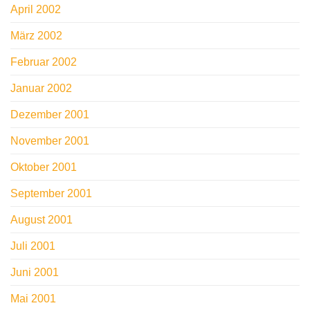
April 2002
März 2002
Februar 2002
Januar 2002
Dezember 2001
November 2001
Oktober 2001
September 2001
August 2001
Juli 2001
Juni 2001
Mai 2001