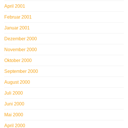
April 2001
Februar 2001
Januar 2001
Dezember 2000
November 2000
Oktober 2000
September 2000
August 2000
Juli 2000
Juni 2000
Mai 2000
April 2000