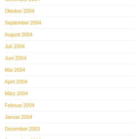
Oktober 2004
September 2004
August 2004
Juli 2004
Juni 2004
Mai 2004
April 2004
März 2004
Februar 2004
Januar 2004
Dezember 2003