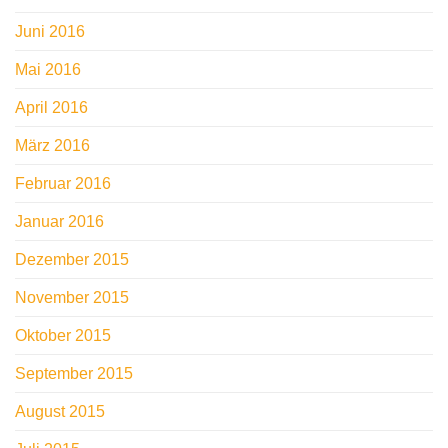
Juni 2016
Mai 2016
April 2016
März 2016
Februar 2016
Januar 2016
Dezember 2015
November 2015
Oktober 2015
September 2015
August 2015