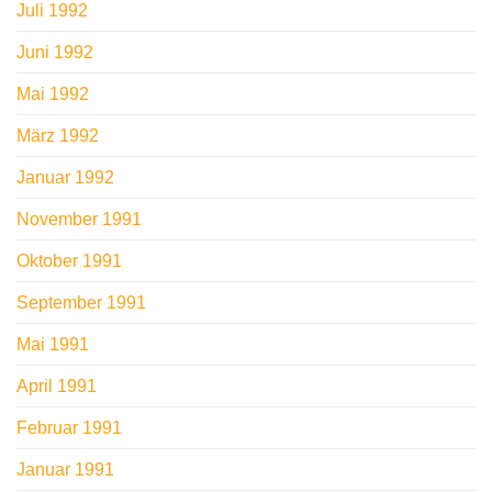
Juli 1992
Juni 1992
Mai 1992
März 1992
Januar 1992
November 1991
Oktober 1991
September 1991
Mai 1991
April 1991
Februar 1991
Januar 1991