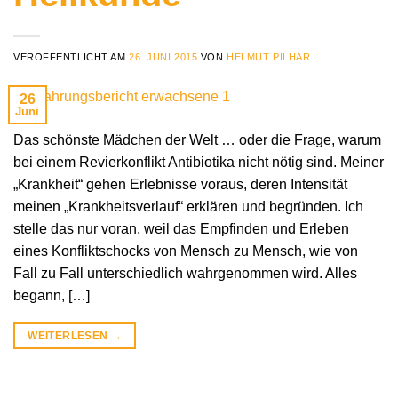
VERÖFFENTLICHT AM
26. JUNI 2015
VON
HELMUT PILHAR
26
Juni
Das schönste Mädchen der Welt … oder die Frage, warum
bei einem Revierkonflikt Antibiotika nicht nötig sind. Meiner
„Krankheit“ gehen Erlebnisse voraus, deren Intensität
meinen „Krankheitsverlauf“ erklären und begründen. Ich
stelle das nur voran, weil das Empfinden und Erleben
eines Konfliktschocks von Mensch zu Mensch, wie von
Fall zu Fall unterschiedlich wahrgenommen wird. Alles
begann, […]
WEITERLESEN
→