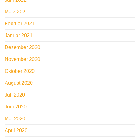
März 2021
Februar 2021
Januar 2021
Dezember 2020
November 2020
Oktober 2020
August 2020
Juli 2020
Juni 2020
Mai 2020
April 2020