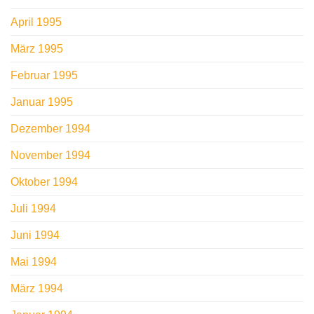
April 1995
März 1995
Februar 1995
Januar 1995
Dezember 1994
November 1994
Oktober 1994
Juli 1994
Juni 1994
Mai 1994
März 1994