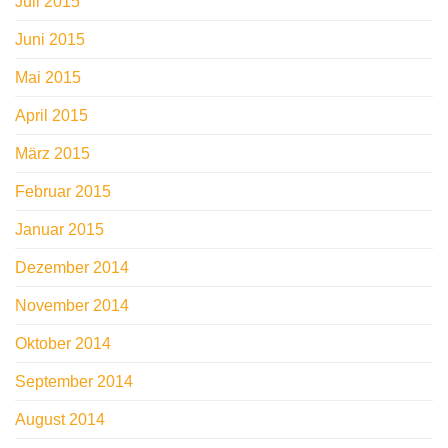
Juli 2015
Juni 2015
Mai 2015
April 2015
März 2015
Februar 2015
Januar 2015
Dezember 2014
November 2014
Oktober 2014
September 2014
August 2014