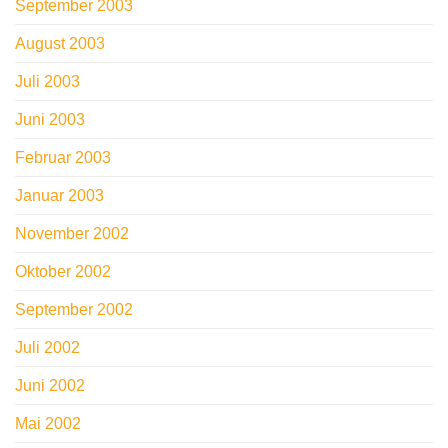
September 2003
August 2003
Juli 2003
Juni 2003
Februar 2003
Januar 2003
November 2002
Oktober 2002
September 2002
Juli 2002
Juni 2002
Mai 2002