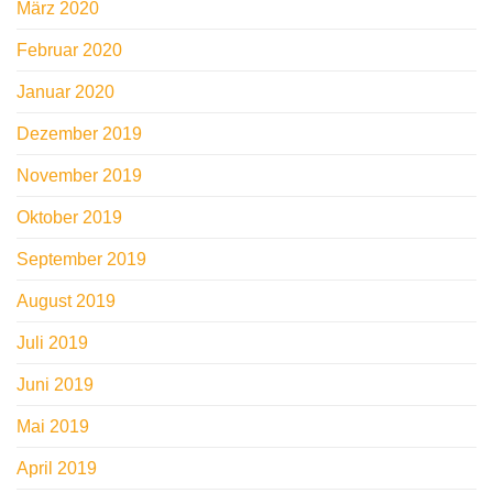
März 2020
Februar 2020
Januar 2020
Dezember 2019
November 2019
Oktober 2019
September 2019
August 2019
Juli 2019
Juni 2019
Mai 2019
April 2019