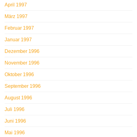
April 1997
März 1997
Februar 1997
Januar 1997
Dezember 1996
November 1996
Oktober 1996
September 1996
August 1996
Juli 1996
Juni 1996
Mai 1996