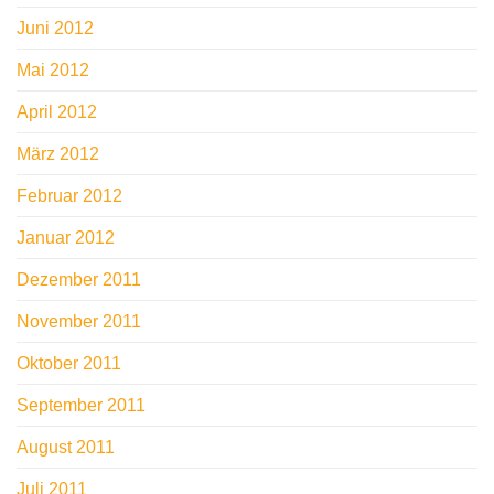
Juni 2012
Mai 2012
April 2012
März 2012
Februar 2012
Januar 2012
Dezember 2011
November 2011
Oktober 2011
September 2011
August 2011
Juli 2011