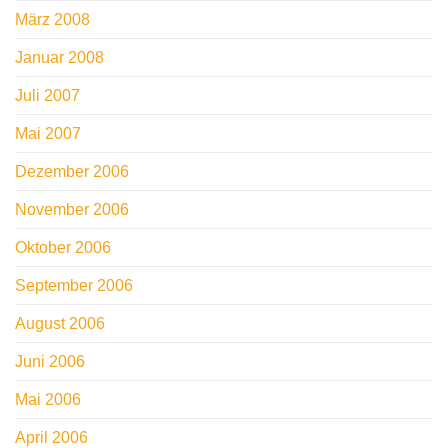
März 2008
Januar 2008
Juli 2007
Mai 2007
Dezember 2006
November 2006
Oktober 2006
September 2006
August 2006
Juni 2006
Mai 2006
April 2006