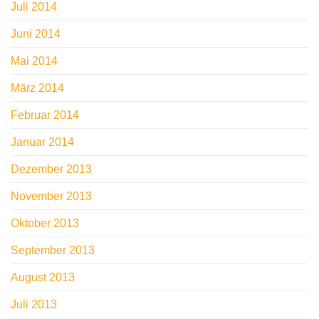
Juli 2014
Juni 2014
Mai 2014
März 2014
Februar 2014
Januar 2014
Dezember 2013
November 2013
Oktober 2013
September 2013
August 2013
Juli 2013