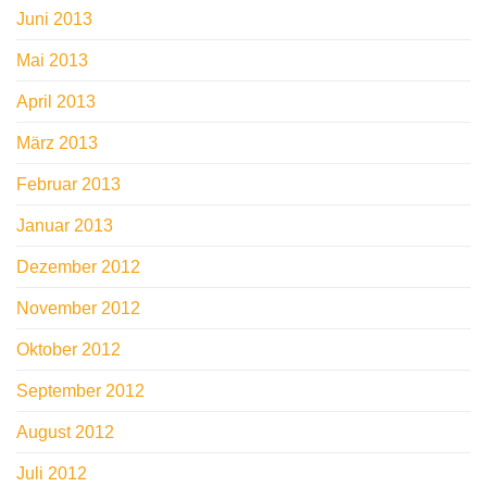
Juni 2013
Mai 2013
April 2013
März 2013
Februar 2013
Januar 2013
Dezember 2012
November 2012
Oktober 2012
September 2012
August 2012
Juli 2012