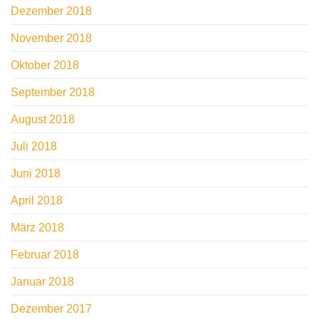
Dezember 2018
November 2018
Oktober 2018
September 2018
August 2018
Juli 2018
Juni 2018
April 2018
März 2018
Februar 2018
Januar 2018
Dezember 2017