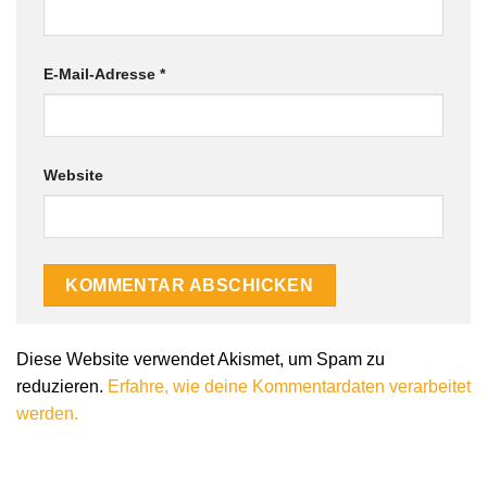
E-Mail-Adresse
*
Website
Diese Website verwendet Akismet, um Spam zu
reduzieren.
Erfahre, wie deine Kommentardaten verarbeitet
werden.