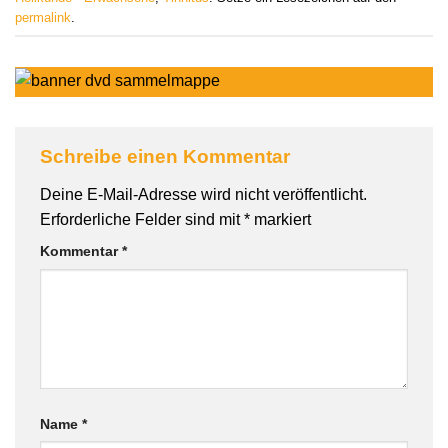
permalink
.
Schreibe einen Kommentar
Deine E-Mail-Adresse wird nicht veröffentlicht.
Erforderliche Felder sind mit
*
markiert
Kommentar
*
Name
*