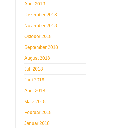
April 2019
Dezember 2018
November 2018
Oktober 2018
September 2018
August 2018
Juli 2018
Juni 2018
April 2018
März 2018
Februar 2018
Januar 2018