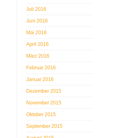
Juli 2016
Juni 2016
Mai 2016
April 2016
März 2016
Februar 2016
Januar 2016
Dezember 2015
November 2015
Oktober 2015
September 2015
August 2015