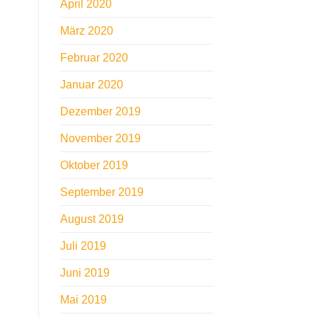
April 2020
März 2020
Februar 2020
Januar 2020
Dezember 2019
November 2019
Oktober 2019
September 2019
August 2019
Juli 2019
Juni 2019
Mai 2019