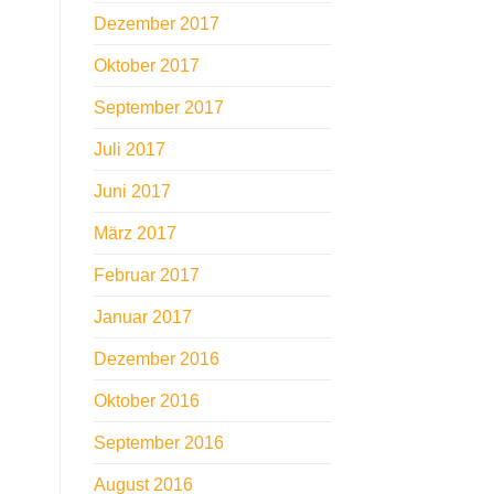
Dezember 2017
Oktober 2017
September 2017
Juli 2017
Juni 2017
März 2017
Februar 2017
Januar 2017
Dezember 2016
Oktober 2016
September 2016
August 2016