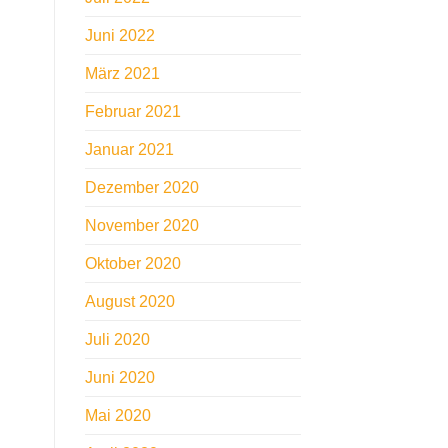
Juni 2022
März 2021
Februar 2021
Januar 2021
Dezember 2020
November 2020
Oktober 2020
August 2020
Juli 2020
Juni 2020
Mai 2020