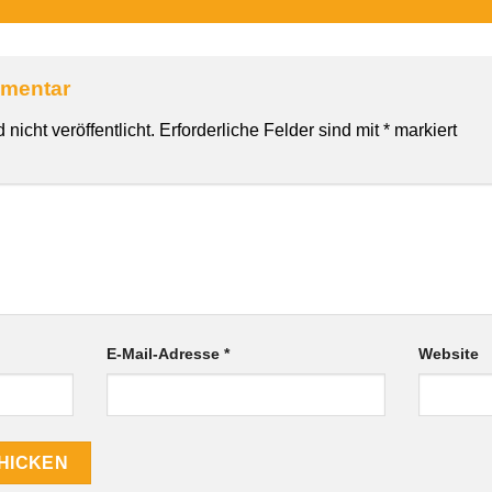
mmentar
nicht veröffentlicht.
Erforderliche Felder sind mit
*
markiert
E-Mail-Adresse
*
Website