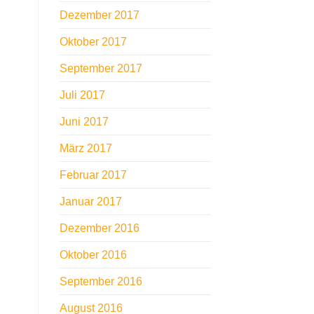
Dezember 2017
Oktober 2017
September 2017
Juli 2017
Juni 2017
März 2017
Februar 2017
Januar 2017
Dezember 2016
Oktober 2016
September 2016
August 2016