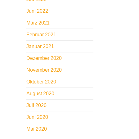
Juni 2022
März 2021
Februar 2021
Januar 2021
Dezember 2020
November 2020
Oktober 2020
August 2020
Juli 2020
Juni 2020
Mai 2020