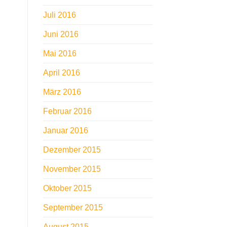
Juli 2016
Juni 2016
Mai 2016
April 2016
März 2016
Februar 2016
Januar 2016
Dezember 2015
November 2015
Oktober 2015
September 2015
August 2015