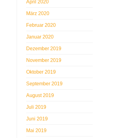
April 2020
März 2020
Februar 2020
Januar 2020
Dezember 2019
November 2019
Oktober 2019
September 2019
August 2019
Juli 2019
Juni 2019
Mai 2019