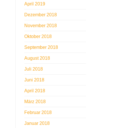
April 2019
Dezember 2018
November 2018
Oktober 2018
September 2018
August 2018
Juli 2018
Juni 2018
April 2018
März 2018
Februar 2018
Januar 2018