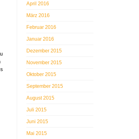
April 2016
März 2016
Februar 2016
Januar 2016
Dezember 2015
zu
n
November 2015
ns
Oktober 2015
September 2015
August 2015
Juli 2015
Juni 2015
Mai 2015