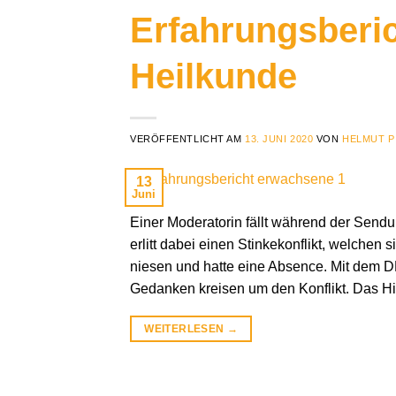
Erfahrungsberi
Heilkunde
VERÖFFENTLICHT AM
13. JUNI 2020
VON
HELMUT P
13
Juni
Einer Moderatorin fällt während der Sendu
erlitt dabei einen Stinkekonflikt, welchen
niesen und hatte eine Absence. Mit dem 
Gedanken kreisen um den Konflikt. Das Hi
WEITERLESEN
→