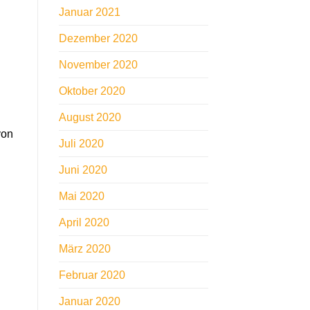
Januar 2021
Dezember 2020
November 2020
Oktober 2020
August 2020
von
Juli 2020
Juni 2020
Mai 2020
April 2020
März 2020
Februar 2020
Januar 2020