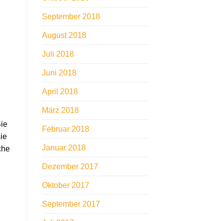
September 2018
August 2018
Juli 2018
Juni 2018
April 2018
März 2018
Sie
Februar 2018
ie
Januar 2018
che
Dezember 2017
Oktober 2017
September 2017