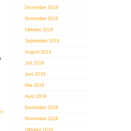
Dezember 2019
November 2019
Oktober 2019
September 2019
August 2019
e
Juli 2019
Juni 2019
Mai 2019
April 2019
Dezember 2018
E -
November 2018
Oktober 2018