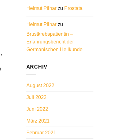
Helmut Pilhar
zu
Prostata
Helmut Pilhar
zu
Brustkrebspatientin –
Erfahrungsbericht der
Germanischen Heilkunde
,
e
ARCHIV
n
August 2022
Juli 2022
Juni 2022
März 2021
Februar 2021