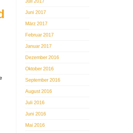
Juli 2017
d
Juni 2017
März 2017
Februar 2017
Januar 2017
Dezember 2016
Oktober 2016
e
September 2016
August 2016
Juli 2016
Juni 2016
Mai 2016