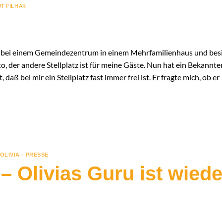
T PILHAR
ht bei einem Gemeindezentrum in einem Mehrfamilienhaus und bes
, der andere Stellplatz ist für meine Gäste. Nun hat ein Bekannter
 daß bei mir ein Stellplatz fast immer frei ist. Er fragte mich, ob er
OLIVIA - PRESSE
– Olivias Guru ist wiede