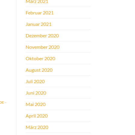
März 2021
Februar 2021
Januar 2021
Dezember 2020
November 2020
Oktober 2020
August 2020
Juli 2020
Juni 2020
E -
Mai 2020
April 2020
März 2020