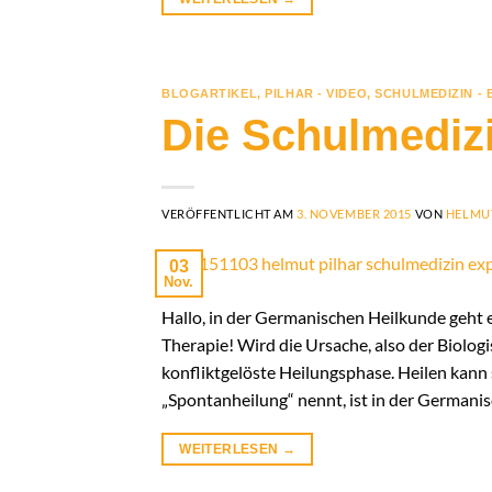
BLOGARTIKEL
,
PILHAR - VIDEO
,
SCHULMEDIZIN - 
Die Schulmedizi
VERÖFFENTLICHT AM
3. NOVEMBER 2015
VON
HELMU
03
Nov.
Hallo, in der Germanischen Heilkunde geht 
Therapie! Wird die Ursache, also der Biologi
konfliktgelöste Heilungsphase. Heilen kann 
„Spontanheilung“ nennt, ist in der Germanis
WEITERLESEN
→