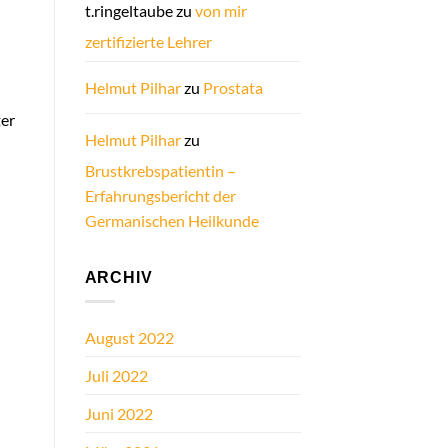
t.ringeltaube
zu
von mir
zertifizierte Lehrer
Helmut Pilhar
zu
Prostata
ter
Helmut Pilhar
zu
Brustkrebspatientin –
Erfahrungsbericht der
Germanischen Heilkunde
ARCHIV
August 2022
Juli 2022
Juni 2022