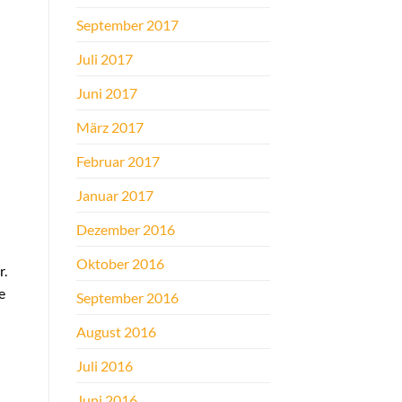
September 2017
Juli 2017
Juni 2017
März 2017
Februar 2017
Januar 2017
Dezember 2016
Oktober 2016
r.
e
September 2016
August 2016
Juli 2016
Juni 2016