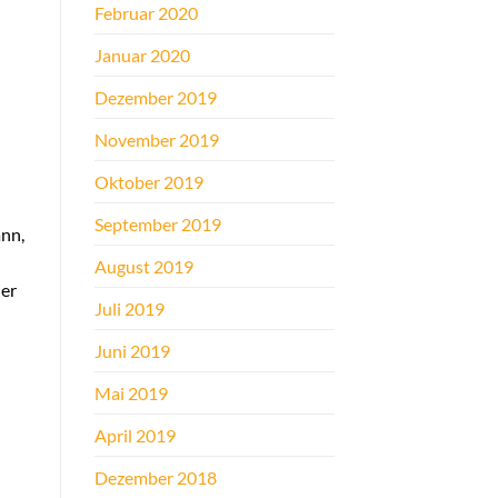
Februar 2020
Januar 2020
Dezember 2019
November 2019
Oktober 2019
September 2019
ann,
August 2019
der
Juli 2019
Juni 2019
Mai 2019
April 2019
Dezember 2018