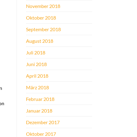
November 2018
Oktober 2018
September 2018
August 2018
Juli 2018
Juni 2018
April 2018
März 2018
en
Februar 2018
on
Januar 2018
Dezember 2017
Oktober 2017