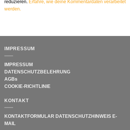
reduzieren.
Erfahre, wie deine Kommentardaten verarbeitet
werden.
IMPRESSUM
IMPRESSUM
DATENSCHUTZBELEHRUNG
AGBs
COOKIE-RICHTLINIE
KONTAKT
KONTAKTFORMULAR
DATENSCHUTZHINWEIS E-
MAIL