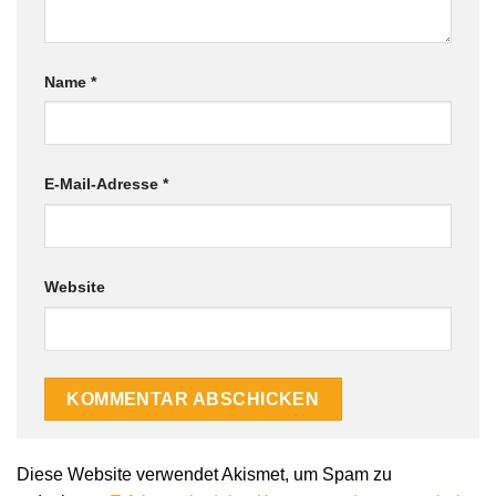
Name
*
E-Mail-Adresse
*
Website
Diese Website verwendet Akismet, um Spam zu