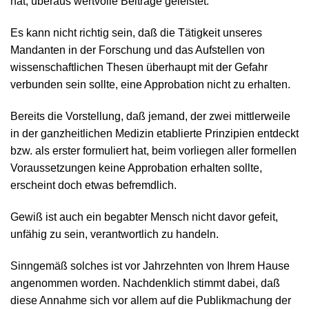
hat, überaus wertvolle Beiträge geleistet.
Es kann nicht richtig sein, daß die Tätigkeit unseres
Mandanten in der Forschung und das Aufstellen von
wissenschaftlichen Thesen überhaupt mit der Gefahr
verbunden sein sollte, eine Approbation nicht zu erhalten.
Bereits die Vorstellung, daß jemand, der zwei mittlerweile
in der ganzheitlichen Medizin etablierte Prinzipien entdeckt
bzw. als erster formuliert hat, beim vorliegen aller formellen
Voraussetzungen keine Approbation erhalten sollte,
erscheint doch etwas befremdlich.
Gewiß ist auch ein begabter Mensch nicht davor gefeit,
unfähig zu sein, verantwortlich zu handeln.
Sinngemäß solches ist vor Jahrzehnten von Ihrem Hause
angenommen worden. Nachdenklich stimmt dabei, daß
diese Annahme sich vor allem auf die Publikmachung der