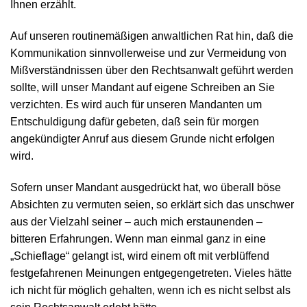
Ihnen erzählt.
Auf unseren routinemäßigen anwaltlichen Rat hin, daß die
Kommunikation sinnvollerweise und zur Vermeidung von
Mißverständnissen über den Rechtsanwalt geführt werden
sollte, will unser Mandant auf eigene Schreiben an Sie
verzichten. Es wird auch für unseren Mandanten um
Entschuldigung dafür gebeten, daß sein für morgen
angekündigter Anruf aus diesem Grunde nicht erfolgen
wird.
Sofern unser Mandant ausgedrückt hat, wo überall böse
Absichten zu vermuten seien, so erklärt sich das unschwer
aus der Vielzahl seiner – auch mich erstaunenden –
bitteren Erfahrungen. Wenn man einmal ganz in eine
„Schieflage“ gelangt ist, wird einem oft mit verblüffend
festgefahrenen Meinungen entgegengetreten. Vieles hätte
ich nicht für möglich gehalten, wenn ich es nicht selbst als