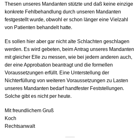
Thesen unseres Mandanten stützte und daß keine einzige
konkrete Fehlbehandlung durch unseren Mandanten
festgestellt wurde, obwohl er schon länger eine Vielzahl
von Patienten behandelt hatte.
Es sollen hier aber gar nicht alte Schlachten geschlagen
werden. Es wird gebeten, beim Antrag unseres Mandanten
mit gleicher Elle zu messen, wie bei jedem anderen auch,
der eine Approbation beantragt und die formellen
Voraussetzungen erfüllt. Eine Unterstellung der
Nichterfüllung von weiteren Voraussetzungen zu Lasten
unseres Mandanten bedarf handfester Feststellungen.
Solche gibt es nicht per heute.
Mit freundlichem Gruß
Koch
Rechtsanwalt