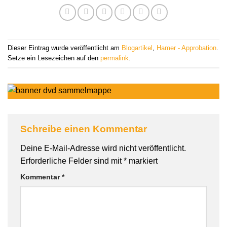
Dieser Eintrag wurde veröffentlicht am
Blogartikel
,
Hamer - Approbation
.
Setze ein Lesezeichen auf den
permalink
.
Schreibe einen Kommentar
Deine E-Mail-Adresse wird nicht veröffentlicht.
Erforderliche Felder sind mit
*
markiert
Kommentar
*