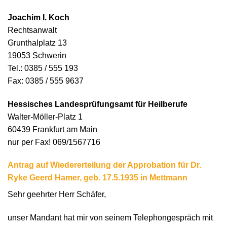
Joachim I. Koch
Rechtsanwalt
Grunthalplatz 13
19053 Schwerin
Tel.: 0385 / 555 193
Fax: 0385 / 555 9637
Hessisches Landesprüfungsamt für Heilberufe
Walter-Möller-Platz 1
60439 Frankfurt am Main
nur per Fax! 069/1567716
Antrag auf Wiedererteilung der Approbation für Dr.
Ryke Geerd Hamer, geb. 17.5.1935 in Mettmann
Sehr geehrter Herr Schäfer,
unser Mandant hat mir von seinem Telephongespräch mit