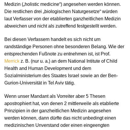
Medizin („holistic medicine“) angesehen werden können.
Die restlichen drei „biologischen Naturgesetze“ würden
laut Verfasser von der etablierten ganzheitlichen Medizin
abweichen und nicht als zutreffend festgestellt werden.
Bei diesen Verfassern handelt es sich nicht um
randständige Personen ohne besonderen Belang. Wie der
entsprechenden Fußnote zu entnehmen ist, ist Prof.
Merrick
z. B. (nur u. a.) an dem National Intitute of Child
Health and Human Development und dem
Sozialministerium des Staates Israel sowie an der Ben-
Gurion-Universität in Tel Aviv tätig.
Wenn unser Mandant als Vorreiter aber 5 Thesen
apostrophiert hat, von denen 2 mittlerweile als etablierte
Prinzipien in der ganzheitlichen Medizin angesehen
werden können, dann dürfte das nicht unbedingt einen
medizinischen Unverstand oder einen eingeengten