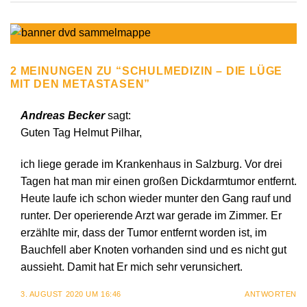
2 MEINUNGEN ZU “
SCHULMEDIZIN – DIE LÜGE
MIT DEN METASTASEN
”
Andreas Becker
sagt:
Guten Tag Helmut Pilhar,
ich liege gerade im Krankenhaus in Salzburg. Vor drei
Tagen hat man mir einen großen Dickdarmtumor entfernt.
Heute laufe ich schon wieder munter den Gang rauf und
runter. Der operierende Arzt war gerade im Zimmer. Er
erzählte mir, dass der Tumor entfernt worden ist, im
Bauchfell aber Knoten vorhanden sind und es nicht gut
aussieht. Damit hat Er mich sehr verunsichert.
3. AUGUST 2020 UM 16:46
ANTWORTEN