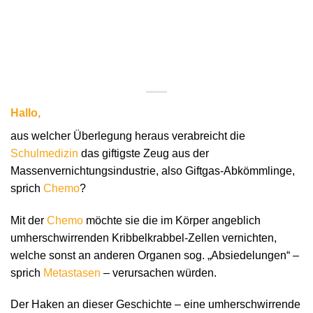
Hallo,
aus welcher Überlegung heraus verabreicht die
Schulmedizin
das giftigste Zeug aus der
Massenvernichtungsindustrie, also Giftgas-Abkömmlinge,
sprich
Chemo
?
Mit der
Chemo
möchte sie die im Körper angeblich
umherschwirrenden Kribbelkrabbel-Zellen vernichten,
welche sonst an anderen Organen sog. „Absiedelungen“ –
sprich
Metastasen
– verursachen würden.
Der Haken an dieser Geschichte – eine umherschwirrende