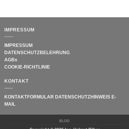
IMPRESSUM
IMPRESSUM
DATENSCHUTZBELEHRUNG
AGBs
COOKIE-RICHTLINIE
KONTAKT
KONTAKTFORMULAR
DATENSCHUTZHINWEIS E-
MAIL
BLOG