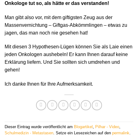
Onkologe tut so, als hätte er das verstanden!
Man gibt also vor, mit dem giftigsten Zeug aus der
Massenvernichtung – Giftgas-Abkömmlingen – etwas zu
jagen, das man noch nie gesehen hat!
Mit diesen 3 Hypothesen-Lügen können Sie als Laie einen
jeden Onkologen aushebeln! Er kann Ihnen darauf keine
Erklärung liefern. Und Sie sollten sich umdrehen und
gehen!
Ich danke Ihnen für Ihre Aufmerksamkeit.
Dieser Eintrag wurde veröffentlicht am
Blogartikel
,
Pilhar - Video
,
Schulmedizin - Metastasen
. Setze ein Lesezeichen auf den
permalink
.