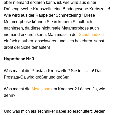
aber niemand erklären kann, ist, wie wird aus einer
Drüsengewebe-Krebszelle eine Bindegewebe-Krebszelle!
Wie wird aus der Raupe der Schmetterling? Diese
Metamorphose können Sie in keinem Schulbuch
nachlesen, da diese nicht reale Metamorphose auch
niemand erklären kann. Man muss in der
Schulmedizin
einfach glauben, abschwören und sich bekehren, sonst
droht der Scheiterhaufen!
Hypothese Nr 3
Was macht die Prostata-Krebszelle? Sie teilt sich! Das
Prostata-Ca wird größer und größer.
Was macht die
Metastase
am Knochen? Löcher! Ja, wie
denn?
Und was mich als Techniker dabei so erschüttert:
Jeder