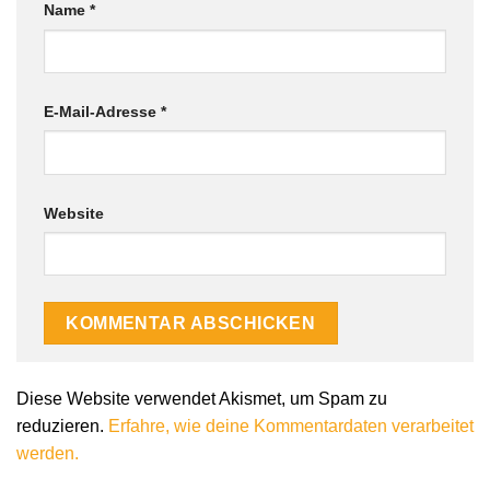
Name
*
E-Mail-Adresse
*
Website
Diese Website verwendet Akismet, um Spam zu
reduzieren.
Erfahre, wie deine Kommentardaten verarbeitet
werden.