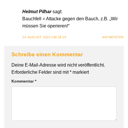
Helmut Pilhar
sagt:
Bauchfell = Attacke gegen den Bauch, z.B. „Wir
müssen Sie operieren!“
24. AUGUST 2020 UM 18:19
ANTWORTEN
Schreibe einen Kommentar
Deine E-Mail-Adresse wird nicht veröffentlicht.
Erforderliche Felder sind mit
*
markiert
Kommentar
*