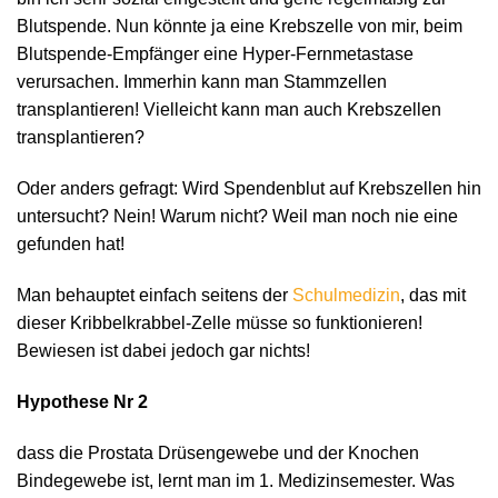
Blutspende. Nun könnte ja eine Krebszelle von mir, beim
Blutspende-Empfänger eine Hyper-Fernmetastase
verursachen. Immerhin kann man Stammzellen
transplantieren! Vielleicht kann man auch Krebszellen
transplantieren?
Oder anders gefragt: Wird Spendenblut auf Krebszellen hin
untersucht? Nein! Warum nicht? Weil man noch nie eine
gefunden hat!
Man behauptet einfach seitens der
Schulmedizin
, das mit
dieser Kribbelkrabbel-Zelle müsse so funktionieren!
Bewiesen ist dabei jedoch gar nichts!
Hypothese Nr 2
dass die Prostata Drüsengewebe und der Knochen
Bindegewebe ist, lernt man im 1. Medizinsemester. Was