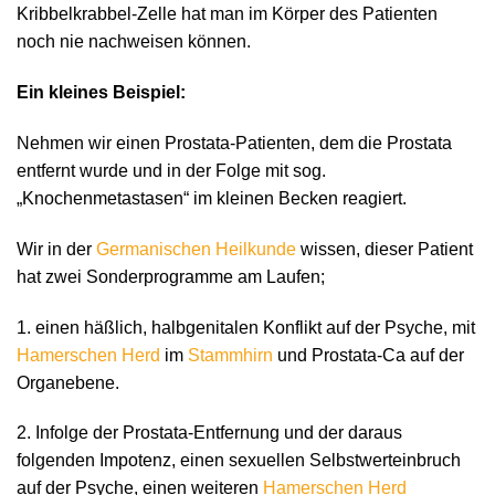
Kribbelkrabbel-Zelle hat man im Körper des Patienten
noch nie nachweisen können.
Ein kleines Beispiel:
Nehmen wir einen Prostata-Patienten, dem die Prostata
entfernt wurde und in der Folge mit sog.
„Knochenmetastasen“ im kleinen Becken reagiert.
Wir in der
Germanischen Heilkunde
wissen, dieser Patient
hat zwei Sonderprogramme am Laufen;
1. einen häßlich, halbgenitalen Konflikt auf der Psyche, mit
Hamerschen Herd
im
Stammhirn
und Prostata-Ca auf der
Organebene.
2. Infolge der Prostata-Entfernung und der daraus
folgenden Impotenz, einen sexuellen Selbstwerteinbruch
auf der Psyche, einen weiteren
Hamerschen Herd