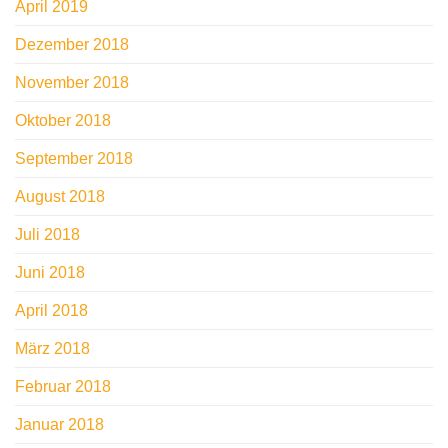
April 2019
Dezember 2018
November 2018
Oktober 2018
September 2018
August 2018
Juli 2018
Juni 2018
April 2018
März 2018
Februar 2018
Januar 2018