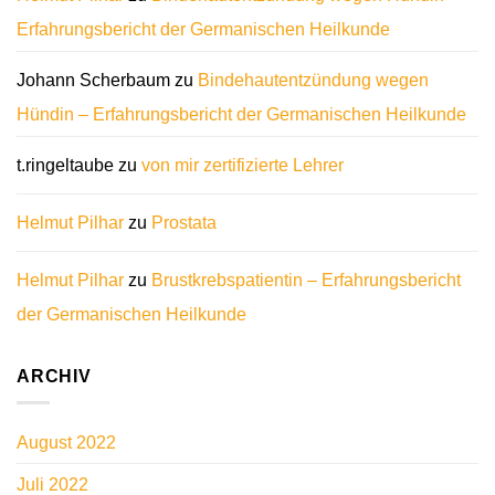
Erfahrungsbericht der Germanischen Heilkunde
Johann Scherbaum
zu
Bindehautentzündung wegen
Hündin – Erfahrungsbericht der Germanischen Heilkunde
t.ringeltaube
zu
von mir zertifizierte Lehrer
Helmut Pilhar
zu
Prostata
Helmut Pilhar
zu
Brustkrebspatientin – Erfahrungsbericht
der Germanischen Heilkunde
ARCHIV
August 2022
Juli 2022