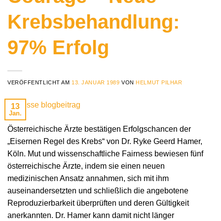
Krebsbehandlung:
97% Erfolg
VERÖFFENTLICHT AM
13. JANUAR 1989
VON
HELMUT PILHAR
13
Jan.
Österreichische Ärzte bestätigen Erfolgschancen der
„Eisernen Regel des Krebs“ von Dr. Ryke Geerd Hamer,
Köln. Mut und wissenschaftliche Fairness bewiesen fünf
österreichische Ärzte, indem sie einen neuen
medizinischen Ansatz annahmen, sich mit ihm
auseinandersetzten und schließlich die angebotene
Reproduzierbarkeit überprüften und deren Gültigkeit
anerkannten. Dr. Hamer kann damit nicht länger