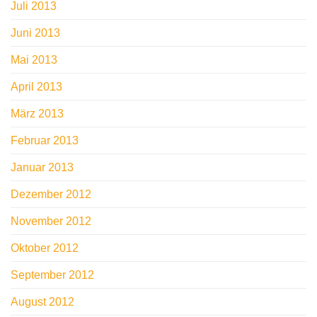
Juli 2013
Juni 2013
Mai 2013
April 2013
März 2013
Februar 2013
Januar 2013
Dezember 2012
November 2012
Oktober 2012
September 2012
August 2012