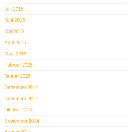
Juli 2015
Juni 2015
Mai 2015
April 2015
März 2015
Februar 2015
Januar 2015
Dezember 2014
November 2014
Oktober 2014
September 2014