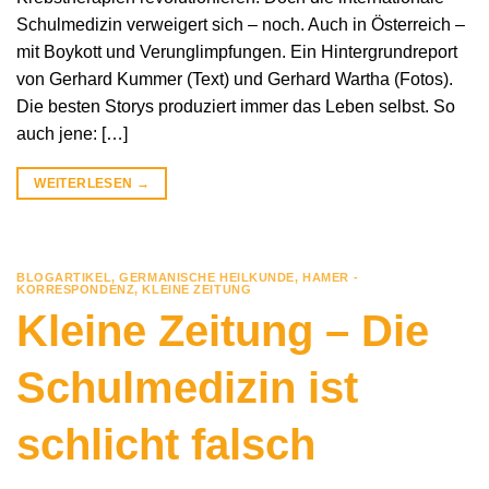
Schulmedizin verweigert sich – noch. Auch in Österreich –
mit Boykott und Verunglimpfungen. Ein Hintergrundreport
von Gerhard Kummer (Text) und Gerhard Wartha (Fotos).
Die besten Storys produziert immer das Leben selbst. So
auch jene: […]
WEITERLESEN
→
BLOGARTIKEL
,
GERMANISCHE HEILKUNDE
,
HAMER -
KORRESPONDENZ
,
KLEINE ZEITUNG
Kleine Zeitung – Die
Schulmedizin ist
schlicht falsch