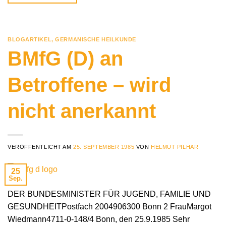
BLOGARTIKEL
,
GERMANISCHE HEILKUNDE
BMfG (D) an
Betroffene – wird
nicht anerkannt
VERÖFFENTLICHT AM
25. SEPTEMBER 1985
VON
HELMUT PILHAR
25
Sep.
DER BUNDESMINISTER FÜR JUGEND, FAMILIE UND
GESUNDHEITPostfach 2004906300 Bonn 2 FrauMargot
Wiedmann4711-0-148/4 Bonn, den 25.9.1985 Sehr