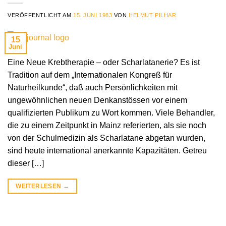
VERÖFFENTLICHT AM
15. JUNI 1983
VON
HELMUT PILHAR
15
Juni
Eine Neue Krebtherapie – oder Scharlatanerie? Es ist
Tradition auf dem „Internationalen Kongreß für
Naturheilkunde“, daß auch Persönlichkeiten mit
ungewöhnlichen neuen Denkanstössen vor einem
qualifizierten Publikum zu Wort kommen. Viele Behandler,
die zu einem Zeitpunkt in Mainz referierten, als sie noch
von der Schulmedizin als Scharlatane abgetan wurden,
sind heute international anerkannte Kapazitäten. Getreu
dieser […]
WEITERLESEN
→