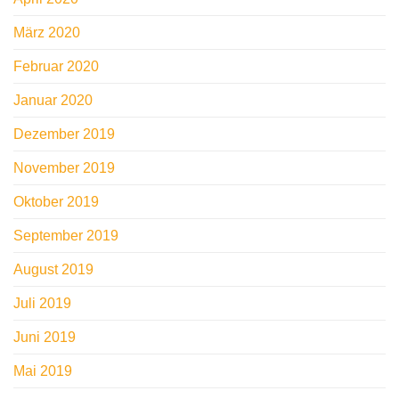
März 2020
Februar 2020
Januar 2020
Dezember 2019
November 2019
Oktober 2019
September 2019
August 2019
Juli 2019
Juni 2019
Mai 2019