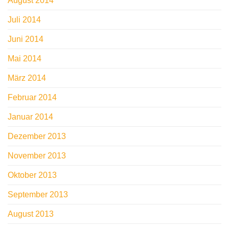
August 2014
Juli 2014
Juni 2014
Mai 2014
März 2014
Februar 2014
Januar 2014
Dezember 2013
November 2013
Oktober 2013
September 2013
August 2013