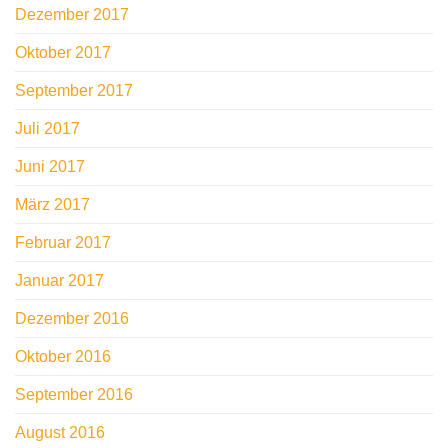
Dezember 2017
Oktober 2017
September 2017
Juli 2017
Juni 2017
März 2017
Februar 2017
Januar 2017
Dezember 2016
Oktober 2016
September 2016
August 2016