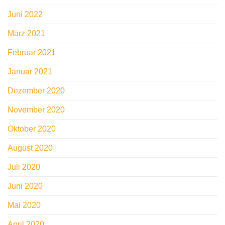
Juni 2022
März 2021
Februar 2021
Januar 2021
Dezember 2020
November 2020
Oktober 2020
August 2020
Juli 2020
Juni 2020
Mai 2020
April 2020