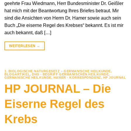
geehrte Frau Wiedmann, Herr Bundesminister Dr. Geißler
hat mich mit der Beantwortung Ihres Briefes betraut. Mir
sind die Ansichten von Herrn Dr. Hamer sowie auch sein
Buch „Die eiserne Regel des Krebses“ bekannt. Es ist mir
auch bekannt, daß […]
WEITERLESEN
→
1. BIOLOGISCHE NATURGESETZ – GERMANISCHE HEILKUNDE
,
BLOGARTIKEL
,
DHS - BEGRIFF GERMANISCHEN HEILKUNDE
,
GERMANISCHE HEILKUNDE
,
HAMER - KORRESPONDENZ
,
HP JOURNAL
HP JOURNAL – Die
Eiserne Regel des
Krebs