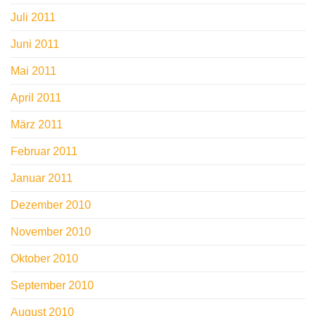
Juli 2011
Juni 2011
Mai 2011
April 2011
März 2011
Februar 2011
Januar 2011
Dezember 2010
November 2010
Oktober 2010
September 2010
August 2010