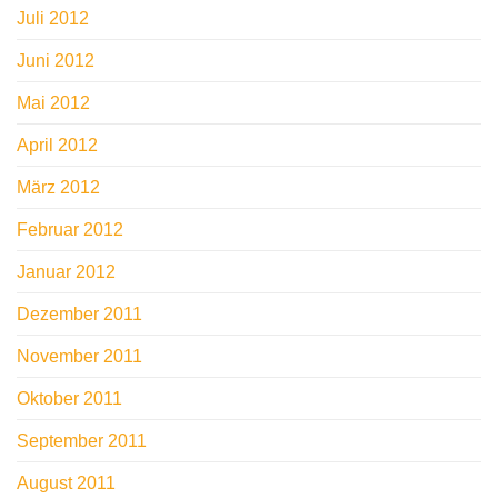
Juli 2012
Juni 2012
Mai 2012
April 2012
März 2012
Februar 2012
Januar 2012
Dezember 2011
November 2011
Oktober 2011
September 2011
August 2011