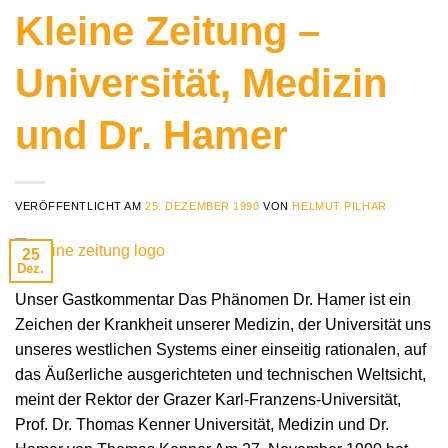
Kleine Zeitung –
Universität, Medizin
und Dr. Hamer
VERÖFFENTLICHT AM
25. DEZEMBER 1990
VON
HELMUT PILHAR
25
Dez.
Unser Gastkommentar Das Phänomen Dr. Hamer ist ein
Zeichen der Krankheit unserer Medizin, der Universität uns
unseres westlichen Systems einer einseitig rationalen, auf
das Äußerliche ausgerichteten und technischen Weltsicht,
meint der Rektor der Grazer Karl-Franzens-Universität,
Prof. Dr. Thomas Kenner Universität, Medizin und Dr.