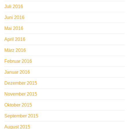
Juli 2016
Juni 2016
Mai 2016
April 2016
März 2016
Februar 2016
Januar 2016
Dezember 2015
November 2015
Oktober 2015
September 2015
August 2015