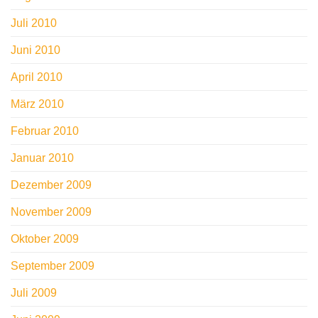
Juli 2010
Juni 2010
April 2010
März 2010
Februar 2010
Januar 2010
Dezember 2009
November 2009
Oktober 2009
September 2009
Juli 2009