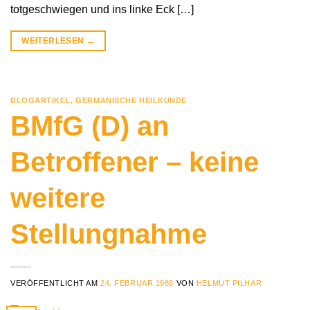
totgeschwiegen und ins linke Eck […]
WEITERLESEN
→
BLOGARTIKEL
,
GERMANISCHE HEILKUNDE
BMfG (D) an
Betroffener – keine
weitere
Stellungnahme
VERÖFFENTLICHT AM
24. FEBRUAR 1988
VON
HELMUT PILHAR