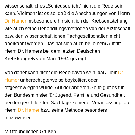
wissenschaftliches „Schiedsgericht“ nicht die Rede sein
kann. Vielmehr ist es so, daß die Anschauungen von Herrn
Dr. Hamer
insbesondere hinsichtlich der Krebsentstehung
wie auch seine Behandlungsmethoden von der Ärzteschaft
bzw. den wissenschaftlichen Fachgesellschaften nicht
anerkannt werden. Das hat sich auch bei einem Auftritt
Herrn Dr. Hamers bei dem letzten Deutschen
Krebskongreß vom März 1984 gezeigt.
Von daher kann nicht die Rede davon sein, daß Herr
Dr.
Hamer
unberechtigterweise boykottiert oder
totgeschwiegen würde. Auf der anderen Seite gibt es für
den Bundesminister für Jugend, Familie und Gesundheit
bei der geschilderten Sachlage keinerlei Veranlassung, auf
Herrn
Dr. Hamer
bzw. seine Methode besonders
hinzuweisen.
Mit freundlichen Grüßen