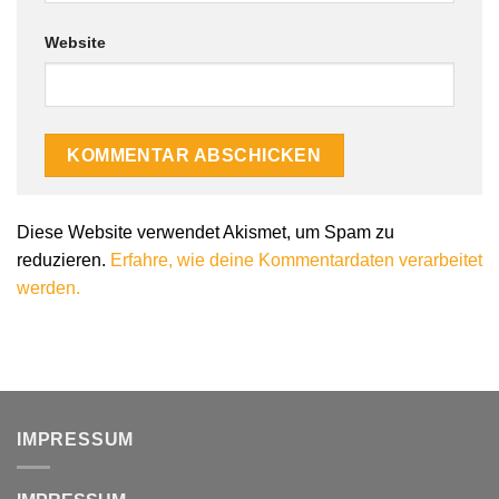
Website
Alternative:
Diese Website verwendet Akismet, um Spam zu
reduzieren.
Erfahre, wie deine Kommentardaten verarbeitet
werden.
IMPRESSUM