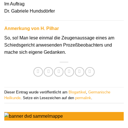
Im Auftrag
Dr. Gabriele Hundsdörfer
Anmerkung von H. Pilhar
So, so! Man lese einmal die Zeugenaussage eines am
Schiedsgericht anwesenden Prozeßbeobachters und
mache sich eigene Gedanken.
Dieser Eintrag wurde veröffentlicht am
Blogartikel
,
Germanische
Heilkunde
. Setze ein Lesezeichen auf den
permalink
.