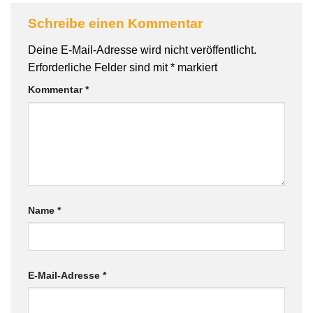
Schreibe einen Kommentar
Deine E-Mail-Adresse wird nicht veröffentlicht.
Erforderliche Felder sind mit
*
markiert
Kommentar
*
Name
*
E-Mail-Adresse
*