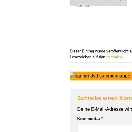
kenner
Dieser Eintrag wurde veröffentlicht
Lesezeichen auf den
permalink
.
Schreibe einen Ko
Deine E-Mail-Adresse wird 
Kommentar
*