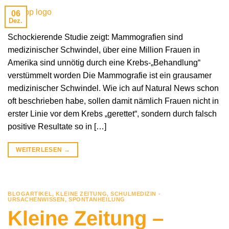
06
Dez.
Schockierende Studie zeigt: Mammografien sind
medizinischer Schwindel, über eine Million Frauen in
Amerika sind unnötig durch eine Krebs-„Behandlung“
verstümmelt worden Die Mammografie ist ein grausamer
medizinischer Schwindel. Wie ich auf Natural News schon
oft beschrieben habe, sollen damit nämlich Frauen nicht in
erster Linie vor dem Krebs „gerettet“, sondern durch falsch
positive Resultate so in […]
WEITERLESEN
→
BLOGARTIKEL
,
KLEINE ZEITUNG
,
SCHULMEDIZIN -
URSACHENWISSEN
,
SPONTANHEILUNG
Kleine Zeitung –