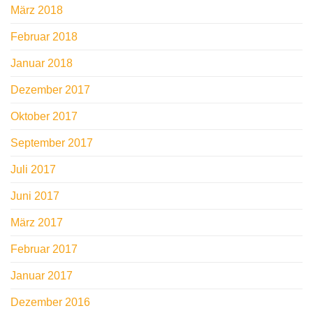
März 2018
Februar 2018
Januar 2018
Dezember 2017
Oktober 2017
September 2017
Juli 2017
Juni 2017
März 2017
Februar 2017
Januar 2017
Dezember 2016