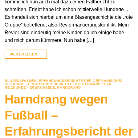
komme ich nun auch mal dazu einen Fallbericht zu
schreiben. Erlebt habe ich schon mittlerweile Hunderte …
Es handelt sich hierbei um eine Blasengeschichte die „rote
Gruppe“ betreffend, also Reviermarkierungskonflikt. Mein
Revier sind eindeutig meine Kinder, da ich einige habe
und mich darum kümmere. Nun habe […]
WEITERLESEN
→
BLASENSPASMEN
,
ERFAHRUNGSBERICHTE DER GERMANISCHEN
HEILKUNDE
,
ERFAHRUNGSBERICHTE DER GERMANISCHEN
HEILKUNDE - ERWACHSENE
,
HARNDRANG
Harndrang wegen
Fußball –
Erfahrungsbericht der