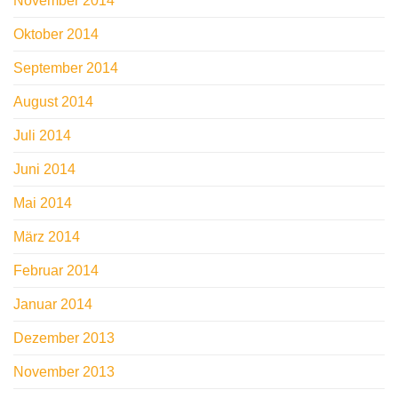
November 2014
Oktober 2014
September 2014
August 2014
Juli 2014
Juni 2014
Mai 2014
März 2014
Februar 2014
Januar 2014
Dezember 2013
November 2013