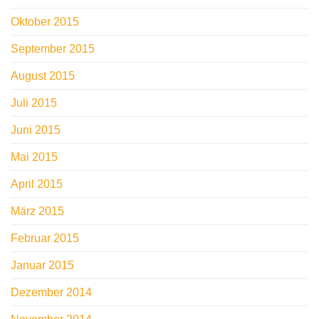
Oktober 2015
September 2015
August 2015
Juli 2015
Juni 2015
Mai 2015
April 2015
März 2015
Februar 2015
Januar 2015
Dezember 2014