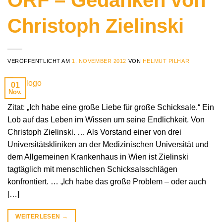
Christoph Zielinski
VERÖFFENTLICHT AM
1. NOVEMBER 2012
VON
HELMUT PILHAR
01
Nov.
Zitat: „Ich habe eine große Liebe für große Schicksale.“ Ein
Lob auf das Leben im Wissen um seine Endlichkeit. Von
Christoph Zielinski. … Als Vorstand einer von drei
Universitätskliniken an der Medizinischen Universität und
dem Allgemeinen Krankenhaus in Wien ist Zielinski
tagtäglich mit menschlichen Schicksalsschlägen
konfrontiert. … „Ich habe das große Problem – oder auch
[…]
WEITERLESEN
→