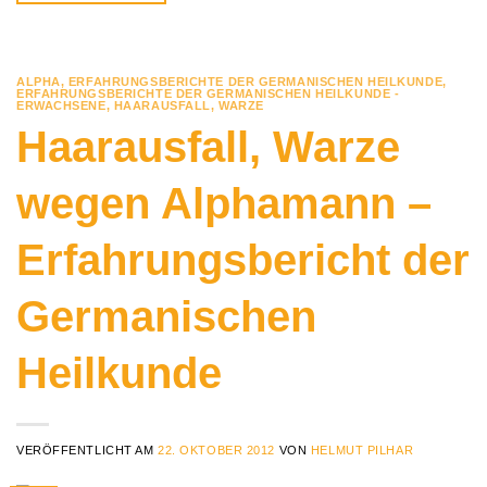
ALPHA
,
ERFAHRUNGSBERICHTE DER GERMANISCHEN HEILKUNDE
,
ERFAHRUNGSBERICHTE DER GERMANISCHEN HEILKUNDE -
ERWACHSENE
,
HAARAUSFALL
,
WARZE
Haarausfall, Warze
wegen Alphamann –
Erfahrungsbericht der
Germanischen
Heilkunde
VERÖFFENTLICHT AM
22. OKTOBER 2012
VON
HELMUT PILHAR