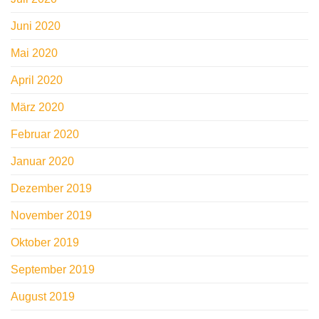
Juni 2020
Mai 2020
April 2020
März 2020
Februar 2020
Januar 2020
Dezember 2019
November 2019
Oktober 2019
September 2019
August 2019