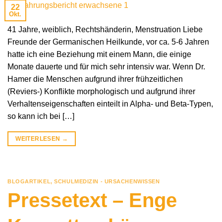
22
Okt.
41 Jahre, weiblich, Rechtshänderin, Menstruation Liebe
Freunde der Germanischen Heilkunde, vor ca. 5-6 Jahren
hatte ich eine Beziehung mit einem Mann, die einige
Monate dauerte und für mich sehr intensiv war. Wenn Dr.
Hamer die Menschen aufgrund ihrer frühzeitlichen
(Reviers-) Konflikte morphologisch und aufgrund ihrer
Verhaltenseigenschaften einteilt in Alpha- und Beta-Typen,
so kann ich bei […]
WEITERLESEN
→
BLOGARTIKEL
,
SCHULMEDIZIN - URSACHENWISSEN
Pressetext – Enge