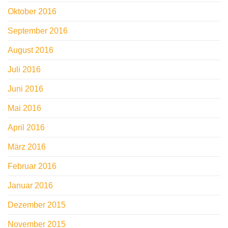
Oktober 2016
September 2016
August 2016
Juli 2016
Juni 2016
Mai 2016
April 2016
März 2016
Februar 2016
Januar 2016
Dezember 2015
November 2015