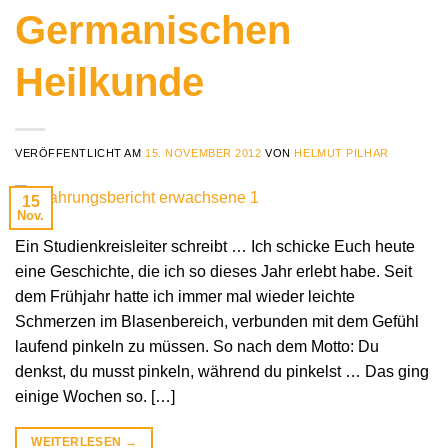
Germanischen
Heilkunde
VERÖFFENTLICHT AM
15. NOVEMBER 2012
VON
HELMUT PILHAR
15
Nov.
Ein Studienkreisleiter schreibt … Ich schicke Euch heute
eine Geschichte, die ich so dieses Jahr erlebt habe. Seit
dem Frühjahr hatte ich immer mal wieder leichte
Schmerzen im Blasenbereich, verbunden mit dem Gefühl
laufend pinkeln zu müssen. So nach dem Motto: Du
denkst, du musst pinkeln, während du pinkelst … Das ging
einige Wochen so. […]
WEITERLESEN
→