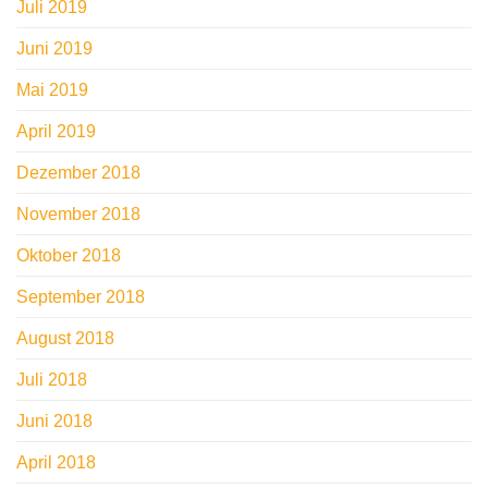
Juli 2019
Juni 2019
Mai 2019
April 2019
Dezember 2018
November 2018
Oktober 2018
September 2018
August 2018
Juli 2018
Juni 2018
April 2018