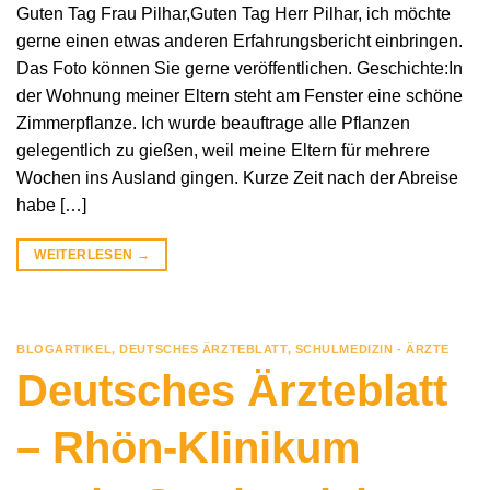
Guten Tag Frau Pilhar,Guten Tag Herr Pilhar, ich möchte
gerne einen etwas anderen Erfahrungsbericht einbringen.
Das Foto können Sie gerne veröffentlichen. Geschichte:In
der Wohnung meiner Eltern steht am Fenster eine schöne
Zimmerpflanze. Ich wurde beauftrage alle Pflanzen
gelegentlich zu gießen, weil meine Eltern für mehrere
Wochen ins Ausland gingen. Kurze Zeit nach der Abreise
habe […]
WEITERLESEN
→
BLOGARTIKEL
,
DEUTSCHES ÄRZTEBLATT
,
SCHULMEDIZIN - ÄRZTE
Deutsches Ärzteblatt
– Rhön-Klinikum