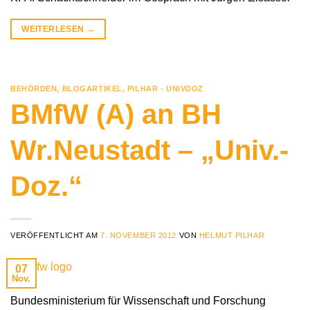
WEITERLESEN
→
BEHÖRDEN
,
BLOGARTIKEL
,
PILHAR - UNIVDOZ
BMfW (A) an BH
Wr.Neustadt – „Univ.-
Doz.“
VERÖFFENTLICHT AM
7. NOVEMBER 2012
VON
HELMUT PILHAR
07
Nov.
Bundesministerium für Wissenschaft und Forschung