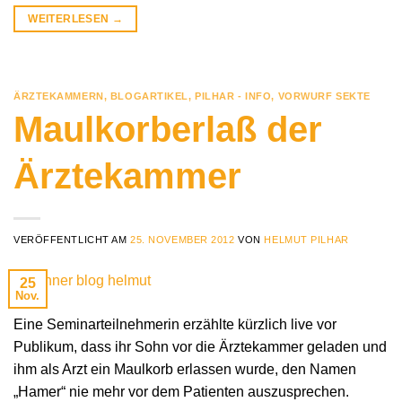
WEITERLESEN
→
ÄRZTEKAMMERN
,
BLOGARTIKEL
,
PILHAR - INFO
,
VORWURF SEKTE
Maulkorberlaß der
Ärztekammer
VERÖFFENTLICHT AM
25. NOVEMBER 2012
VON
HELMUT PILHAR
25
Nov.
Eine Seminarteilnehmerin erzählte kürzlich live vor
Publikum, dass ihr Sohn vor die Ärztekammer geladen und
ihm als Arzt ein Maulkorb erlassen wurde, den Namen
„Hamer“ nie mehr vor dem Patienten auszusprechen.