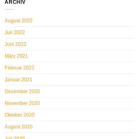
ARCHIV
August 2022
Juli 2022
Juni 2022
März 2021
Februar 2021
Januar 2021
Dezember 2020
November 2020
Oktober 2020
August 2020
Juli 2020