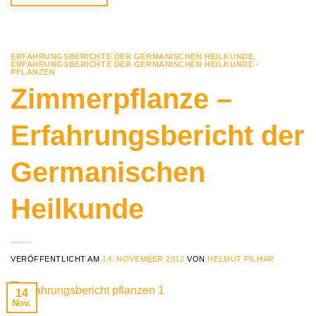
ERFAHRUNGSBERICHTE DER GERMANISCHEN HEILKUNDE
,
ERFAHRUNGSBERICHTE DER GERMANISCHEN HEILKUNDE -
PFLANZEN
Zimmerpflanze –
Erfahrungsbericht der
Germanischen
Heilkunde
VERÖFFENTLICHT AM
14. NOVEMBER 2012
VON
HELMUT PILHAR
14
Nov.