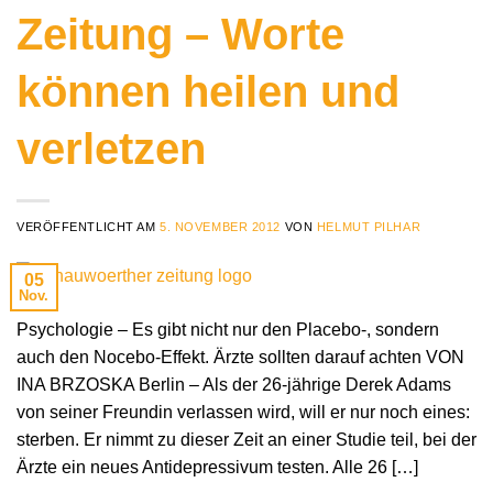
Zeitung – Worte
können heilen und
verletzen
VERÖFFENTLICHT AM
5. NOVEMBER 2012
VON
HELMUT PILHAR
05
Nov.
Psychologie – Es gibt nicht nur den Placebo-, sondern
auch den Nocebo-Effekt. Ärzte sollten darauf achten VON
INA BRZOSKA Berlin – Als der 26-jährige Derek Adams
von seiner Freundin verlassen wird, will er nur noch eines:
sterben. Er nimmt zu dieser Zeit an einer Studie teil, bei der
Ärzte ein neues Antidepressivum testen. Alle 26 […]