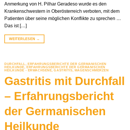
Anmerkung von H. Pilhar Geradeso wurde es den
Krankenschwestern in Oberösterreich verboten, mit dem
Patienten über seine möglichen Konflikte zu sprechen …
Das ist […]
WEITERLESEN
→
DURCHFALL
,
ERFAHRUNGSBERICHTE DER GERMANISCHEN
HEILKUNDE
,
ERFAHRUNGSBERICHTE DER GERMANISCHEN
HEILKUNDE - ERWACHSENE
,
GASTRITIS
,
MAGENSCHMERZEN
Gastritis mit Durchfall
– Erfahrungsbericht
der Germanischen
Heilkunde