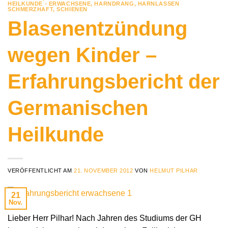
HEILKUNDE - ERWACHSENE
,
HARNDRANG
,
HARNLASSEN
SCHMERZHAFT
,
SCHIENEN
Blasenentzündung
wegen Kinder –
Erfahrungsbericht der
Germanischen
Heilkunde
VERÖFFENTLICHT AM
21. NOVEMBER 2012
VON
HELMUT PILHAR
21
Nov.
Lieber Herr Pilhar! Nach Jahren des Studiums der GH