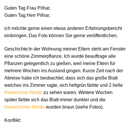
Guten Tag Frau Pilhar,
Guten Tag Herr Pilhar,
ich möchte gerne einen etwas anderen Erfahrungsbericht
einbringen. Das Foto können Sie gerne veröffentlichen.
Geschichte:In der Wohnung meiner Eltern steht am Fenster
eine schöne Zimmerpflanze. Ich wurde beauftrage alle
Pflanzen gelegentlich zu gießen, weil meine Eltern für
mehrere Wochen ins Ausland gingen. Kurze Zeit nach der
Abreise habe ich beobachtet, dass sich das große Blatt
welches ins Zimmer ragte, sich hellgrün färbte und 2 helle
Hamersche Herde
zu sehen waren. Weitere Wochen
später färbte sich das Blatt immer dunkler und die
Hamerschen Herde
wurden braun (siehe Fotos).
Konflikt: