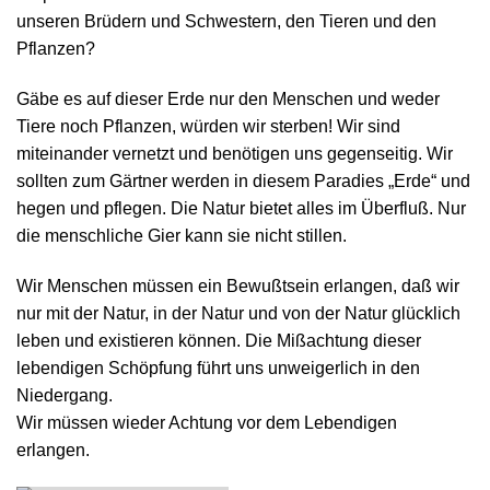
unseren Brüdern und Schwestern, den Tieren und den
Pflanzen?
Gäbe es auf dieser Erde nur den Menschen und weder
Tiere noch Pflanzen, würden wir sterben! Wir sind
miteinander vernetzt und benötigen uns gegenseitig. Wir
sollten zum Gärtner werden in diesem Paradies „Erde“ und
hegen und pflegen. Die Natur bietet alles im Überfluß. Nur
die menschliche Gier kann sie nicht stillen.
Wir Menschen müssen ein Bewußtsein erlangen, daß wir
nur mit der Natur, in der Natur und von der Natur glücklich
leben und existieren können. Die Mißachtung dieser
lebendigen Schöpfung führt uns unweigerlich in den
Niedergang.
Wir müssen wieder Achtung vor dem Lebendigen
erlangen.