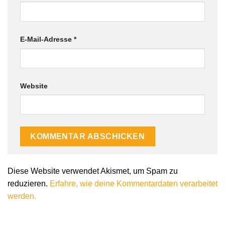
E-Mail-Adresse
*
Website
Alternative:
Diese Website verwendet Akismet, um Spam zu
reduzieren.
Erfahre, wie deine Kommentardaten verarbeitet
werden.