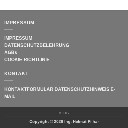
IMPRESSUM
IMPRESSUM
DATENSCHUTZBELEHRUNG
AGBs
COOKIE-RICHTLINIE
KONTAKT
KONTAKTFORMULAR
DATENSCHUTZHINWEIS E-
MAIL
BLOG
Copyright © 2026 Ing. Helmut Pilhar