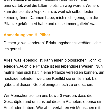
unerwartet, weil die Eltern plötzlich weg waren. Weiters
kam der isolative Aspekt hinzu, weil ich selber leider
keinen grünen Daumen habe, mich nicht genug um die
Pflanze gekümmert habe und diese immer „allein“ war.
Anmerkung von H. Pilhar
Diesen „etwas anderen“ Erfahrungsbericht veröffentliche
ich gerne!
Alles, was lebendig ist, kann einen biologischen Konflikt
erleiden. Auch die Pflanze ist ein lebendiges Wesen. Nun
müßte man sich halt in eine Pflanze versetzen können, um
nachzuempfinden, welchen Konflikt sie erlitten hat. Es
gäbe auf diesem Gebiet einiges noch zu erforschen.
Wir Menschen sollten uns bewußt werden, dass die
Geschöpfe rund um uns auf diesem Planeten, ebenso ein
Empfinden haben. Wie aber verfahren wir Menschen mit