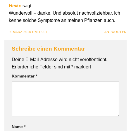
Heike
sagt:
Wundervoll – danke. Und absolut nachvollziehbar. Ich
kenne solche Symptome an meinen Pflanzen auch.
9. MÄRZ 2020 UM 16:01
ANTWORTEN
Schreibe einen Kommentar
Deine E-Mail-Adresse wird nicht veröffentlicht.
Erforderliche Felder sind mit
*
markiert
Kommentar
*
Name
*