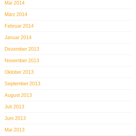
Mai 2014
März 2014
Februar 2014
Januar 2014
Dezember 2013
November 2013
Oktober 2013
September 2013
August 2013
Juli 2013
Juni 2013
Mai 2013