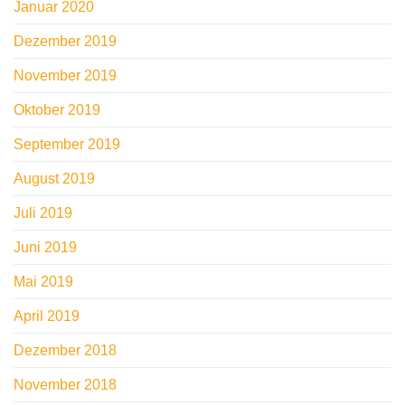
Januar 2020
Dezember 2019
November 2019
Oktober 2019
September 2019
August 2019
Juli 2019
Juni 2019
Mai 2019
April 2019
Dezember 2018
November 2018