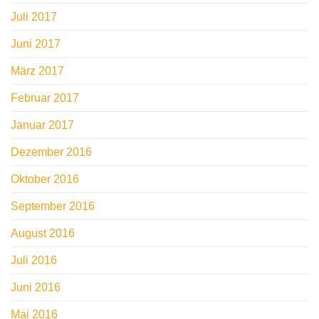
Juli 2017
Juni 2017
März 2017
Februar 2017
Januar 2017
Dezember 2016
Oktober 2016
September 2016
August 2016
Juli 2016
Juni 2016
Mai 2016