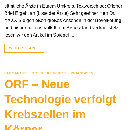
sämtliche Ärzte in Eurem Umkreis. Textvorschlag: Offener
Brief Ergeht an (Liste der Ärzte) Sehr geehrter Herr Dr.
XXXX Sie genießen großes Ansehen in der Bevölkerung
und bisher hat das Volk Ihrem Berufsstand vertraut. Jetzt
lesen wir den Artikel im Spiegel […]
WEITERLESEN
→
BLOGARTIKEL
,
ORF
,
SCHULMEDIZIN - METASTASEN
ORF – Neue
Technologie verfolgt
Krebszellen im
Körper