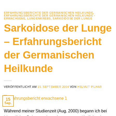
ERFAHRUNGSBERICHTE DER GERMANISCHEN HEILKUNDE
,
ERFAHRUNGSBERICHTE DER GERMANISCHEN HEILKUNDE -
ERWACHSENE
,
LUNGENKREBS
,
SARKOIDOSE DER LUNGE
Sarkoidose der Lunge
– Erfahrungsbericht
der Germanischen
Heilkunde
VERÖFFENTLICHT AM
15. SEPTEMBER 2004
VON
HELMUT PILHAR
15
Sep.
Während meiner Studienzeit (Aug. 2000) begann ich bei