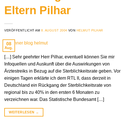
Eltern Pilhar
VERÖFFENTLICHT AM
8. AUGUST 2004
VON
HELMUT PILHAR
08
Aug.
[…] Sehr geehrter Herr Pilhar, eventuell können Sie mir
Infoquellen und Auskunft über die Auswirkungen von
Ärztestreiks in Bezug auf die Sterblichkeitsrate geben. Vor
einigen Tagen erklärte ich dem RTL II, dass derzeit in
Deutschland ein Rückgang der Sterblichkeitsrate von
regional bis zu 40% in den ersten 6 Monaten zu
verzeichnen war. Das Statistische Bundesamt […]
WEITERLESEN
→