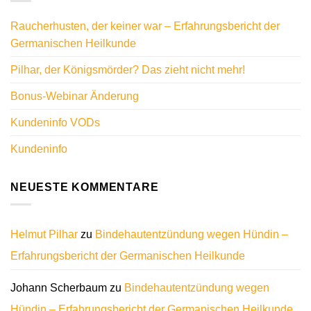
Raucherhusten, der keiner war – Erfahrungsbericht der
Germanischen Heilkunde
Pilhar, der Königsmörder? Das zieht nicht mehr!
Bonus-Webinar Änderung
Kundeninfo VODs
Kundeninfo
NEUESTE KOMMENTARE
Helmut Pilhar
zu
Bindehautentzündung wegen Hündin –
Erfahrungsbericht der Germanischen Heilkunde
Johann Scherbaum
zu
Bindehautentzündung wegen
Hündin – Erfahrungsbericht der Germanischen Heilkunde