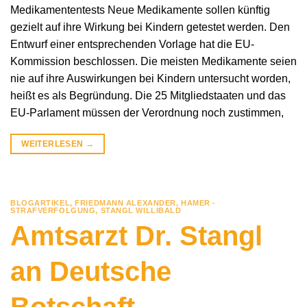
Medikamententests Neue Medikamente sollen künftig
gezielt auf ihre Wirkung bei Kindern getestet werden. Den
Entwurf einer entsprechenden Vorlage hat die EU-
Kommission beschlossen. Die meisten Medikamente seien
nie auf ihre Auswirkungen bei Kindern untersucht worden,
heißt es als Begründung. Die 25 Mitgliedstaaten und das
EU-Parlament müssen der Verordnung noch zustimmen,
WEITERLESEN
→
BLOGARTIKEL
,
FRIEDMANN ALEXANDER
,
HAMER -
STRAFVERFOLGUNG
,
STANGL WILLIBALD
Amtsarzt Dr. Stangl
an Deutsche