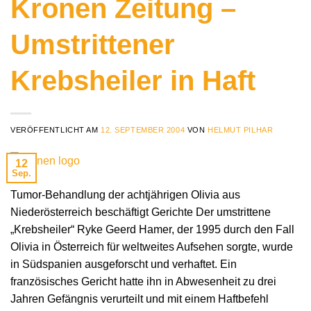
Kronen Zeitung –
Umstrittener
Krebsheiler in Haft
VERÖFFENTLICHT AM
12. SEPTEMBER 2004
VON
HELMUT PILHAR
12
Sep.
Tumor-Behandlung der achtjährigen Olivia aus
Niederösterreich beschäftigt Gerichte Der umstrittene
„Krebsheiler“ Ryke Geerd Hamer, der 1995 durch den Fall
Olivia in Österreich für weltweites Aufsehen sorgte, wurde
in Südspanien ausgeforscht und verhaftet. Ein
französisches Gericht hatte ihn in Abwesenheit zu drei
Jahren Gefängnis verurteilt und mit einem Haftbefehl