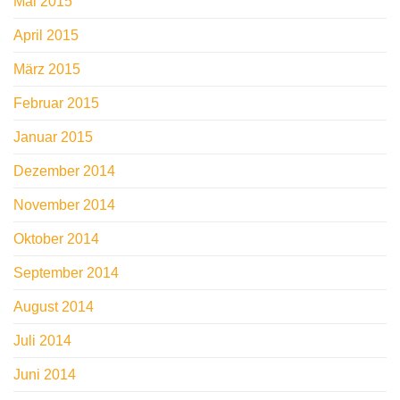
Mai 2015
April 2015
März 2015
Februar 2015
Januar 2015
Dezember 2014
November 2014
Oktober 2014
September 2014
August 2014
Juli 2014
Juni 2014