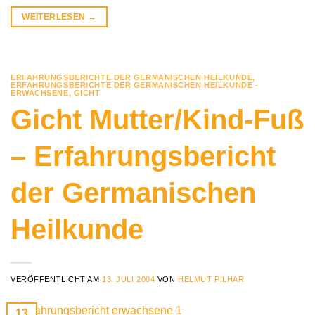
WEITERLESEN
→
ERFAHRUNGSBERICHTE DER GERMANISCHEN HEILKUNDE
,
ERFAHRUNGSBERICHTE DER GERMANISCHEN HEILKUNDE -
ERWACHSENE
,
GICHT
Gicht Mutter/Kind-Fuß
– Erfahrungsbericht
der Germanischen
Heilkunde
VERÖFFENTLICHT AM
13. JULI 2004
VON
HELMUT PILHAR
13