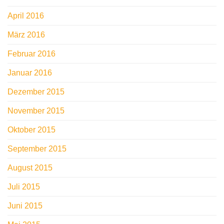
April 2016
März 2016
Februar 2016
Januar 2016
Dezember 2015
November 2015
Oktober 2015
September 2015
August 2015
Juli 2015
Juni 2015