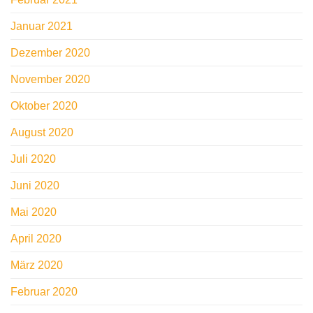
Januar 2021
Dezember 2020
November 2020
Oktober 2020
August 2020
Juli 2020
Juni 2020
Mai 2020
April 2020
März 2020
Februar 2020