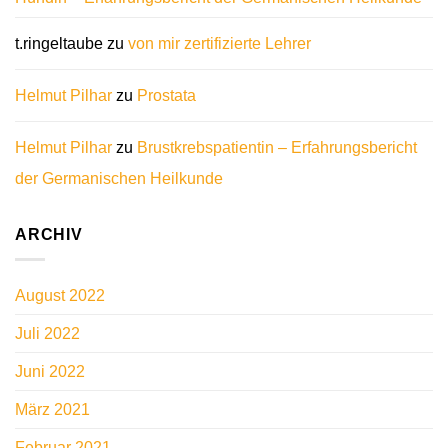
t.ringeltaube
zu
von mir zertifizierte Lehrer
Helmut Pilhar
zu
Prostata
Helmut Pilhar
zu
Brustkrebspatientin – Erfahrungsbericht
der Germanischen Heilkunde
ARCHIV
August 2022
Juli 2022
Juni 2022
März 2021
Februar 2021