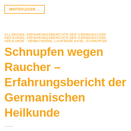
WEITERLESEN
→
ALLERGIEN
,
ERFAHRUNGSBERICHTE DER GERMANISCHEN
HEILKUNDE
,
ERFAHRUNGSBERICHTE DER GERMANISCHEN
HEILKUNDE - ERWACHSENE
,
LAUFENDE NASE
,
SCHNUPFEN
Schnupfen wegen
Raucher –
Erfahrungsbericht der
Germanischen
Heilkunde