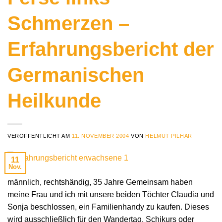
Schmerzen –
Erfahrungsbericht der
Germanischen
Heilkunde
VERÖFFENTLICHT AM
11. NOVEMBER 2004
VON
HELMUT PILHAR
11
Nov.
männlich, rechtshändig, 35 Jahre Gemeinsam haben
meine Frau und ich mit unsere beiden Töchter Claudia und
Sonja beschlossen, ein Familienhandy zu kaufen. Dieses
wird ausschließlich für den Wandertag, Schikurs oder