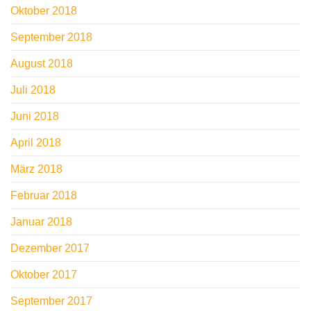
Oktober 2018
September 2018
August 2018
Juli 2018
Juni 2018
April 2018
März 2018
Februar 2018
Januar 2018
Dezember 2017
Oktober 2017
September 2017