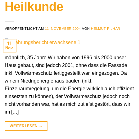
Heilkunde
VERÖFFENTLICHT AM
11. NOVEMBER 2004
VON
HELMUT PILHAR
11
Nov.
männlich, 35 Jahre Wir haben von 1996 bis 2000 unser
Haus gebaut, sind jedoch 2001, ohne dass die Fassade
inkl. Vollwärmeschutz fertiggestellt war, eingezogen. Da
wir ein Niedrigenergiehaus bauten (inkl.
Einzelraumregelung, um die Energie wirklich auch effizient
einsetzten zu können), der Vollwärmeschutz jedoch noch
nicht vorhanden war, hat es mich zutiefst gestört, dass wir
im […]
WEITERLESEN
→