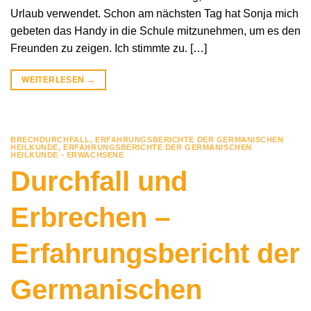
Urlaub verwendet. Schon am nächsten Tag hat Sonja mich
gebeten das Handy in die Schule mitzunehmen, um es den
Freunden zu zeigen. Ich stimmte zu. […]
WEITERLESEN
→
BRECHDURCHFALL
,
ERFAHRUNGSBERICHTE DER GERMANISCHEN
HEILKUNDE
,
ERFAHRUNGSBERICHTE DER GERMANISCHEN
HEILKUNDE - ERWACHSENE
Durchfall und
Erbrechen –
Erfahrungsbericht der
Germanischen