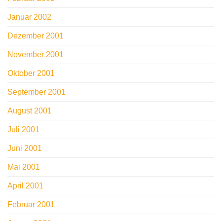
Januar 2002
Dezember 2001
November 2001
Oktober 2001
September 2001
August 2001
Juli 2001
Juni 2001
Mai 2001
April 2001
Februar 2001