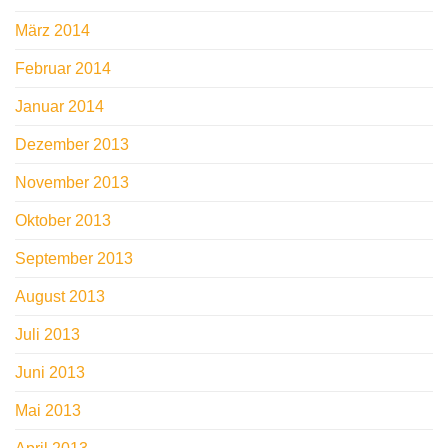
März 2014
Februar 2014
Januar 2014
Dezember 2013
November 2013
Oktober 2013
September 2013
August 2013
Juli 2013
Juni 2013
Mai 2013