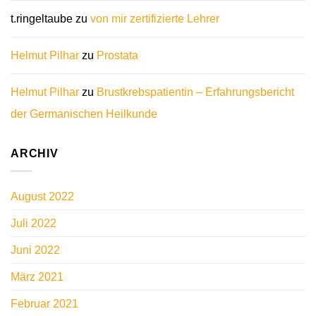
t.ringeltaube
zu
von mir zertifizierte Lehrer
Helmut Pilhar
zu
Prostata
Helmut Pilhar
zu
Brustkrebspatientin – Erfahrungsbericht
der Germanischen Heilkunde
ARCHIV
August 2022
Juli 2022
Juni 2022
März 2021
Februar 2021