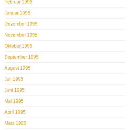
Februar 1996
Januar 1996
Dezember 1995
November 1995
Oktober 1995
September 1995
August 1995
Juli 1995
Juni 1995
Mai 1995
April 1995
März 1995