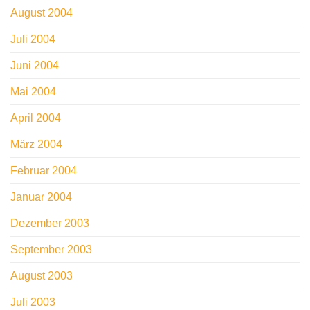
August 2004
Juli 2004
Juni 2004
Mai 2004
April 2004
März 2004
Februar 2004
Januar 2004
Dezember 2003
September 2003
August 2003
Juli 2003