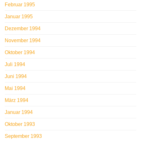
Februar 1995
Januar 1995
Dezember 1994
November 1994
Oktober 1994
Juli 1994
Juni 1994
Mai 1994
März 1994
Januar 1994
Oktober 1993
September 1993