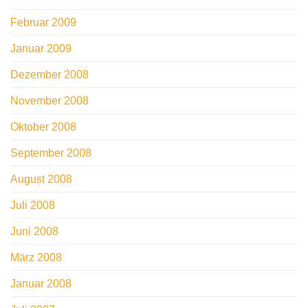
Februar 2009
Januar 2009
Dezember 2008
November 2008
Oktober 2008
September 2008
August 2008
Juli 2008
Juni 2008
März 2008
Januar 2008