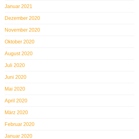
Januar 2021
Dezember 2020
November 2020
Oktober 2020
August 2020
Juli 2020
Juni 2020
Mai 2020
April 2020
März 2020
Februar 2020
Januar 2020