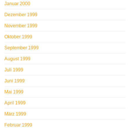
Januar 2000
Dezember 1999
November 1999
Oktober 1999
September 1999
August 1999
Juli 1999
Juni 1999
Mai 1999
April 1999
März 1999
Februar 1999