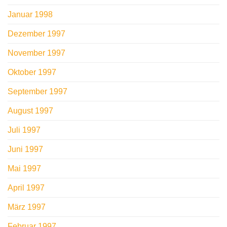
Januar 1998
Dezember 1997
November 1997
Oktober 1997
September 1997
August 1997
Juli 1997
Juni 1997
Mai 1997
April 1997
März 1997
Februar 1997