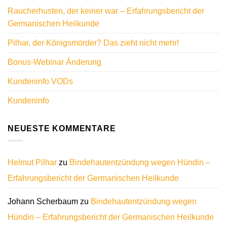
Raucherhusten, der keiner war – Erfahrungsbericht der
Germanischen Heilkunde
Pilhar, der Königsmörder? Das zieht nicht mehr!
Bonus-Webinar Änderung
Kundeninfo VODs
Kundeninfo
NEUESTE KOMMENTARE
Helmut Pilhar
zu
Bindehautentzündung wegen Hündin –
Erfahrungsbericht der Germanischen Heilkunde
Johann Scherbaum
zu
Bindehautentzündung wegen
Hündin – Erfahrungsbericht der Germanischen Heilkunde