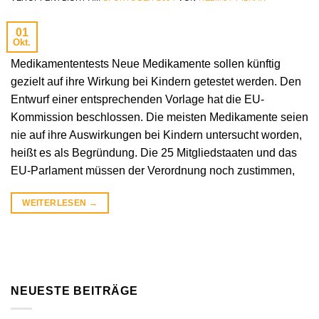
01
Okt.
Medikamententests Neue Medikamente sollen künftig
gezielt auf ihre Wirkung bei Kindern getestet werden. Den
Entwurf einer entsprechenden Vorlage hat die EU-
Kommission beschlossen. Die meisten Medikamente seien
nie auf ihre Auswirkungen bei Kindern untersucht worden,
heißt es als Begründung. Die 25 Mitgliedstaaten und das
EU-Parlament müssen der Verordnung noch zustimmen,
WEITERLESEN
→
NEUESTE BEITRÄGE