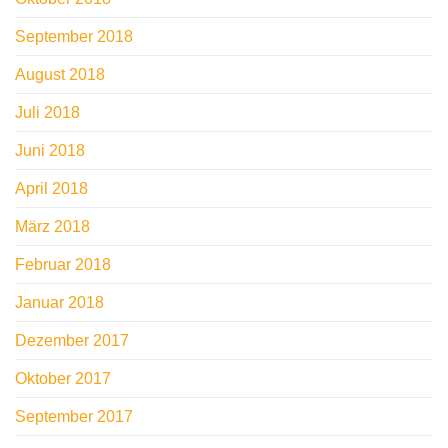
September 2018
August 2018
Juli 2018
Juni 2018
April 2018
März 2018
Februar 2018
Januar 2018
Dezember 2017
Oktober 2017
September 2017