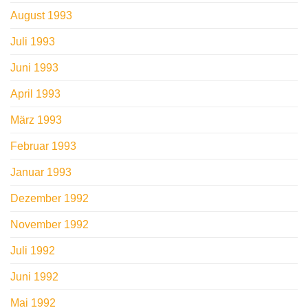
August 1993
Juli 1993
Juni 1993
April 1993
März 1993
Februar 1993
Januar 1993
Dezember 1992
November 1992
Juli 1992
Juni 1992
Mai 1992