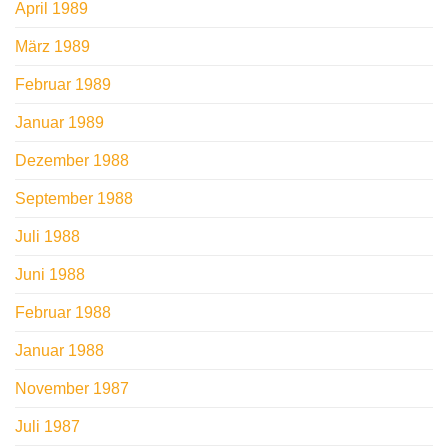
April 1989
März 1989
Februar 1989
Januar 1989
Dezember 1988
September 1988
Juli 1988
Juni 1988
Februar 1988
Januar 1988
November 1987
Juli 1987