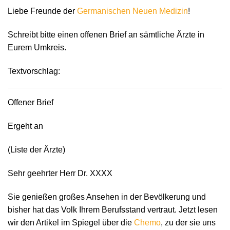
Liebe Freunde der
Germanischen Neuen Medizin
!
Schreibt bitte einen offenen Brief an sämtliche Ärzte in
Eurem Umkreis.
Textvorschlag:
Offener Brief
Ergeht an
(Liste der Ärzte)
Sehr geehrter Herr Dr. XXXX
Sie genießen großes Ansehen in der Bevölkerung und
bisher hat das Volk Ihrem Berufsstand vertraut. Jetzt lesen
wir den Artikel im Spiegel über die
Chemo
, zu der sie uns