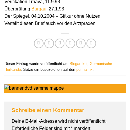
Verifikation Trnava, 11.9.98
Überprüfung
Burgau
, 27.1.93
Der Spiegel, 04.10.2004 – Giftkur ohne Nutzen
Verteilt diesen Brief auch vor den Arztpraxen.
Dieser Eintrag wurde veröffentlicht am
Blogartikel
,
Germanische
Heilkunde
. Setze ein Lesezeichen auf den
permalink
.
Schreibe einen Kommentar
Deine E-Mail-Adresse wird nicht veröffentlicht.
Erforderliche Felder sind mit
*
markiert