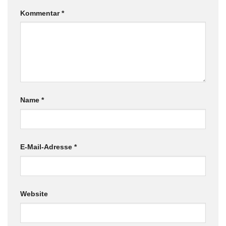
Kommentar
*
Name
*
E-Mail-Adresse
*
Website