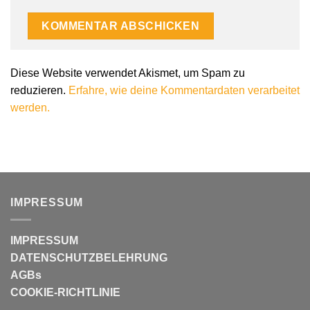
Diese Website verwendet Akismet, um Spam zu
reduzieren.
Erfahre, wie deine Kommentardaten verarbeitet
werden.
IMPRESSUM
IMPRESSUM
DATENSCHUTZBELEHRUNG
AGBs
COOKIE-RICHTLINIE