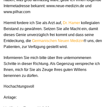
Internetadresse bekannt: www.neue-medizin.de und
www.pilhar.com
Hiermit fordere ich Sie als Arzt auf,
Dr. Hamer
kollegialen
Beistand zu gewähren. Setzen Sie alle Macht ein, damit
dieses Genie unverzüglich frei kommt und dass seine
Entdeckung, die
Germanischen Neuen Medizin
® uns, den
Patienten, zur Verfügung gestellt wird.
Informieren Sie mich bitte über Ihre unternommenen
Schritte in dieser Richtung. Als Gegenzug verspreche ich
Ihnen, mich für Sie als Zeuge Ihres guten Willens
benennen zu dürfen.
Hochachtungsvoll
Anlage: