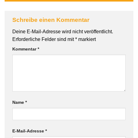
Schreibe einen Kommentar
Deine E-Mail-Adresse wird nicht veröffentlicht.
Erforderliche Felder sind mit
*
markiert
Kommentar
*
Name
*
E-Mail-Adresse
*