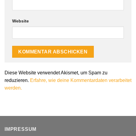
Website
Alternative:
Diese Website verwendet Akismet, um Spam zu
reduzieren.
Erfahre, wie deine Kommentardaten verarbeitet
werden.
IMPRESSUM