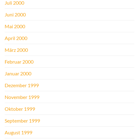
Juli 2000
Juni 2000
Mai 2000
April 2000
März 2000
Februar 2000
Januar 2000
Dezember 1999
November 1999
Oktober 1999
September 1999
August 1999