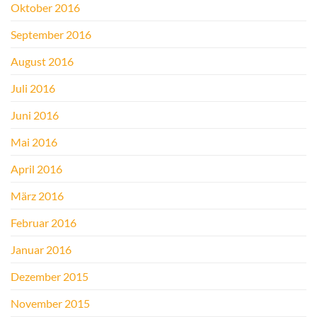
Oktober 2016
September 2016
August 2016
Juli 2016
Juni 2016
Mai 2016
April 2016
März 2016
Februar 2016
Januar 2016
Dezember 2015
November 2015