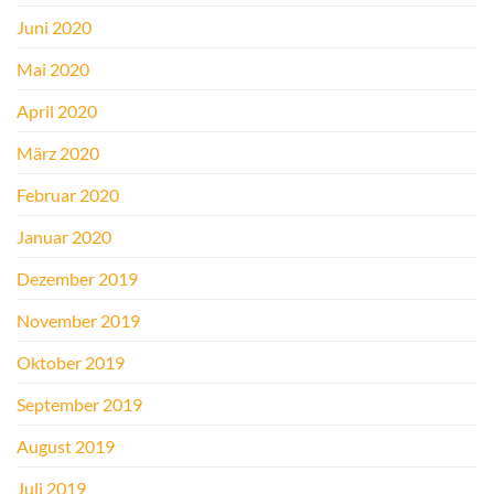
Juni 2020
Mai 2020
April 2020
März 2020
Februar 2020
Januar 2020
Dezember 2019
November 2019
Oktober 2019
September 2019
August 2019
Juli 2019