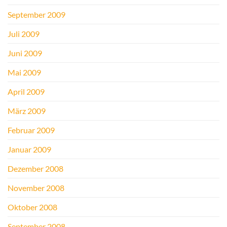
September 2009
Juli 2009
Juni 2009
Mai 2009
April 2009
März 2009
Februar 2009
Januar 2009
Dezember 2008
November 2008
Oktober 2008
September 2008