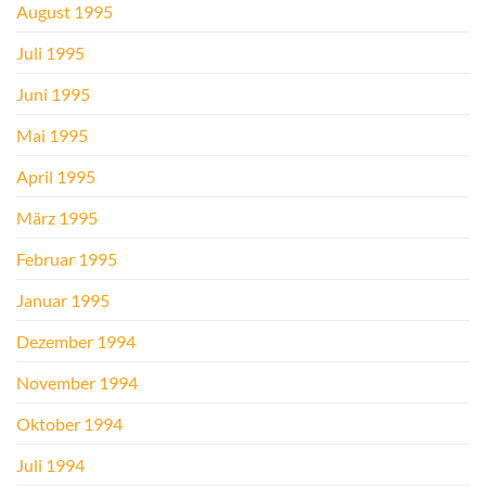
August 1995
Juli 1995
Juni 1995
Mai 1995
April 1995
März 1995
Februar 1995
Januar 1995
Dezember 1994
November 1994
Oktober 1994
Juli 1994