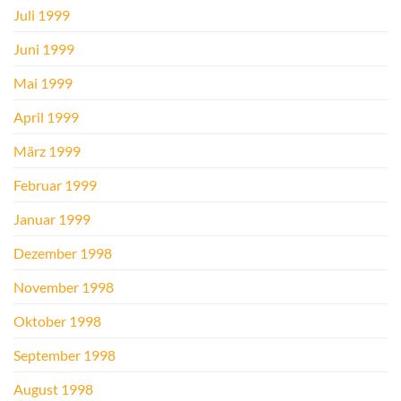
Juli 1999
Juni 1999
Mai 1999
April 1999
März 1999
Februar 1999
Januar 1999
Dezember 1998
November 1998
Oktober 1998
September 1998
August 1998