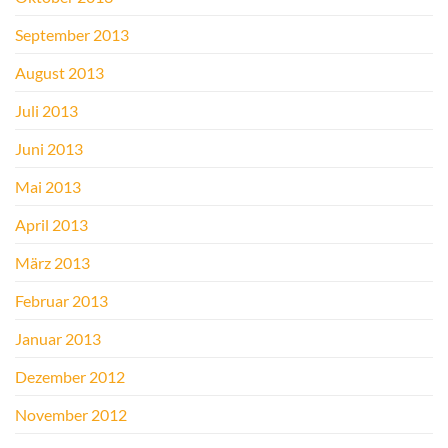
September 2013
August 2013
Juli 2013
Juni 2013
Mai 2013
April 2013
März 2013
Februar 2013
Januar 2013
Dezember 2012
November 2012