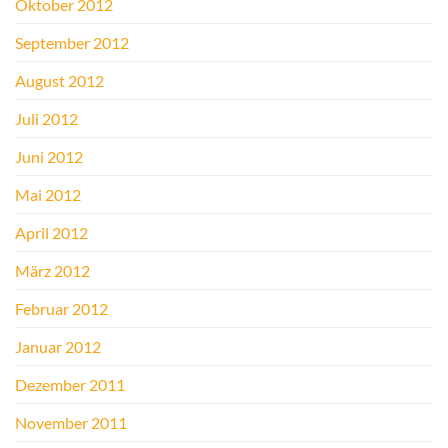
Oktober 2012
September 2012
August 2012
Juli 2012
Juni 2012
Mai 2012
April 2012
März 2012
Februar 2012
Januar 2012
Dezember 2011
November 2011