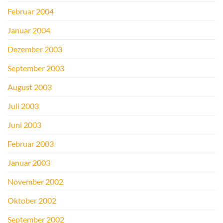
Februar 2004
Januar 2004
Dezember 2003
September 2003
August 2003
Juli 2003
Juni 2003
Februar 2003
Januar 2003
November 2002
Oktober 2002
September 2002