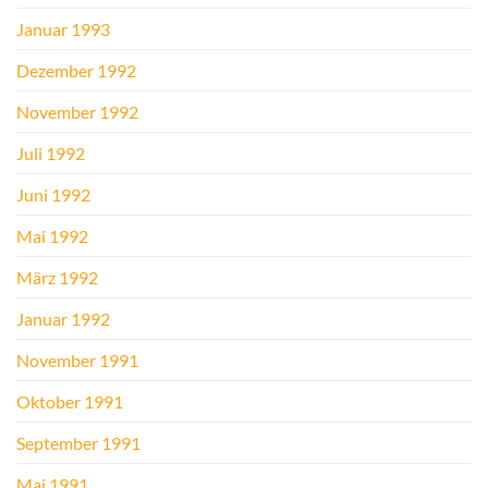
Januar 1993
Dezember 1992
November 1992
Juli 1992
Juni 1992
Mai 1992
März 1992
Januar 1992
November 1991
Oktober 1991
September 1991
Mai 1991