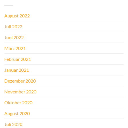
August 2022
Juli 2022
Juni 2022
März 2021
Februar 2021
Januar 2021
Dezember 2020
November 2020
Oktober 2020
August 2020
Juli 2020