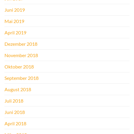
Juni 2019
Mai 2019
April 2019
Dezember 2018
November 2018
Oktober 2018
September 2018
August 2018
Juli 2018
Juni 2018
April 2018