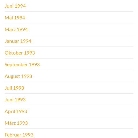
Juni 1994
Mai 1994
März 1994
Januar 1994
Oktober 1993
September 1993
August 1993
Juli 1993
Juni 1993
April 1993
März 1993
Februar 1993