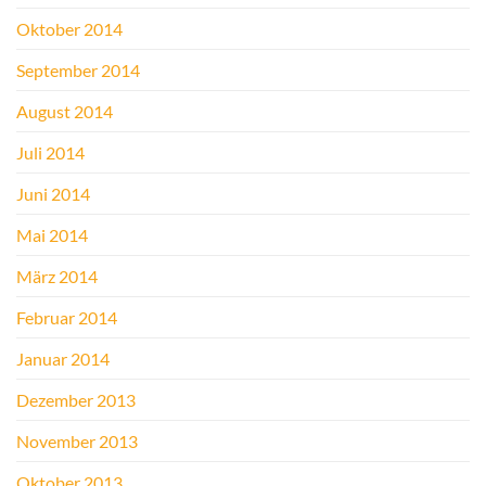
Oktober 2014
September 2014
August 2014
Juli 2014
Juni 2014
Mai 2014
März 2014
Februar 2014
Januar 2014
Dezember 2013
November 2013
Oktober 2013