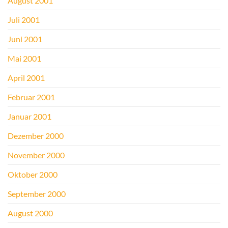
August 2001
Juli 2001
Juni 2001
Mai 2001
April 2001
Februar 2001
Januar 2001
Dezember 2000
November 2000
Oktober 2000
September 2000
August 2000