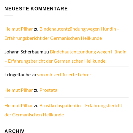
NEUESTE KOMMENTARE
Helmut Pilhar
zu
Bindehautentzündung wegen Hündin –
Erfahrungsbericht der Germanischen Heilkunde
Johann Scherbaum
zu
Bindehautentzündung wegen Hündin
– Erfahrungsbericht der Germanischen Heilkunde
t.ringeltaube
zu
von mir zertifizierte Lehrer
Helmut Pilhar
zu
Prostata
Helmut Pilhar
zu
Brustkrebspatientin – Erfahrungsbericht
der Germanischen Heilkunde
ARCHIV