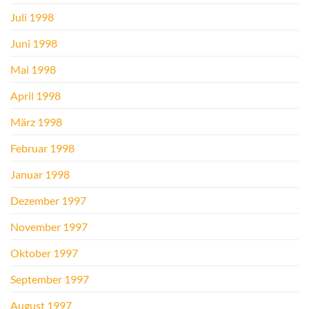
Juli 1998
Juni 1998
Mai 1998
April 1998
März 1998
Februar 1998
Januar 1998
Dezember 1997
November 1997
Oktober 1997
September 1997
August 1997