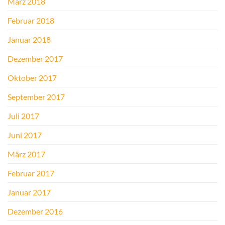
März 2018
Februar 2018
Januar 2018
Dezember 2017
Oktober 2017
September 2017
Juli 2017
Juni 2017
März 2017
Februar 2017
Januar 2017
Dezember 2016