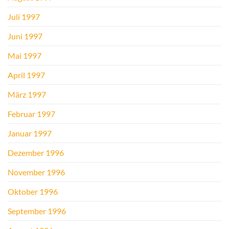
Juli 1997
Juni 1997
Mai 1997
April 1997
März 1997
Februar 1997
Januar 1997
Dezember 1996
November 1996
Oktober 1996
September 1996