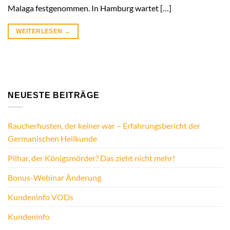
Malaga festgenommen. In Hamburg wartet […]
WEITERLESEN
→
NEUESTE BEITRÄGE
Raucherhusten, der keiner war – Erfahrungsbericht der
Germanischen Heilkunde
Pilhar, der Königsmörder? Das zieht nicht mehr!
Bonus-Webinar Änderung
Kundeninfo VODs
Kundeninfo