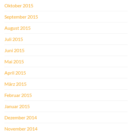
Oktober 2015
September 2015
August 2015
Juli 2015
Juni 2015
Mai 2015
April 2015
März 2015
Februar 2015
Januar 2015
Dezember 2014
November 2014