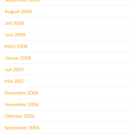
August 2008
Juli 2008
Juni 2008
März 2008
Januar 2008
Juli 2007
Mai 2007
Dezember 2006
November 2006
Oktober 2006
September 2006