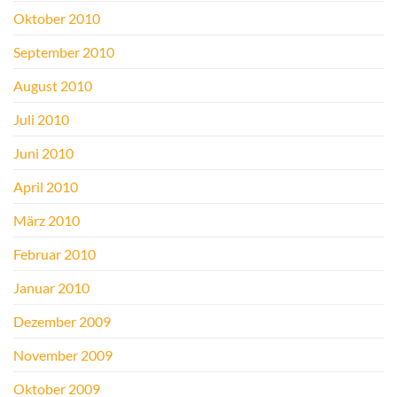
Oktober 2010
September 2010
August 2010
Juli 2010
Juni 2010
April 2010
März 2010
Februar 2010
Januar 2010
Dezember 2009
November 2009
Oktober 2009