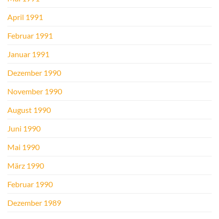
April 1991
Februar 1991
Januar 1991
Dezember 1990
November 1990
August 1990
Juni 1990
Mai 1990
März 1990
Februar 1990
Dezember 1989