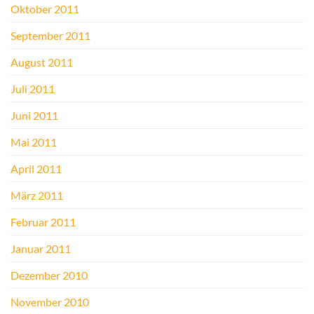
Oktober 2011
September 2011
August 2011
Juli 2011
Juni 2011
Mai 2011
April 2011
März 2011
Februar 2011
Januar 2011
Dezember 2010
November 2010