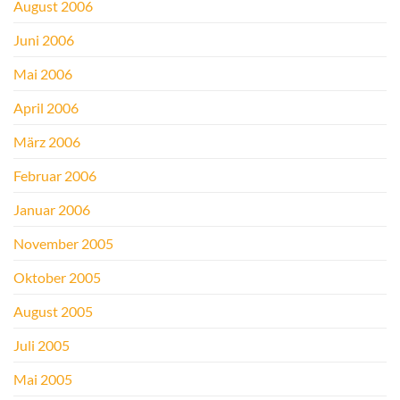
August 2006
Juni 2006
Mai 2006
April 2006
März 2006
Februar 2006
Januar 2006
November 2005
Oktober 2005
August 2005
Juli 2005
Mai 2005