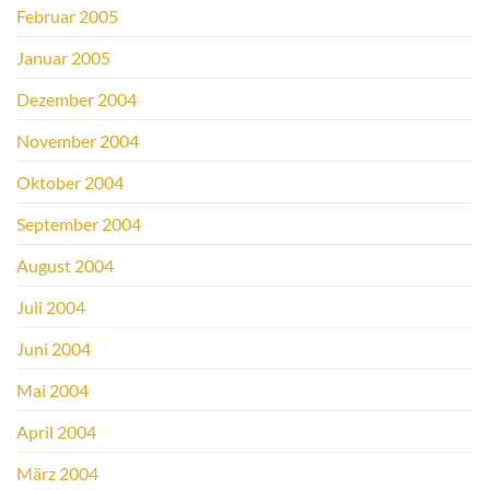
Februar 2005
Januar 2005
Dezember 2004
November 2004
Oktober 2004
September 2004
August 2004
Juli 2004
Juni 2004
Mai 2004
April 2004
März 2004