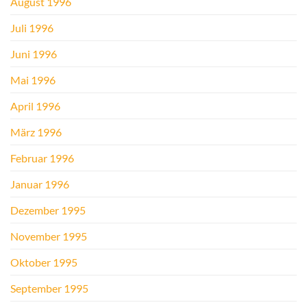
August 1996
Juli 1996
Juni 1996
Mai 1996
April 1996
März 1996
Februar 1996
Januar 1996
Dezember 1995
November 1995
Oktober 1995
September 1995