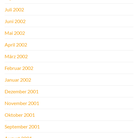
Juli 2002
Juni 2002
Mai 2002
April 2002
März 2002
Februar 2002
Januar 2002
Dezember 2001
November 2001
Oktober 2001
September 2001