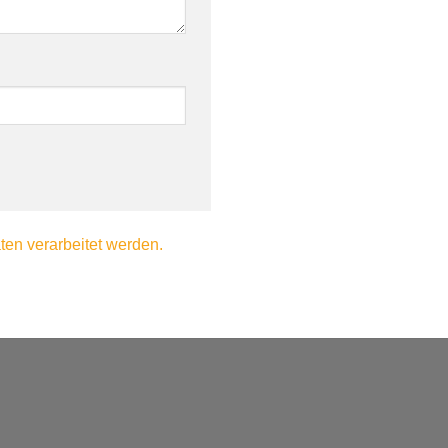
en verarbeitet werden.