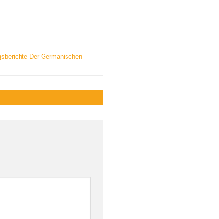
gsberichte Der Germanischen